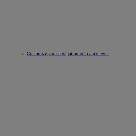
Customize your navigation in TeamViewer