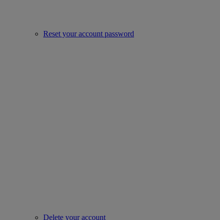
Reset your account password
Delete your account