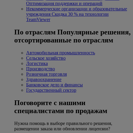
Оптимизация поддержки и операций
Некоммерческие организации и образовательные
учреждения
Скидка 30 % на технологии
TeamViewer
По отраслям
Популярные решения,
отсортированные по отраслям
Автомобильная промышленность
Сельское хозяйство
Логистика
Производство
Розничная торговля
Здравоохранение
Банковское дело и финансы
Государственный сектор
Поговорите с нашими
специалистами по продажам
Нужна помощь в выборе правильного решения,
размещении заказа или обновлении лицензии?