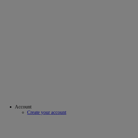
Account
Create your account