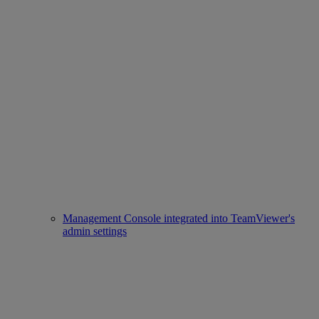
Management Console integrated into TeamViewer's
admin settings