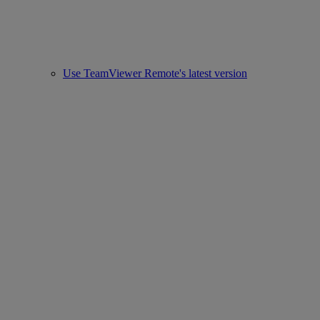
Use TeamViewer Remote's latest version