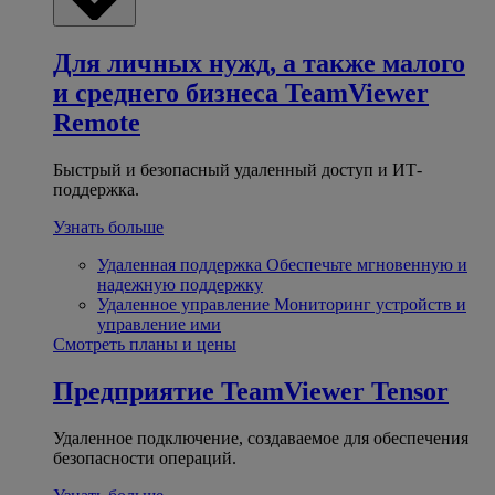
Для личных нужд, а также малого
и среднего бизнеса
TeamViewer
Remote
Быстрый и безопасный удаленный доступ и ИТ-
поддержка.
Узнать больше
Удаленная поддержка
Обеспечьте мгновенную и
надежную поддержку
Удаленное управление
Мониторинг устройств и
управление ими
Смотреть планы и цены
Предприятие
TeamViewer Tensor
Удаленное подключение, создаваемое для обеспечения
безопасности операций.