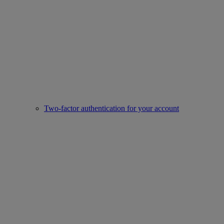
Two-factor authentication for your account