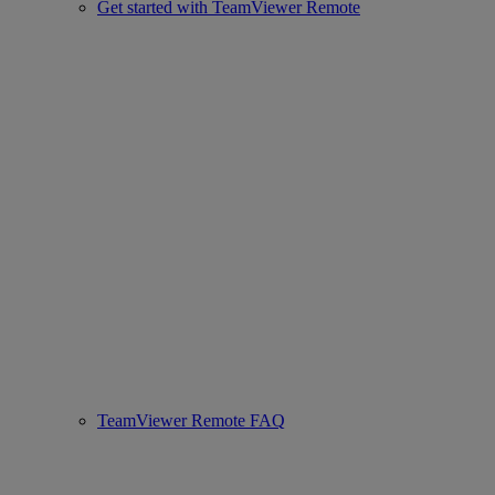
Get started with TeamViewer Remote
TeamViewer Remote FAQ