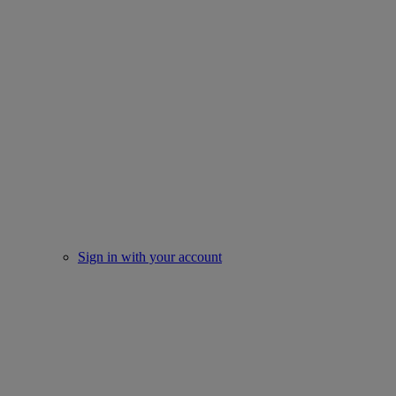
Sign in with your account