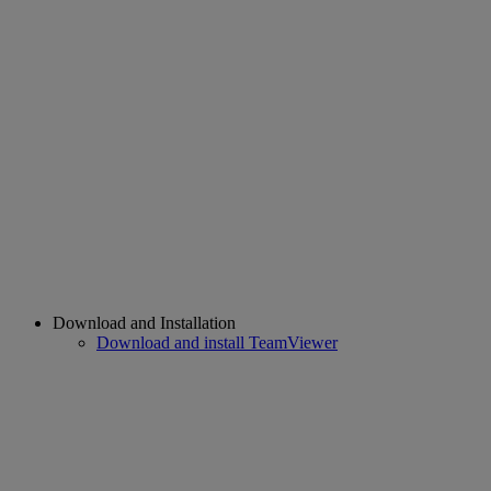
Download and Installation
Download and install TeamViewer