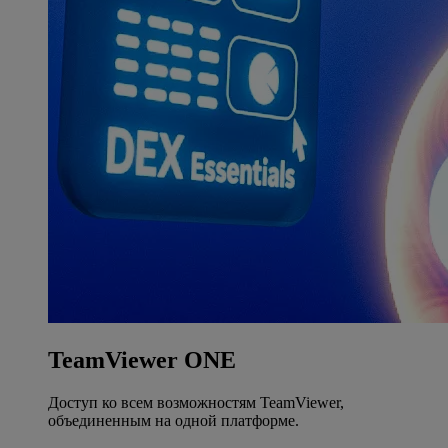
TeamViewer ONE
Доступ ко всем возможностям TeamViewer,
объединенным на одной платформе.