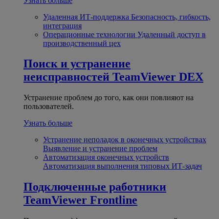
Узнать больше
Удаленная ИТ-поддержка
Безопасность, гибкость,
интеграция
Операционные технологии
Удаленный доступ в
производственный цех
Поиск и устранение
неисправностей
TeamViewer DEX
Устранение проблем до того, как они повлияют на
пользователей.
Узнать больше
Устранение неполадок в оконечных устройствах
Выявление и устранение проблем
Автоматизация оконечных устройств
Автоматизация выполнения типовых ИТ-задач
Подключенные работники
TeamViewer Frontline