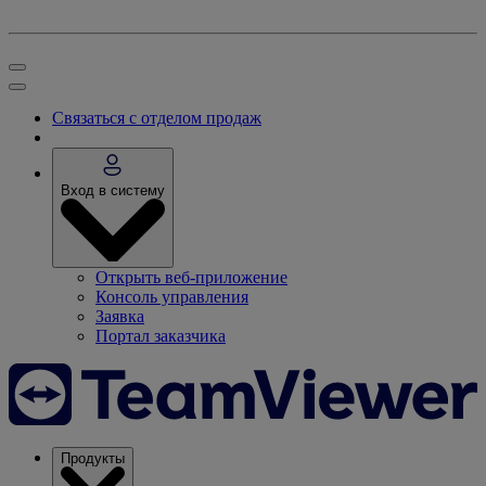
Связаться с отделом продаж
Вход в систему
Открыть веб-приложение
Консоль управления
Заявка
Портал заказчика
Продукты