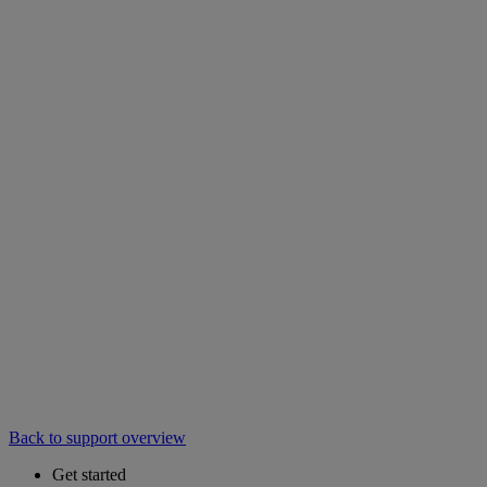
Back to support overview
Get started