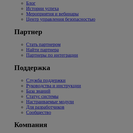
Блог
Истории успеха
Мероприятия и вебинары
Центр управления безопасностью
Партнер
Стать партнером
Найти партнера
Партнеры по интеграции
Поддержка
Служба поддержки
Руководства и инструкции
База знаний
Статус системы
Настраиваемые модули
Для разработчиков
Сообщество
Компания