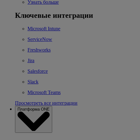
Узнать больше
Ключевые интеграции
Microsoft Intune
ServiceNow
Freshworks
Jira
Salesforce
Slack
Microsoft Teams
Просмотреть все интеграции
Платформа ONE