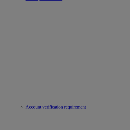
Account verification requirement