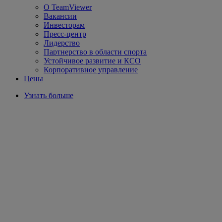
О TeamViewer
Вакансии
Инвесторам
Пресс-центр
Лидерство
Партнерство в области спорта
Устойчивое развитие и КСО
Корпоративное управление
Цены
Узнать больше