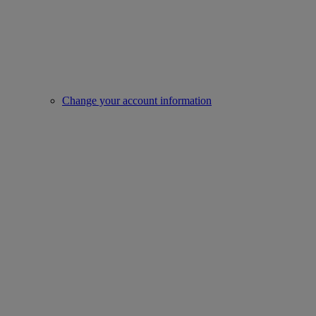
Change your account information