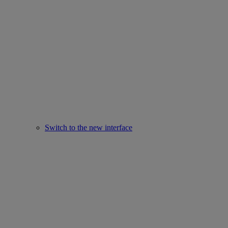
Switch to the new interface