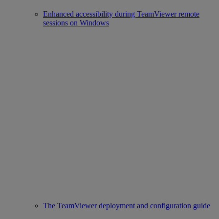
Enhanced accessibility during TeamViewer remote
sessions on Windows
The TeamViewer deployment and configuration guide