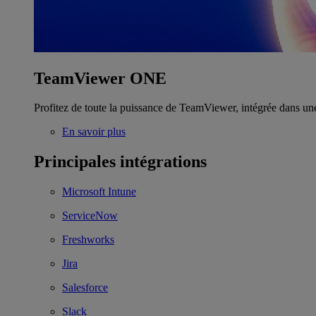
TeamViewer ONE
Profitez de toute la puissance de TeamViewer, intégrée dans un
En savoir plus
Principales intégrations
Microsoft Intune
ServiceNow
Freshworks
Jira
Salesforce
Slack