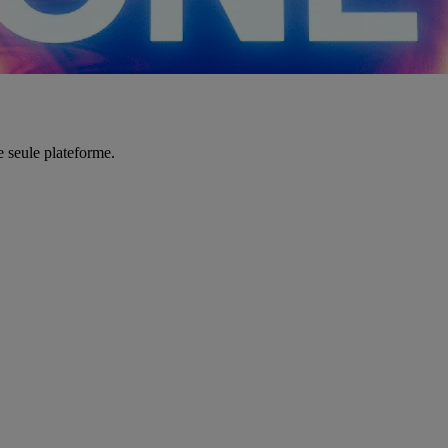
e seule plateforme.