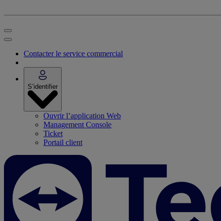
Contacter le service commercial
S’identifier
Ouvrir l’application Web
Management Console
Ticket
Portail client