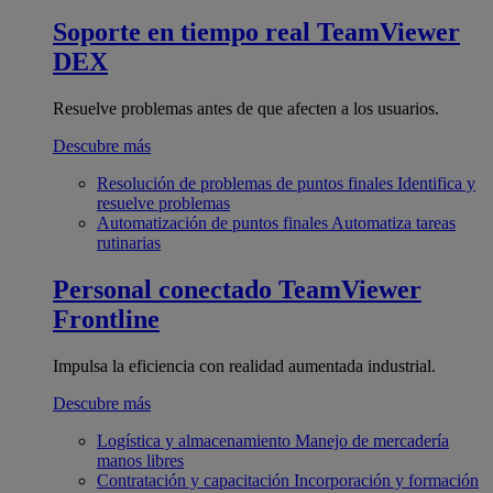
Soporte en tiempo real
TeamViewer
DEX
Resuelve problemas antes de que afecten a los usuarios.
Descubre más
Resolución de problemas de puntos finales
Identifica y
resuelve problemas
Automatización de puntos finales
Automatiza tareas
rutinarias
Personal conectado
TeamViewer
Frontline
Impulsa la eficiencia con realidad aumentada industrial.
Descubre más
Logística y almacenamiento
Manejo de mercadería
manos libres
Contratación y capacitación
Incorporación y formación