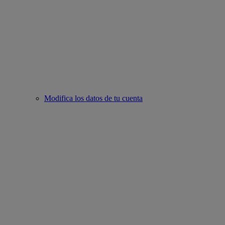
Modifica los datos de tu cuenta