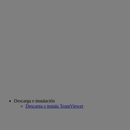
Descarga e instalación
Descarga e instala TeamViewer