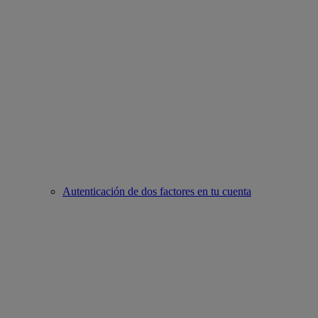
Autenticación de dos factores en tu cuenta