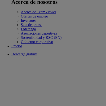
Acerca de nosotros
Acerca de TeamViewer
Ofertas de empleo
Inversores
Sala de prensa
Liderazgo
Asociaciones deportivas
Sostenibilidad y RSC (EN)
Gobierno corporativo
Precios
Descarga gratuita