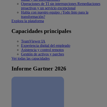
Operaciones de TI sin interrupciones
Remediaciones
proactivas y un servicio excepcional
Habla con nuestro equipo
¿Todo listo para la
transformación?
Explora la plataforma
Capacidades principales
TeamViewer IA
Experiencia digital del empleado
Asistencia y control remotos
Gestión de activos y parches
Ver todas las capacidades
Informe Gartner 2026