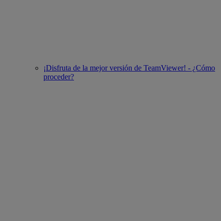
¡Disfruta de la mejor versión de TeamViewer! - ¿Cómo
proceder?