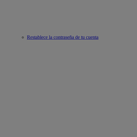
Restablece la contraseña de tu cuenta