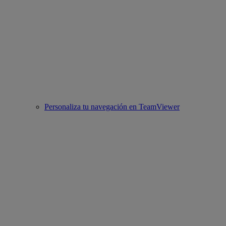
Personaliza tu navegación en TeamViewer