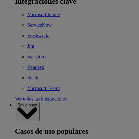
Integraciones clave
Microsoft Intune
ServiceNow
Freshworks
Jira
Salesforce
Zendesk
Slack
Microsoft Teams
Ver todas las integraciones
Soluciones
Casos de uso populares