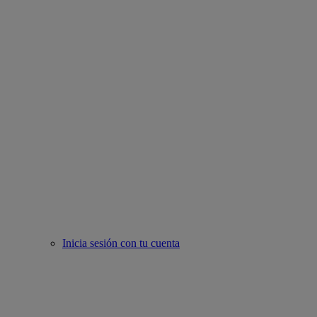
Inicia sesión con tu cuenta