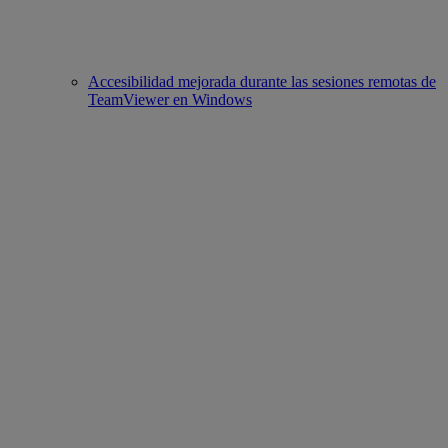
Accesibilidad mejorada durante las sesiones remotas de
TeamViewer en Windows