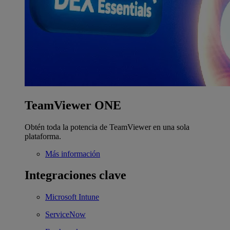
TeamViewer ONE
Obtén toda la potencia de TeamViewer en una sola
plataforma.
Más información
Integraciones clave
Microsoft Intune
ServiceNow