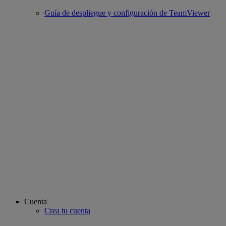
Guía de despliegue y configuración de TeamViewer
Cuenta
Crea tu cuenta