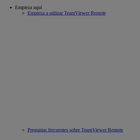
Empieza aquí
Empieza a utilizar TeamViewer Remote
Preguntas frecuentes sobre TeamViewer Remote