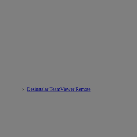
Desinstalar TeamViewer Remote