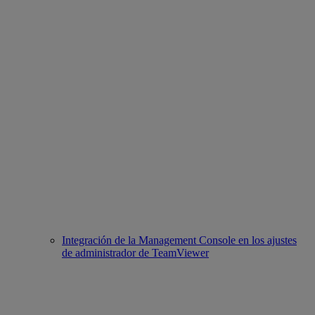
Integración de la Management Console en los ajustes
de administrador de TeamViewer