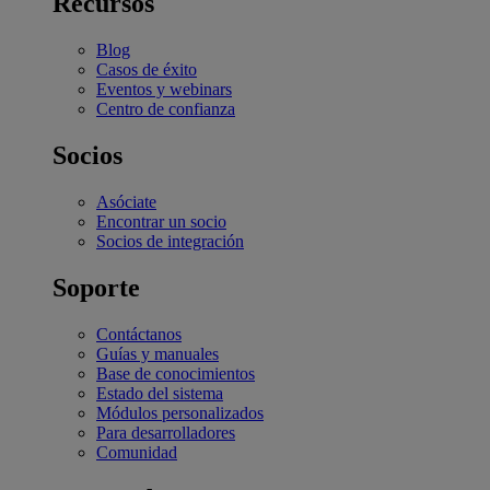
Recursos
Blog
Casos de éxito
Eventos y webinars
Centro de confianza
Socios
Asóciate
Encontrar un socio
Socios de integración
Soporte
Contáctanos
Guías y manuales
Base de conocimientos
Estado del sistema
Módulos personalizados
Para desarrolladores
Comunidad