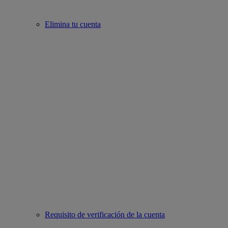
Elimina tu cuenta
Requisito de verificación de la cuenta