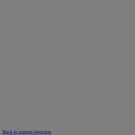
Back to support overview