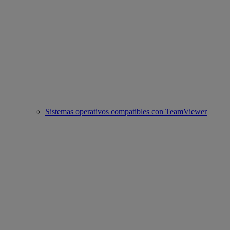
Sistemas operativos compatibles con TeamViewer