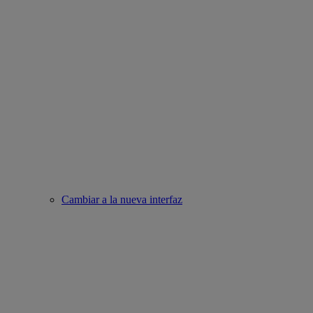
Cambiar a la nueva interfaz