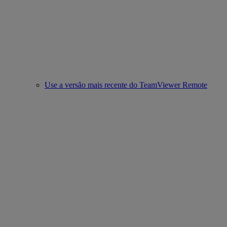
Use a versão mais recente do TeamViewer Remote