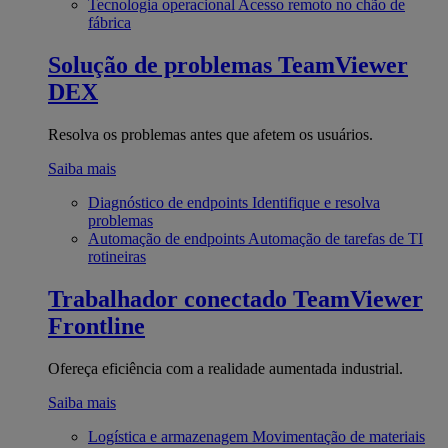
Tecnologia operacional
Acesso remoto no chão de
fábrica
Solução de problemas
TeamViewer
DEX
Resolva os problemas antes que afetem os usuários.
Saiba mais
Diagnóstico de endpoints
Identifique e resolva
problemas
Automação de endpoints
Automação de tarefas de TI
rotineiras
Trabalhador conectado
TeamViewer
Frontline
Ofereça eficiência com a realidade aumentada industrial.
Saiba mais
Logística e armazenagem
Movimentação de materiais