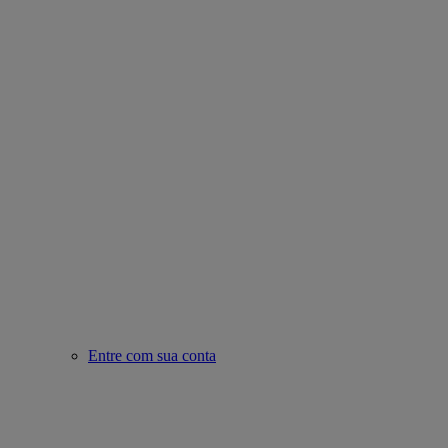
Entre com sua conta