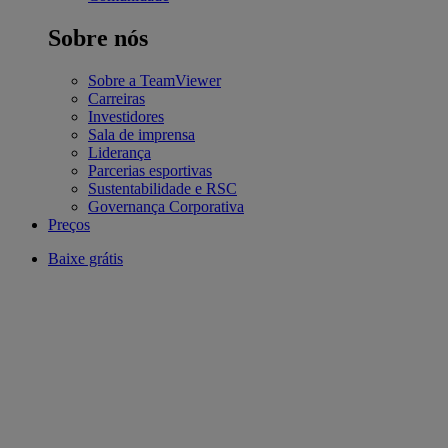
Sobre nós
Sobre a TeamViewer
Carreiras
Investidores
Sala de imprensa
Liderança
Parcerias esportivas
Sustentabilidade e RSC
Governança Corporativa
Preços
Baixe grátis