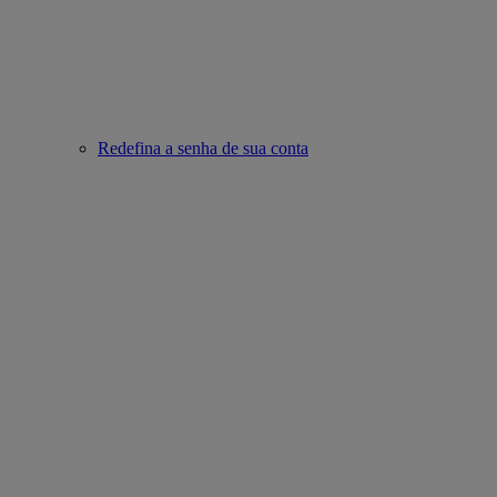
Redefina a senha de sua conta