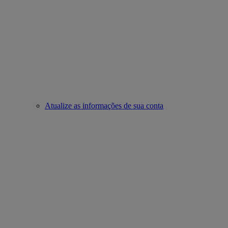
Atualize as informações de sua conta