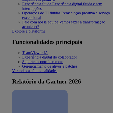
Experiência fluida
Experiência digital fluida e sem
interrupções
Operações de TI fluidas
Remediação proativa e serviço
excepcional
Fale com nossa equipe
Vamos fazer a transformação
acontecer?
Explore a plataforma
Funcionalidades principais
TeamViewer IA
Experiência digital do colaborador
Suporte e controle remoto
Gerenciamento de ativos e patches
Ver todas as funcionalidades
Relatório da Gartner 2026