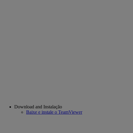
Download and Instalação
Baixe e instale o TeamViewer