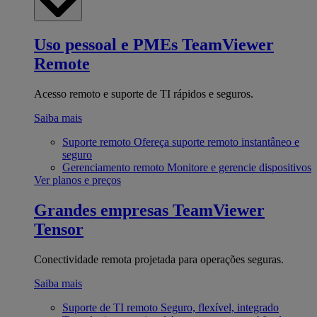
Uso pessoal e PMEs
TeamViewer
Remote
Acesso remoto e suporte de TI rápidos e seguros.
Saiba mais
Suporte remoto
Ofereça suporte remoto instantâneo e
seguro
Gerenciamento remoto
Monitore e gerencie dispositivos
Ver planos e preços
Grandes empresas
TeamViewer
Tensor
Conectividade remota projetada para operações seguras.
Saiba mais
Suporte de TI remoto
Seguro, flexível, integrado