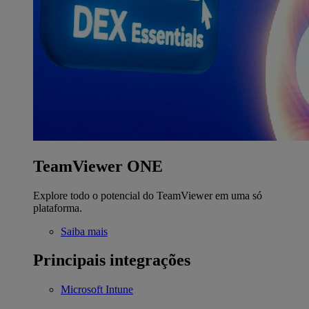
TeamViewer ONE
Explore todo o potencial do TeamViewer em uma só
plataforma.
Saiba mais
Principais integrações
Microsoft Intune