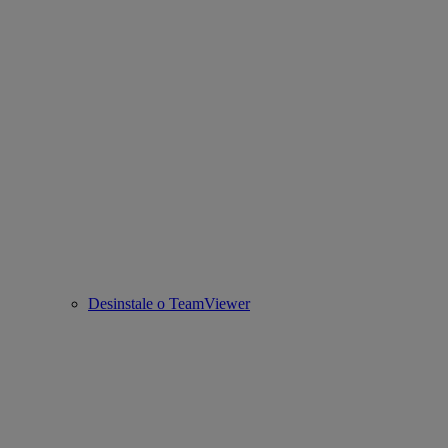
Desinstale o TeamViewer