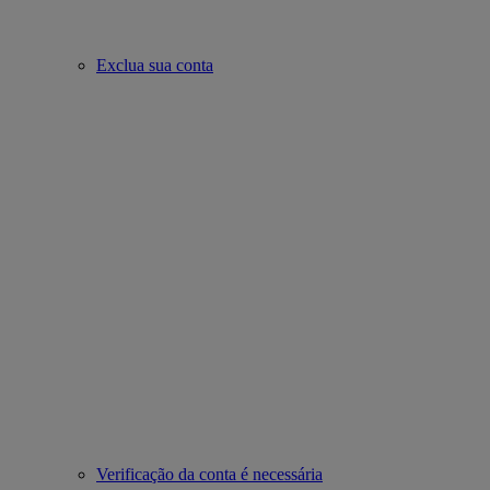
Exclua sua conta
Verificação da conta é necessária