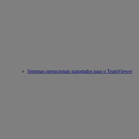
Sistemas operacionais suportados para o TeamViewer