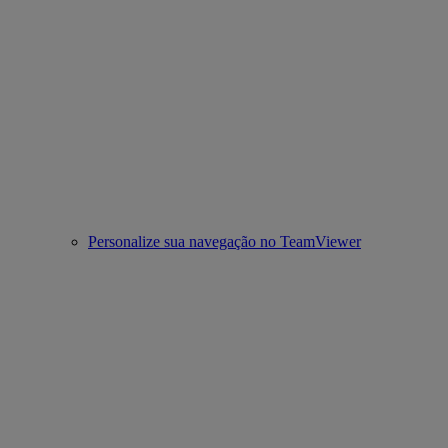
Personalize sua navegação no TeamViewer