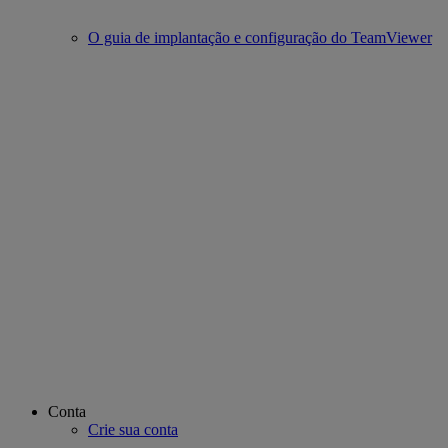
O guia de implantação e configuração do TeamViewer
Conta
Crie sua conta