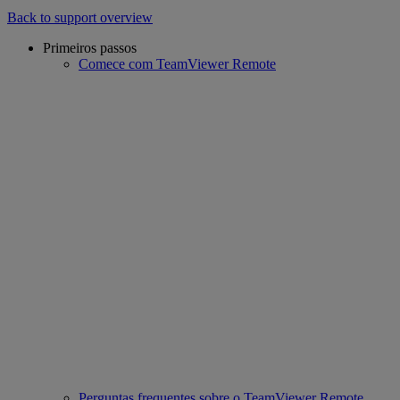
Back to support overview
Primeiros passos
Comece com TeamViewer Remote
Perguntas frequentes sobre o TeamViewer Remote