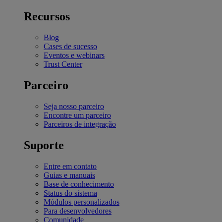
Recursos
Blog
Cases de sucesso
Eventos e webinars
Trust Center
Parceiro
Seja nosso parceiro
Encontre um parceiro
Parceiros de integração
Suporte
Entre em contato
Guias e manuais
Base de conhecimento
Status do sistema
Módulos personalizados
Para desenvolvedores
Comunidade