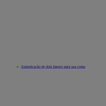
Autenticação de dois fatores para sua conta