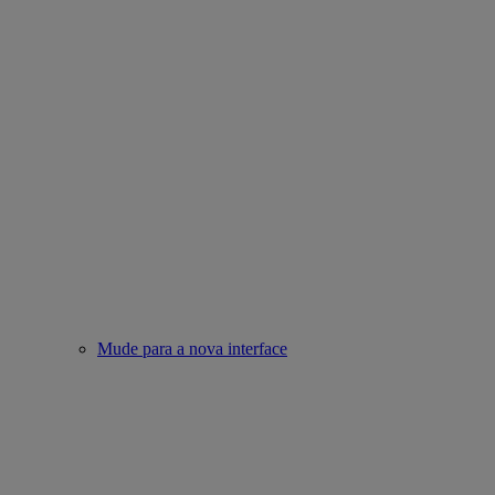
Mude para a nova interface