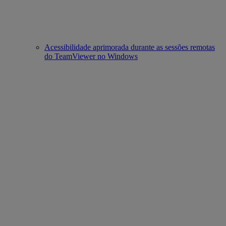
Acessibilidade aprimorada durante as sessões remotas
do TeamViewer no Windows