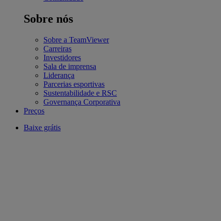
Sobre nós
Sobre a TeamViewer
Carreiras
Investidores
Sala de imprensa
Liderança
Parcerias esportivas
Sustentabilidade e RSC
Governança Corporativa
Preços
Baixe grátis