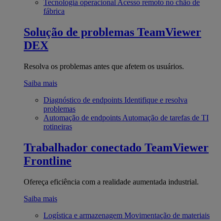
Tecnologia operacional
Acesso remoto no chão de
fábrica
Solução de problemas
TeamViewer
DEX
Resolva os problemas antes que afetem os usuários.
Saiba mais
Diagnóstico de endpoints
Identifique e resolva
problemas
Automação de endpoints
Automação de tarefas de TI
rotineiras
Trabalhador conectado
TeamViewer
Frontline
Ofereça eficiência com a realidade aumentada industrial.
Saiba mais
Logística e armazenagem
Movimentação de materiais