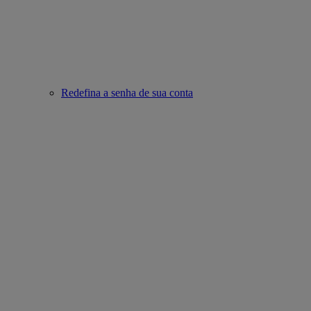
Redefina a senha de sua conta