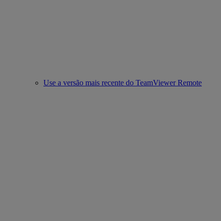
Use a versão mais recente do TeamViewer Remote