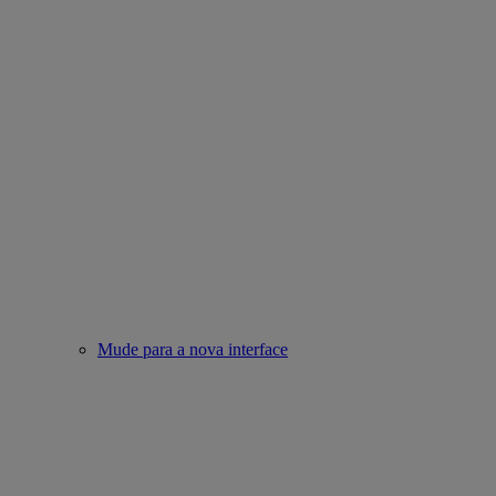
Mude para a nova interface