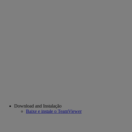
Download and Instalação
Baixe e instale o TeamViewer