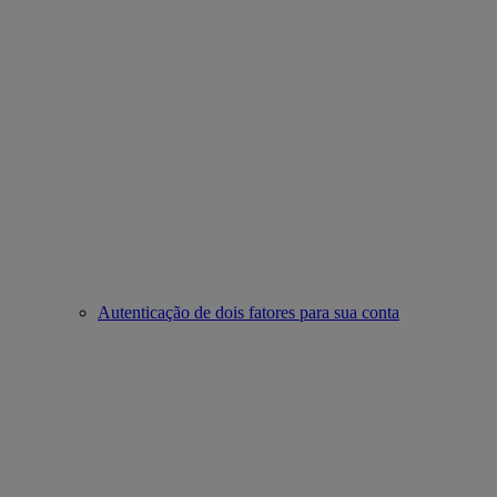
Autenticação de dois fatores para sua conta