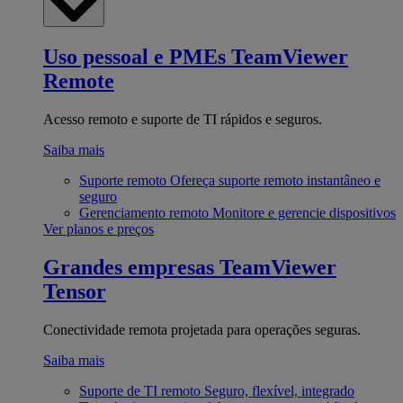
Uso pessoal e PMEs
TeamViewer
Remote
Acesso remoto e suporte de TI rápidos e seguros.
Saiba mais
Suporte remoto
Ofereça suporte remoto instantâneo e
seguro
Gerenciamento remoto
Monitore e gerencie dispositivos
Ver planos e preços
Grandes empresas
TeamViewer
Tensor
Conectividade remota projetada para operações seguras.
Saiba mais
Suporte de TI remoto
Seguro, flexível, integrado