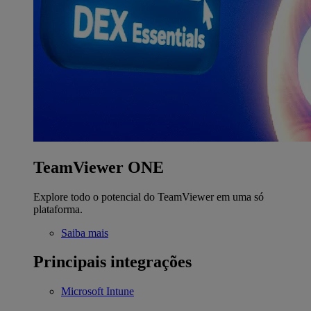
TeamViewer ONE
Explore todo o potencial do TeamViewer em uma só
plataforma.
Saiba mais
Principais integrações
Microsoft Intune