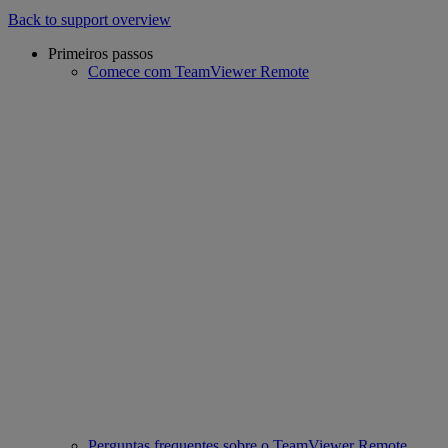
Back to support overview
Primeiros passos
Comece com TeamViewer Remote
Perguntas frequentes sobre o TeamViewer Remote