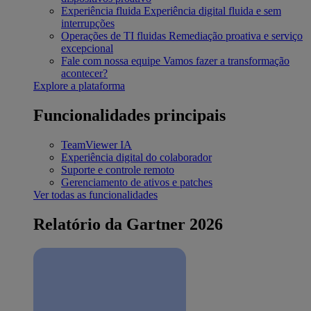
Experiência fluida
Experiência digital fluida e sem
interrupções
Operações de TI fluidas
Remediação proativa e serviço
excepcional
Fale com nossa equipe
Vamos fazer a transformação
acontecer?
Explore a plataforma
Funcionalidades principais
TeamViewer IA
Experiência digital do colaborador
Suporte e controle remoto
Gerenciamento de ativos e patches
Ver todas as funcionalidades
Relatório da Gartner 2026