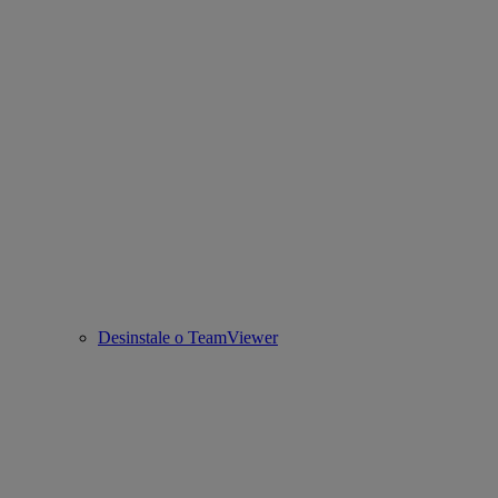
Desinstale o TeamViewer