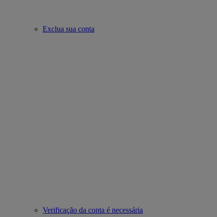
Exclua sua conta
Verificação da conta é necessária