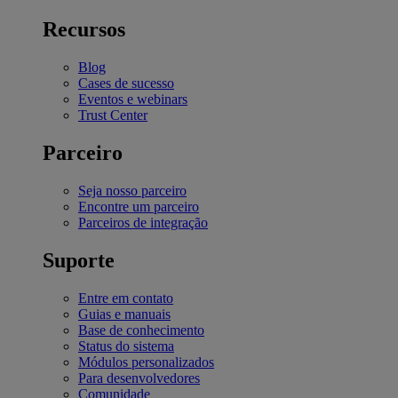
Recursos
Blog
Cases de sucesso
Eventos e webinars
Trust Center
Parceiro
Seja nosso parceiro
Encontre um parceiro
Parceiros de integração
Suporte
Entre em contato
Guias e manuais
Base de conhecimento
Status do sistema
Módulos personalizados
Para desenvolvedores
Comunidade