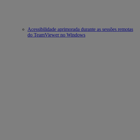
Acessibilidade aprimorada durante as sessões remotas
do TeamViewer no Windows