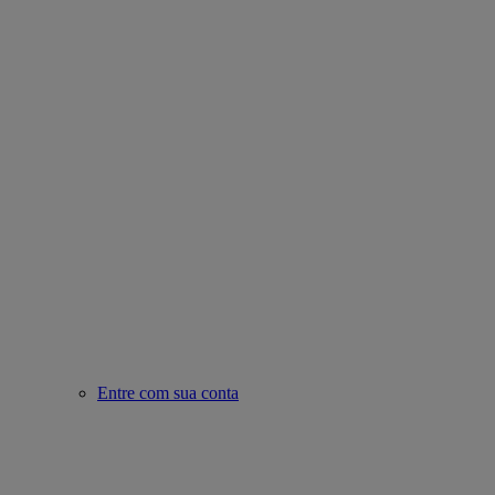
Entre com sua conta