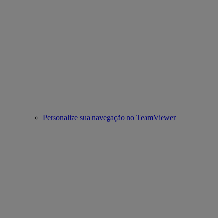
Personalize sua navegação no TeamViewer