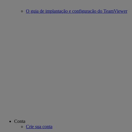
O guia de implantação e configuração do TeamViewer
Conta
Crie sua conta