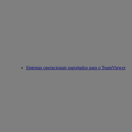
Sistemas operacionais suportados para o TeamViewer