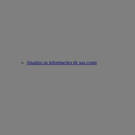
Atualize as informações de sua conta