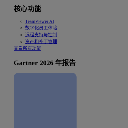
核心功能
TeamViewer AI
数字化员工体验
远程支持与控制
资产和补丁管理
查看所有功能
Gartner 2026 年报告