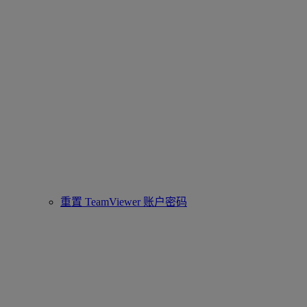
重置 TeamViewer 账户密码