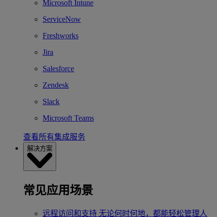
Microsoft Intune
ServiceNow
Freshworks
Jira
Salesforce
Zendesk
Slack
Microsoft Teams
查看所有集成服务
解决方案
常见应用场景
远程访问和支持
无论何时何地，都能轻松管理人