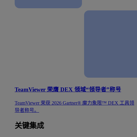
TeamViewer 荣膺 DEX 领域“领导者”称号
TeamViewer 荣获 2026 Gartner® 魔力象限™ DEX 工具领
导者称号。
关键集成