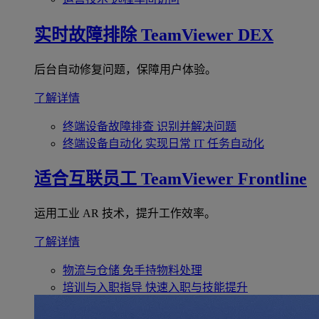
实时故障排除
TeamViewer DEX
后台自动修复问题，保障用户体验。
了解详情
终端设备故障排查
识别并解决问题
终端设备自动化
实现日常 IT 任务自动化
适合互联员工
TeamViewer Frontline
运用工业 AR 技术，提升工作效率。
了解详情
物流与仓储
免手持物料处理
培训与入职指导
快速入职与技能提升