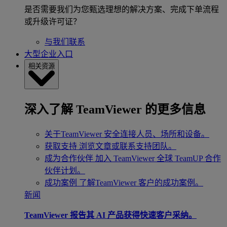
是否需要我们为您甄选理想的解决方案、完成下单流程
或升级许可证？
与我们联系
大型企业入口
相关资源
深入了解 TeamViewer 的更多信息
关于TeamViewer
安全连接人员、场所和设备。
获取支持
浏览文章或联系支持团队。
成为合作伙伴
加入 TeamViewer 全球 TeamUP 合作
伙伴计划。
成功案例
了解TeamViewer 客户的成功案例。
新闻
TeamViewer 报告其 AI 产品获得快速客户采纳。