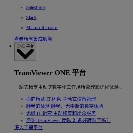
Salesforce
Slack
Microsoft Teams
查看所有集成服务
ONE 平台
TeamViewer ONE 平台
一站式畅享主动式数字化工作场所管理和优化体验。
面向精益 IT 团队
主动式设备管理
顺畅的体验
顺畅、无中断的数字体验
无缝 IT 运营
主动修复和出众服务
咨询 TeamViewer 团队
准备好转型了吗？
深入了解平台