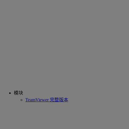
模块
TeamViewer 完整版本