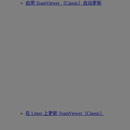
启用 TeamViewer （Classic）自动更新
在 Linux 上更新 TeamViewer（Classic）