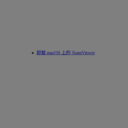
卸载 macOS 上的 TeamViewer