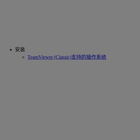
安装
TeamViewer (Classic)支持的操作系统