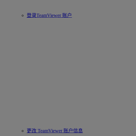
登录TeamViewer 账户
更改 TeamViewer 账户信息