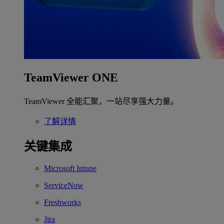
TeamViewer ONE
TeamViewer 全能汇聚，一站尽享强大力量。
了解详情
关键集成
Microsoft Intune
ServiceNow
Freshworks
Jira