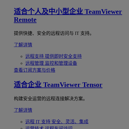
适合个人及中小型企业
TeamViewer
Remote
提供快捷、安全的远程访问与 IT 支持。
了解详情
远程支持
提供即时安全支持
远程管理
监控和管理设备
查看订阅方案与价格
适合企业
TeamViewer Tensor
构建安全运营的远程连接解决方案。
了解详情
远程 IT 支持
安全、灵活、集成
运营技术
远程车间访问