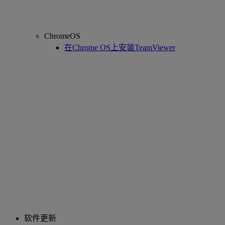
ChromeOS
在Chrome OS上安装TeamViewer
软件更新