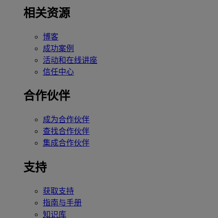
相关资源
博客
成功案例
活动和在线讲座
信任中心
合作伙伴
成为合作伙伴
查找合作伙伴
集成合作伙伴
支持
获取支持
指南与手册
知识库