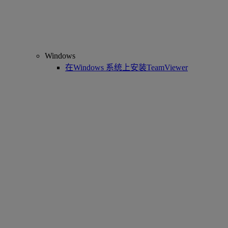
Windows
在Windows 系统上安装TeamViewer