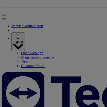
Vertrieb kontaktieren
Sign in
Open web app
Management Console
Ticket
Customer Portal