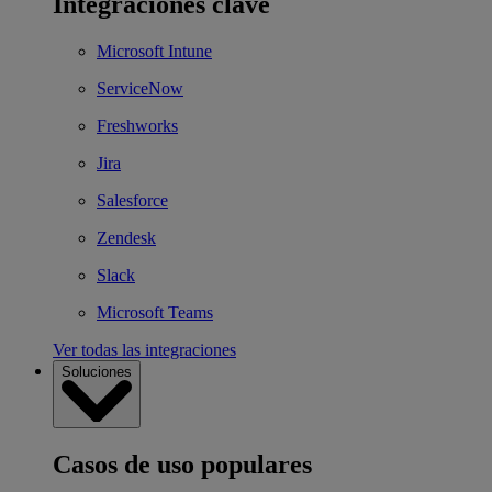
Integraciones clave
Microsoft Intune
ServiceNow
Freshworks
Jira
Salesforce
Zendesk
Slack
Microsoft Teams
Ver todas las integraciones
Soluciones
Casos de uso populares