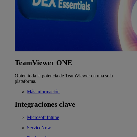
TeamViewer ONE
Obtén toda la potencia de TeamViewer en una sola
plataforma.
Más información
Integraciones clave
Microsoft Intune
ServiceNow