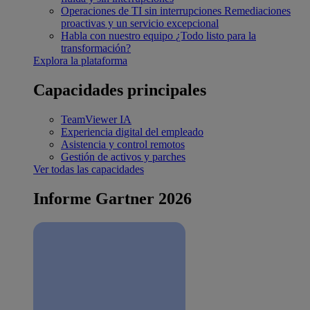
Operaciones de TI sin interrupciones
Remediaciones
proactivas y un servicio excepcional
Habla con nuestro equipo
¿Todo listo para la
transformación?
Explora la plataforma
Capacidades principales
TeamViewer IA
Experiencia digital del empleado
Asistencia y control remotos
Gestión de activos y parches
Ver todas las capacidades
Informe Gartner 2026