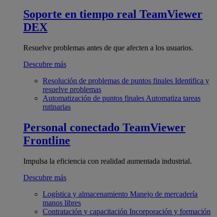
Soporte en tiempo real
TeamViewer
DEX
Resuelve problemas antes de que afecten a los usuarios.
Descubre más
Resolución de problemas de puntos finales
Identifica y
resuelve problemas
Automatización de puntos finales
Automatiza tareas
rutinarias
Personal conectado
TeamViewer
Frontline
Impulsa la eficiencia con realidad aumentada industrial.
Descubre más
Logística y almacenamiento
Manejo de mercadería
manos libres
Contratación y capacitación
Incorporación y formación