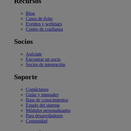
Recursos
Blog
Casos de éxito
Eventos y webinars
Centro de confianza
Socios
Asóciate
Encontrar un socio
Socios de integración
Soporte
Contáctanos
Guías y manuales
Base de conocimientos
Estado del sistema
Módulos personalizados
Para desarrolladores
Comunidad