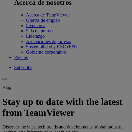
Acerca de nosotros
Acerca de TeamViewer
Ofertas de empleo
Inversores
Sala de prensa
Liderazgo
Asociaciones deportivas
Sostenibilidad y RSC (EN)
Gobierno corporativo
Precios
Subscribe
Blog
Stay up to date with the latest
from TeamViewer
Discover the latest tech trends and developments, global industry