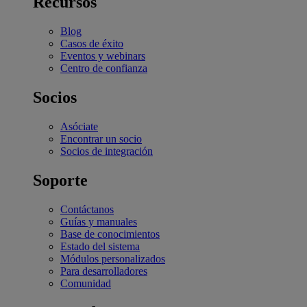
Recursos
Blog
Casos de éxito
Eventos y webinars
Centro de confianza
Socios
Asóciate
Encontrar un socio
Socios de integración
Soporte
Contáctanos
Guías y manuales
Base de conocimientos
Estado del sistema
Módulos personalizados
Para desarrolladores
Comunidad