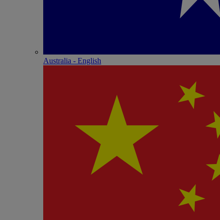
Australia - English