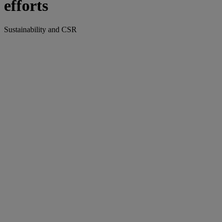
efforts
Sustainability and CSR