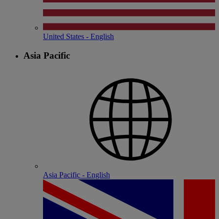
United States - English
Asia Pacific
Asia Pacific - English