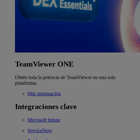
TeamViewer ONE
Obtén toda la potencia de TeamViewer en una sola
plataforma.
Más información
Integraciones clave
Microsoft Intune
ServiceNow