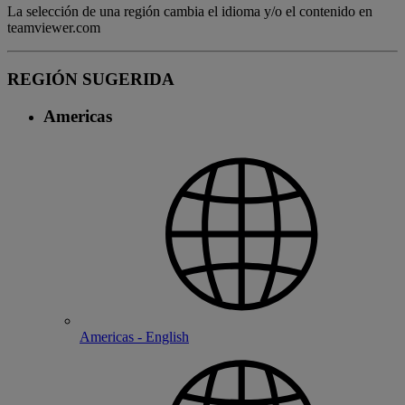
La selección de una región cambia el idioma y/o el contenido en
teamviewer.com
REGIÓN SUGERIDA
Americas
Americas - English