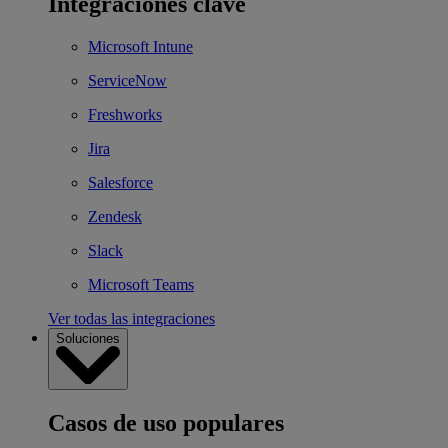
Integraciones clave
Microsoft Intune
ServiceNow
Freshworks
Jira
Salesforce
Zendesk
Slack
Microsoft Teams
Ver todas las integraciones
Soluciones
Casos de uso populares