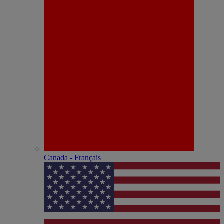
Canada - Français