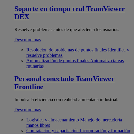
Soporte en tiempo real
TeamViewer
DEX
Resuelve problemas antes de que afecten a los usuarios.
Descubre más
Resolución de problemas de puntos finales
Identifica y
resuelve problemas
Automatización de puntos finales
Automatiza tareas
rutinarias
Personal conectado
TeamViewer
Frontline
Impulsa la eficiencia con realidad aumentada industrial.
Descubre más
Logística y almacenamiento
Manejo de mercadería
manos libres
Contratación y capacitación
Incorporación y formación