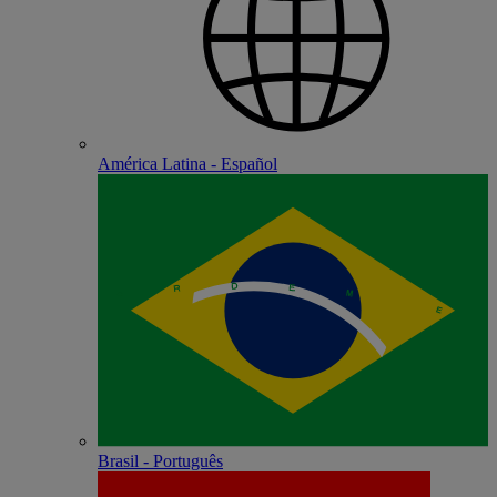
América Latina - Español
Brasil - Português