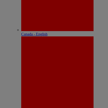
Canada - English