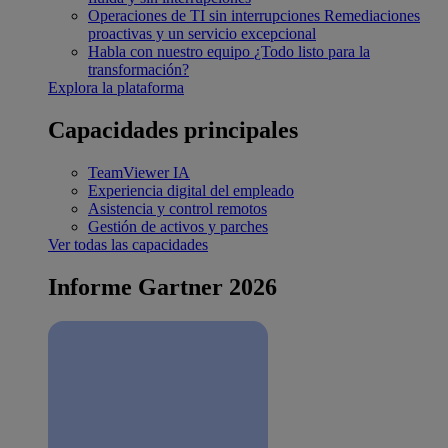
Operaciones de TI sin interrupciones
Remediaciones
proactivas y un servicio excepcional
Habla con nuestro equipo
¿Todo listo para la
transformación?
Explora la plataforma
Capacidades principales
TeamViewer IA
Experiencia digital del empleado
Asistencia y control remotos
Gestión de activos y parches
Ver todas las capacidades
Informe Gartner 2026