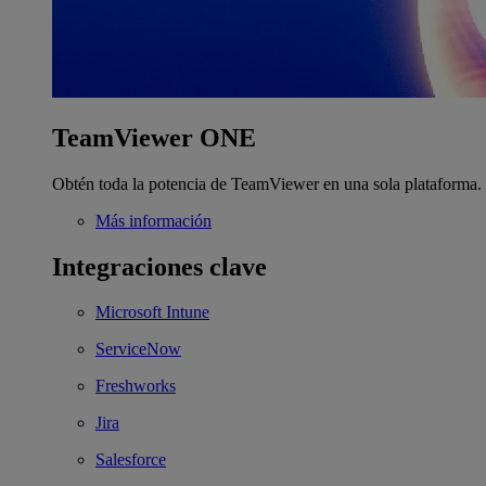
TeamViewer ONE
Obtén toda la potencia de TeamViewer en una sola plataforma.
Más información
Integraciones clave
Microsoft Intune
ServiceNow
Freshworks
Jira
Salesforce