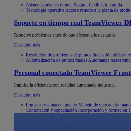
Asistencia técnica remota
Segura, flexible, integrada
Tecnología operativa
Acceso remoto a la planta de produ
Soporte en tiempo real
TeamViewer D
Resuelve problemas antes de que afecten a los usuarios.
Descubre más
Resolución de problemas de puntos finales
Identifica y 
Automatización de puntos finales
Automatiza tareas rutin
Personal conectado
TeamViewer Front
Impulsa la eficiencia con realidad aumentada industrial.
Descubre más
Logística y almacenamiento
Manejo de mercadería manos
Contratación y capacitación
Incorporación y formación á