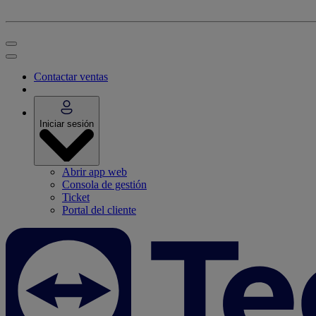
Contactar ventas
Iniciar sesión
Abrir app web
Consola de gestión
Ticket
Portal del cliente