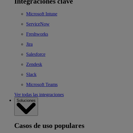
Integraciones clave
Microsoft Intune
ServiceNow
Freshworks
Jira
Salesforce
Zendesk
Slack
Microsoft Teams
Ver todas las integraciones
Soluciones
Casos de uso populares