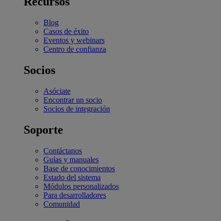
Recursos
Blog
Casos de éxito
Eventos y webinars
Centro de confianza
Socios
Asóciate
Encontrar un socio
Socios de integración
Soporte
Contáctanos
Guías y manuales
Base de conocimientos
Estado del sistema
Módulos personalizados
Para desarrolladores
Comunidad