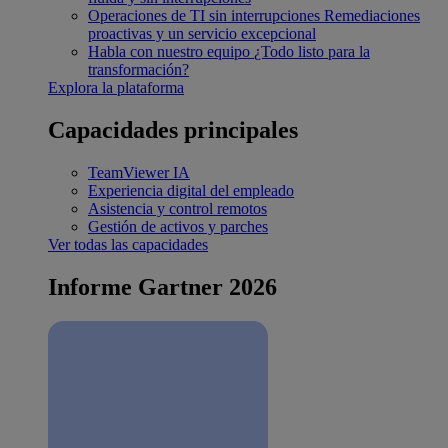
Operaciones de TI sin interrupciones
Remediaciones
proactivas y un servicio excepcional
Habla con nuestro equipo
¿Todo listo para la
transformación?
Explora la plataforma
Capacidades principales
TeamViewer IA
Experiencia digital del empleado
Asistencia y control remotos
Gestión de activos y parches
Ver todas las capacidades
Informe Gartner 2026