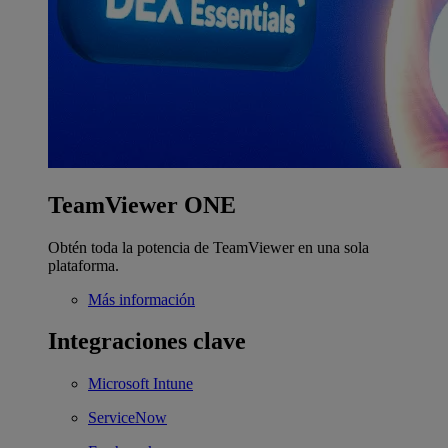
TeamViewer ONE
Obtén toda la potencia de TeamViewer en una sola
plataforma.
Más información
Integraciones clave
Microsoft Intune
ServiceNow