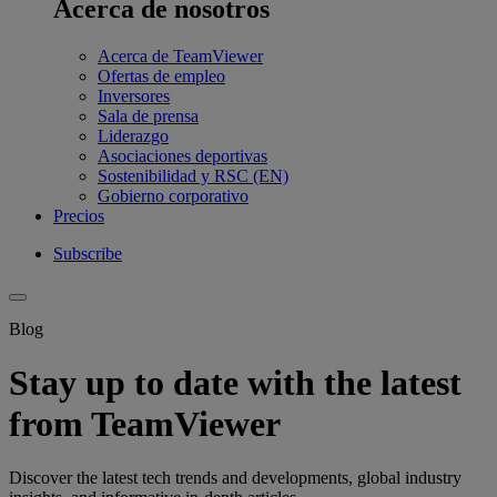
Acerca de nosotros
Acerca de TeamViewer
Ofertas de empleo
Inversores
Sala de prensa
Liderazgo
Asociaciones deportivas
Sostenibilidad y RSC (EN)
Gobierno corporativo
Precios
Subscribe
Blog
Stay up to date with the latest
from TeamViewer
Discover the latest tech trends and developments, global industry