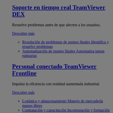
Soporte en tiempo real
TeamViewer
DEX
Resuelve problemas antes de que afecten a los usuarios.
Descubre más
Resolución de problemas de puntos finales
Identifica y
resuelve problemas
Automatización de puntos finales
Automatiza tareas
rutinarias
Personal conectado
TeamViewer
Frontline
Impulsa la eficiencia con realidad aumentada industrial.
Descubre más
Logística y almacenamiento
Manejo de mercadería
manos libres
Contratación y capacitación
Incorporación y formación