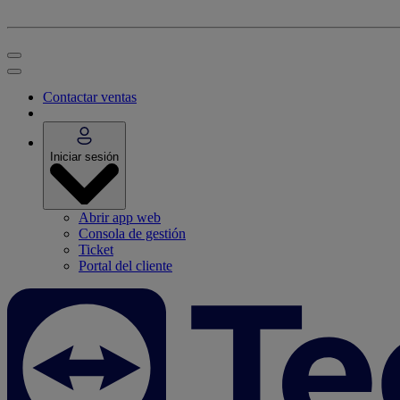
Contactar ventas
Iniciar sesión
Abrir app web
Consola de gestión
Ticket
Portal del cliente