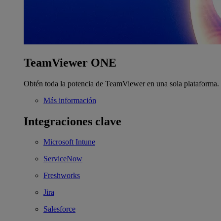
TeamViewer ONE
Obtén toda la potencia de TeamViewer en una sola plataforma.
Más información
Integraciones clave
Microsoft Intune
ServiceNow
Freshworks
Jira
Salesforce