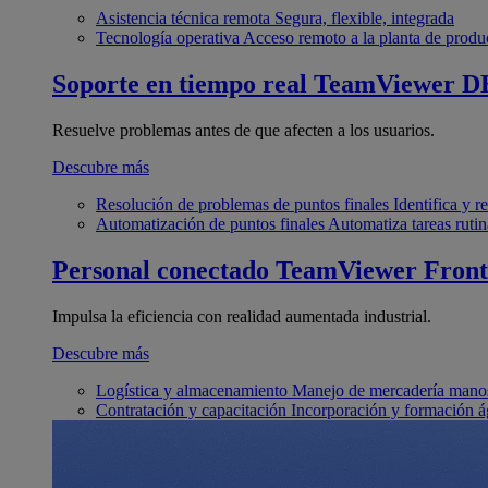
Asistencia técnica remota
Segura, flexible, integrada
Tecnología operativa
Acceso remoto a la planta de produ
Soporte en tiempo real
TeamViewer D
Resuelve problemas antes de que afecten a los usuarios.
Descubre más
Resolución de problemas de puntos finales
Identifica y 
Automatización de puntos finales
Automatiza tareas rutin
Personal conectado
TeamViewer Front
Impulsa la eficiencia con realidad aumentada industrial.
Descubre más
Logística y almacenamiento
Manejo de mercadería manos
Contratación y capacitación
Incorporación y formación á