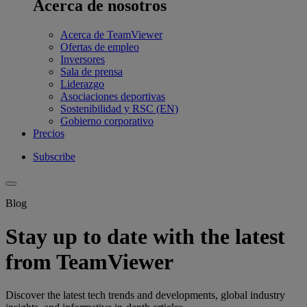
Acerca de nosotros
Acerca de TeamViewer
Ofertas de empleo
Inversores
Sala de prensa
Liderazgo
Asociaciones deportivas
Sostenibilidad y RSC (EN)
Gobierno corporativo
Precios
Subscribe
Blog
Stay up to date with the latest
from TeamViewer
Discover the latest tech trends and developments, global industry