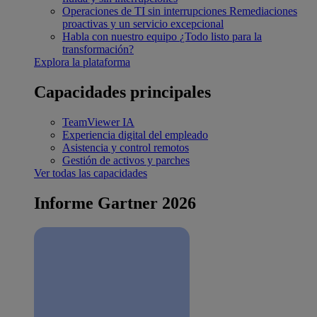
Operaciones de TI sin interrupciones
Remediaciones
proactivas y un servicio excepcional
Habla con nuestro equipo
¿Todo listo para la
transformación?
Explora la plataforma
Capacidades principales
TeamViewer IA
Experiencia digital del empleado
Asistencia y control remotos
Gestión de activos y parches
Ver todas las capacidades
Informe Gartner 2026