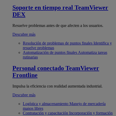
Soporte en tiempo real
TeamViewer
DEX
Resuelve problemas antes de que afecten a los usuarios.
Descubre más
Resolución de problemas de puntos finales
Identifica y
resuelve problemas
Automatización de puntos finales
Automatiza tareas
rutinarias
Personal conectado
TeamViewer
Frontline
Impulsa la eficiencia con realidad aumentada industrial.
Descubre más
Logística y almacenamiento
Manejo de mercadería
manos libres
Contratación y capacitación
Incorporación y formación