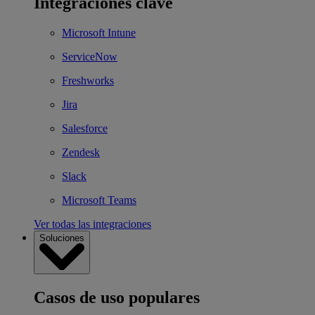
Integraciones clave
Microsoft Intune
ServiceNow
Freshworks
Jira
Salesforce
Zendesk
Slack
Microsoft Teams
Ver todas las integraciones
Soluciones
Casos de uso populares