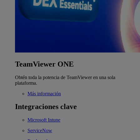
TeamViewer ONE
Obtén toda la potencia de TeamViewer en una sola
plataforma.
Más información
Integraciones clave
Microsoft Intune
ServiceNow