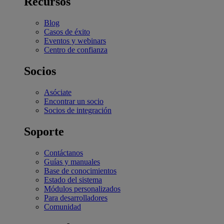
Recursos
Blog
Casos de éxito
Eventos y webinars
Centro de confianza
Socios
Asóciate
Encontrar un socio
Socios de integración
Soporte
Contáctanos
Guías y manuales
Base de conocimientos
Estado del sistema
Módulos personalizados
Para desarrolladores
Comunidad