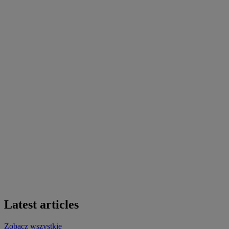
Latest articles
Zobacz wszystkie