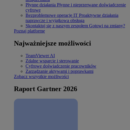
Płynne działania
Płynne i nieprzerwane doświadczenie
cyfrowe
Bezproblemowe operacje IT
Proaktywne działania
naprawcze i wyjątkowa obsługa
Skontaktuj się z naszym zespołem
Gotowi na zmiany?
Poznaj platformę
Najważniejsze możliwości
TeamViewer AI
Zdalne wsparcie i sterowanie
Cyfrowe doświadczenie pracowników
Zarządzanie aktywami i poprawkami
Zobacz wszystkie możliwości
Raport Gartner 2026