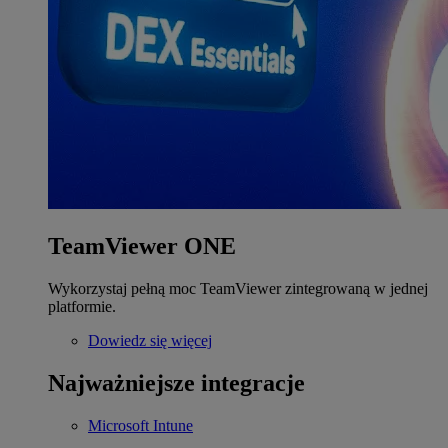
TeamViewer ONE
Wykorzystaj pełną moc TeamViewer zintegrowaną w jednej
platformie.
Dowiedz się więcej
Najważniejsze integracje
Microsoft Intune