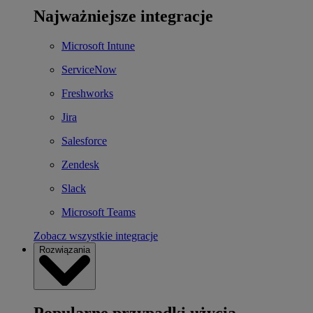
Najważniejsze integracje
Microsoft Intune
ServiceNow
Freshworks
Jira
Salesforce
Zendesk
Slack
Microsoft Teams
Zobacz wszystkie integracje
Rozwiązania
Popularne przypadki użycia