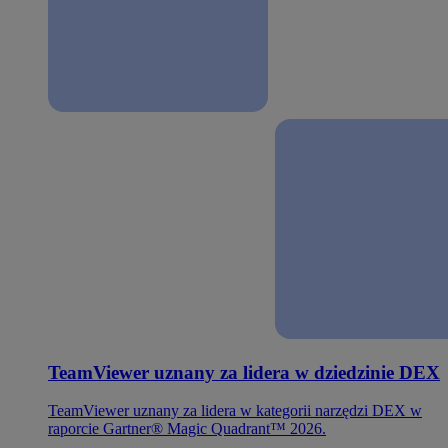
TeamViewer uznany za lidera w dziedzinie DEX
TeamViewer uznany za lidera w kategorii narzędzi DEX w
raporcie Gartner® Magic Quadrant™ 2026.