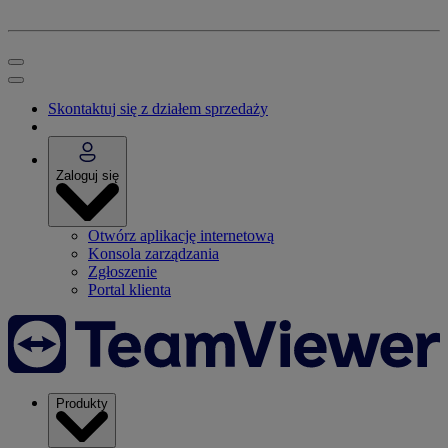
Skontaktuj się z działem sprzedaży
Zaloguj się
Otwórz aplikację internetową
Konsola zarządzania
Zgłoszenie
Portal klienta
Produkty