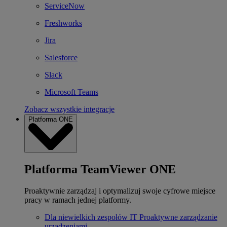
ServiceNow
Freshworks
Jira
Salesforce
Slack
Microsoft Teams
Zobacz wszystkie integracje
Platforma ONE
Platforma TeamViewer ONE
Proaktywnie zarządzaj i optymalizuj swoje cyfrowe miejsce
pracy w ramach jednej platformy.
Dla niewielkich zespołów IT
Proaktywne zarządzanie
urządzeniami