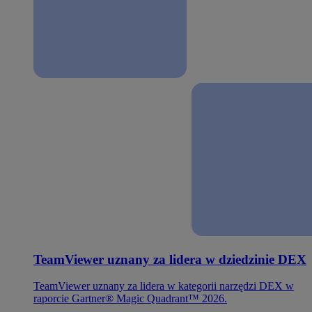
TeamViewer uznany za lidera w dziedzinie DEX
TeamViewer uznany za lidera w kategorii narzędzi DEX w
raporcie Gartner® Magic Quadrant™ 2026.