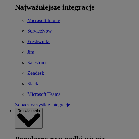
Najważniejsze integracje
Microsoft Intune
ServiceNow
Freshworks
Jira
Salesforce
Zendesk
Slack
Microsoft Teams
Zobacz wszystkie integracje
Rozwiązania
Popularne przypadki użycia