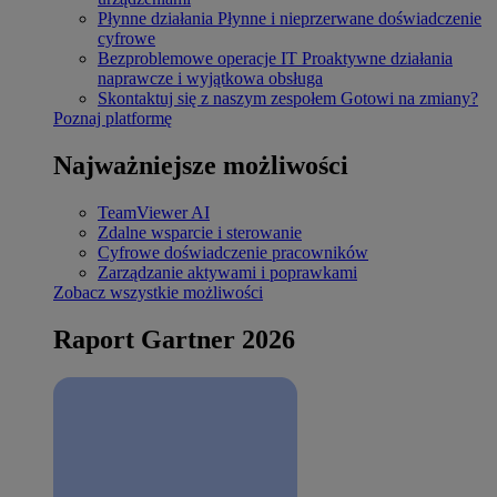
Płynne działania
Płynne i nieprzerwane doświadczenie
cyfrowe
Bezproblemowe operacje IT
Proaktywne działania
naprawcze i wyjątkowa obsługa
Skontaktuj się z naszym zespołem
Gotowi na zmiany?
Poznaj platformę
Najważniejsze możliwości
TeamViewer AI
Zdalne wsparcie i sterowanie
Cyfrowe doświadczenie pracowników
Zarządzanie aktywami i poprawkami
Zobacz wszystkie możliwości
Raport Gartner 2026