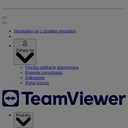
Skontaktuj się z działem sprzedaży
Zaloguj się
Otwórz aplikację internetową
Konsola zarządzania
Zgłoszenie
Portal klienta
Produkty