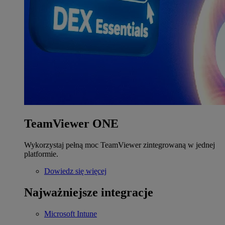
TeamViewer ONE
Wykorzystaj pełną moc TeamViewer zintegrowaną w jednej
platformie.
Dowiedz się więcej
Najważniejsze integracje
Microsoft Intune