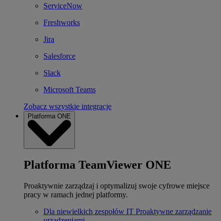
ServiceNow
Freshworks
Jira
Salesforce
Slack
Microsoft Teams
Zobacz wszystkie integracje
Platforma ONE
Platforma TeamViewer ONE
Proaktywnie zarządzaj i optymalizuj swoje cyfrowe miejsce
pracy w ramach jednej platformy.
Dla niewielkich zespołów IT
Proaktywne zarządzanie
urządzeniami