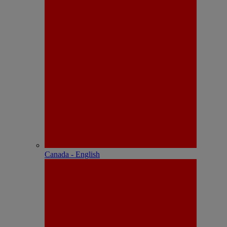
Canada - English