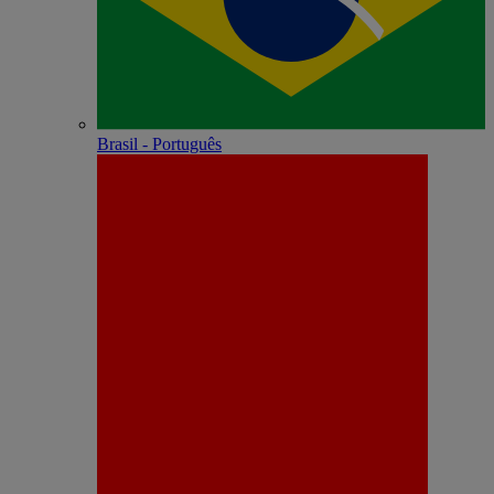
Brasil - Português