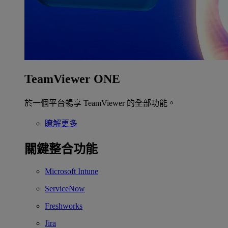
TeamViewer ONE
於一個平台暢享 TeamViewer 的全部功能。
瞭解更多
關鍵整合功能
Microsoft Intune
ServiceNow
Freshworks
Jira