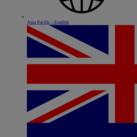
Asia Pacific - English