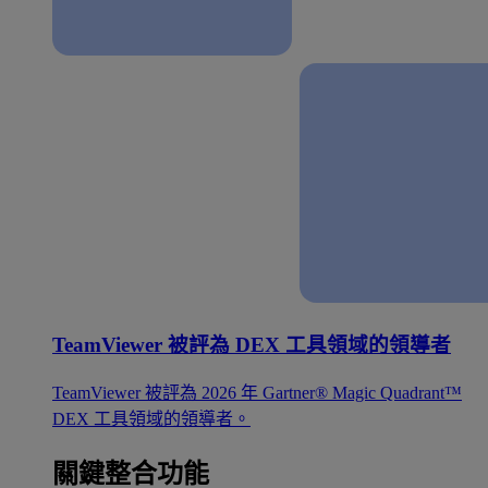
TeamViewer 被評為 DEX 工具領域的領導者
TeamViewer 被評為 2026 年 Gartner® Magic Quadrant™
DEX 工具領域的領導者。
關鍵整合功能