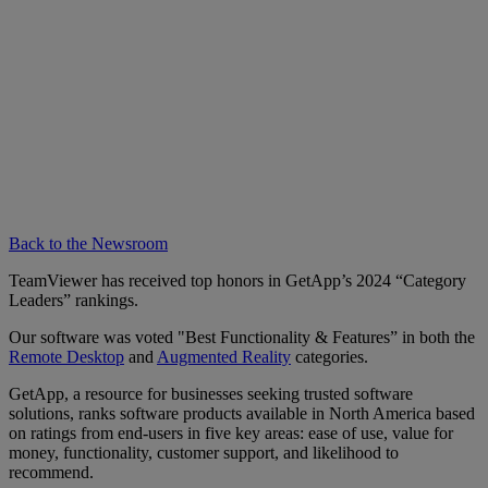
Back to the Newsroom
TeamViewer has received top honors in GetApp’s 2024 “Category
Leaders” rankings.
Our software was voted "Best Functionality & Features” in both the
Remote Desktop
and
Augmented Reality
categories.
GetApp, a resource for businesses seeking trusted software
solutions, ranks software products available in North America based
on ratings from end-users in five key areas: ease of use, value for
money, functionality, customer support, and likelihood to
recommend.