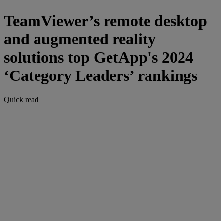
TeamViewer’s remote desktop
and augmented reality
solutions top GetApp's 2024
‘Category Leaders’ rankings
Quick read