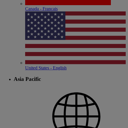
Canada - Français
United States - English
Asia Pacific