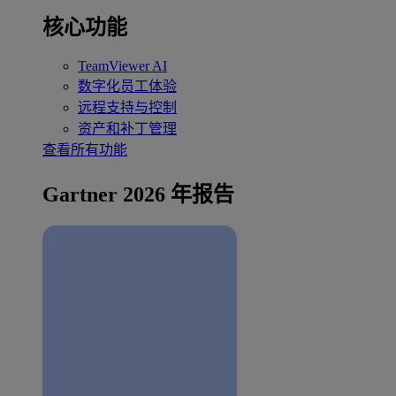
核心功能
TeamViewer AI
数字化员工体验
远程支持与控制
资产和补丁管理
查看所有功能
Gartner 2026 年报告