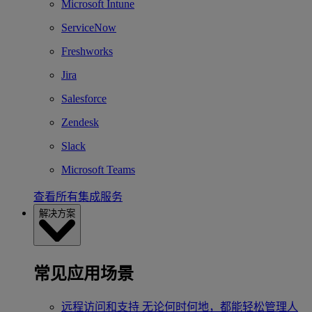
Microsoft Intune
ServiceNow
Freshworks
Jira
Salesforce
Zendesk
Slack
Microsoft Teams
查看所有集成服务
解决方案
常见应用场景
远程访问和支持
无论何时何地，都能轻松管理人