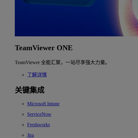
TeamViewer ONE
TeamViewer 全能汇聚，一站尽享强大力量。
了解详情
关键集成
Microsoft Intune
ServiceNow
Freshworks
Jira