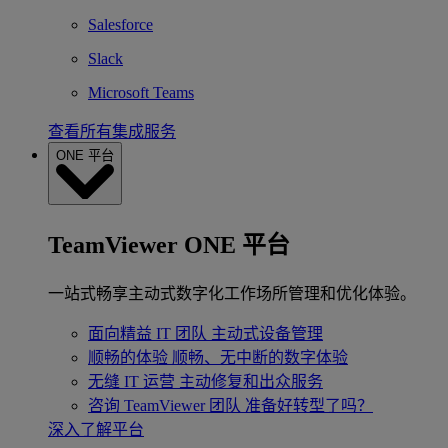
Salesforce
Slack
Microsoft Teams
查看所有集成服务
ONE 平台
TeamViewer ONE 平台
一站式畅享主动式数字化工作场所管理和优化体验。
面向精益 IT 团队
主动式设备管理
顺畅的体验
顺畅、无中断的数字体验
无缝 IT 运营
主动修复和出众服务
咨询 TeamViewer 团队
准备好转型了吗？
深入了解平台