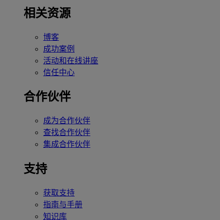
相关资源
博客
成功案例
活动和在线讲座
信任中心
合作伙伴
成为合作伙伴
查找合作伙伴
集成合作伙伴
支持
获取支持
指南与手册
知识库