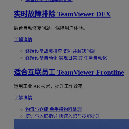
实时故障排除
TeamViewer DEX
后台自动修复问题，保障用户体验。
了解详情
终端设备故障排查
识别并解决问题
终端设备自动化
实现日常 IT 任务自动化
适合互联员工
TeamViewer Frontline
运用工业 AR 技术，提升工作效率。
了解详情
物流与仓储
免手持物料处理
培训与入职指导
快速入职与技能提升