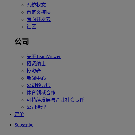
系统状态
自定义模块
面向开发者
社区
公司
关于TeamViewer
招贤纳士
投资者
新闻中心
公司领导层
体育领域合作
可持续发展与企业社会责任
公司治理
定价
Subscribe