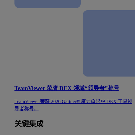
TeamViewer 荣膺 DEX 领域“领导者”称号
TeamViewer 荣获 2026 Gartner® 魔力象限™ DEX 工具领
导者称号。
关键集成