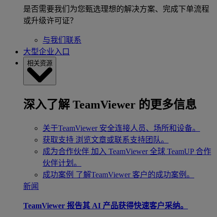
是否需要我们为您甄选理想的解决方案、完成下单流程
或升级许可证？
与我们联系
大型企业入口
相关资源
深入了解 TeamViewer 的更多信息
关于TeamViewer
安全连接人员、场所和设备。
获取支持
浏览文章或联系支持团队。
成为合作伙伴
加入 TeamViewer 全球 TeamUP 合作
伙伴计划。
成功案例
了解TeamViewer 客户的成功案例。
新闻
TeamViewer 报告其 AI 产品获得快速客户采纳。