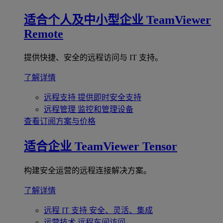
适合个人及中小型企业
TeamViewer
Remote
提供快捷、安全的远程访问与 IT 支持。
了解详情
远程支持
提供即时安全支持
远程管理
监控和管理设备
查看订阅方案与价格
适合企业
TeamViewer Tensor
构建安全运营的远程连接解决方案。
了解详情
远程 IT 支持
安全、灵活、集成
运营技术
远程车间访问