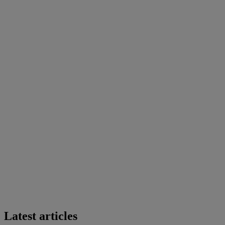
Latest articles