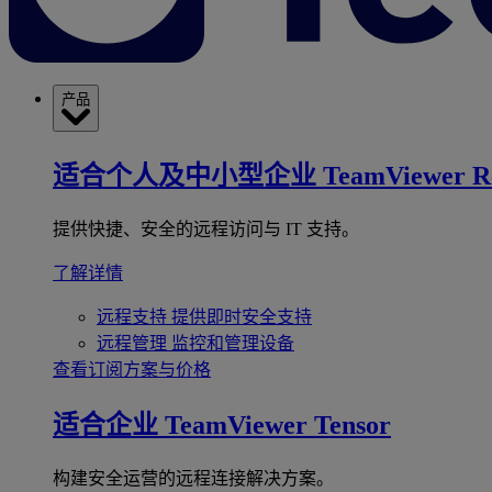
产品
适合个人及中小型企业
TeamViewer R
提供快捷、安全的远程访问与 IT 支持。
了解详情
远程支持
提供即时安全支持
远程管理
监控和管理设备
查看订阅方案与价格
适合企业
TeamViewer Tensor
构建安全运营的远程连接解决方案。