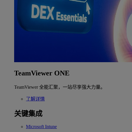
TeamViewer ONE
TeamViewer 全能汇聚，一站尽享强大力量。
了解详情
关键集成
Microsoft Intune