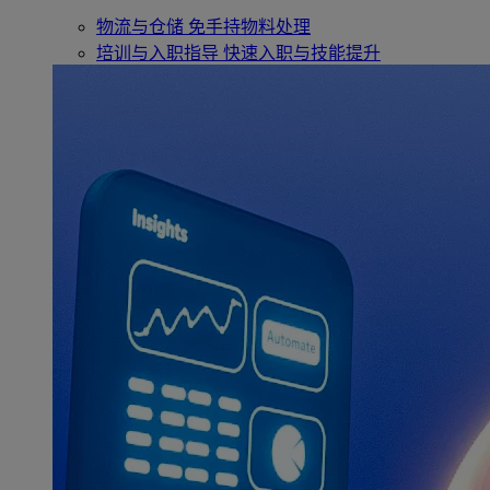
物流与仓储
免手持物料处理
培训与入职指导
快速入职与技能提升