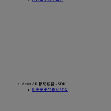
Assist AR 移动设备 - SDK
用于安卓的移动SDK