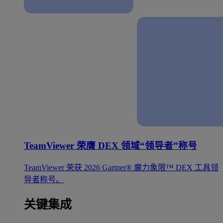
TeamViewer 荣膺 DEX 领域“领导者”称号
TeamViewer 荣获 2026 Gartner® 魔力象限™ DEX 工具领
导者称号。
关键集成