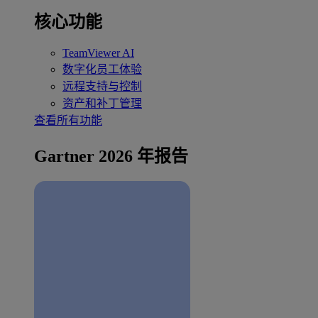
核心功能
TeamViewer AI
数字化员工体验
远程支持与控制
资产和补丁管理
查看所有功能
Gartner 2026 年报告