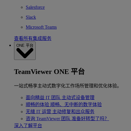
Salesforce
Slack
Microsoft Teams
查看所有集成服务
ONE 平台
TeamViewer ONE 平台
一站式畅享主动式数字化工作场所管理和优化体验。
面向精益 IT 团队
主动式设备管理
顺畅的体验
顺畅、无中断的数字体验
无缝 IT 运营
主动修复和出众服务
咨询 TeamViewer 团队
准备好转型了吗？
深入了解平台