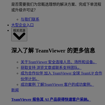
是否需要我们为您甄选理想的解决方案、完成下单流程
或升级许可证？
与我们联系
大型企业入口
相关资源
深入了解 TeamViewer 的更多信息
关于TeamViewer
安全连接人员、场所和设备。
获取支持
浏览文章或联系支持团队。
成为合作伙伴
加入 TeamViewer 全球 TeamUP 合作
伙伴计划。
成功案例
了解TeamViewer 客户的成功案例。
新闻
TeamViewer 报告其 AI 产品获得快速客户采纳。