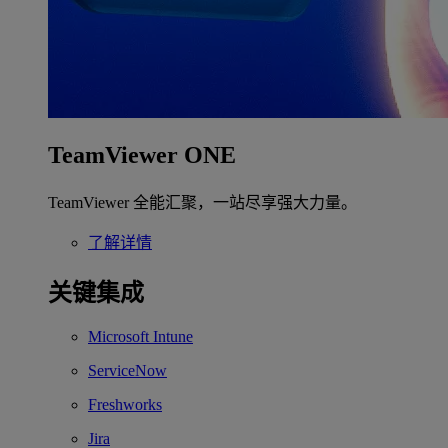
TeamViewer ONE
TeamViewer 全能汇聚，一站尽享强大力量。
了解详情
关键集成
Microsoft Intune
ServiceNow
Freshworks
Jira