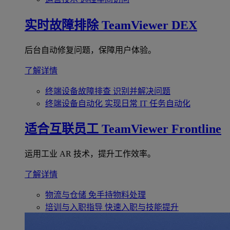
实时故障排除
TeamViewer DEX
后台自动修复问题，保障用户体验。
了解详情
终端设备故障排查
识别并解决问题
终端设备自动化
实现日常 IT 任务自动化
适合互联员工
TeamViewer Frontline
运用工业 AR 技术，提升工作效率。
了解详情
物流与仓储
免手持物料处理
培训与入职指导
快速入职与技能提升