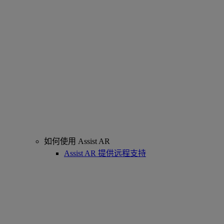
如何使用 Assist AR
Assist AR 提供远程支持