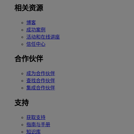
相关资源
博客
成功案例
活动和在线讲座
信任中心
合作伙伴
成为合作伙伴
查找合作伙伴
集成合作伙伴
支持
获取支持
指南与手册
知识库