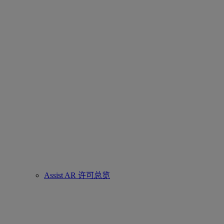
Assist AR 许可总览