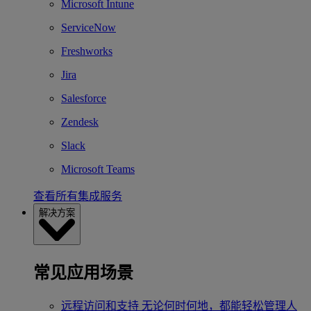
Microsoft Intune
ServiceNow
Freshworks
Jira
Salesforce
Zendesk
Slack
Microsoft Teams
查看所有集成服务
解决方案
常见应用场景
远程访问和支持
无论何时何地，都能轻松管理人