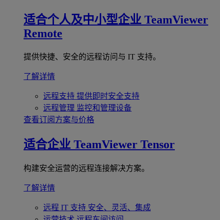
适合个人及中小型企业
TeamViewer
Remote
提供快捷、安全的远程访问与 IT 支持。
了解详情
远程支持
提供即时安全支持
远程管理
监控和管理设备
查看订阅方案与价格
适合企业
TeamViewer Tensor
构建安全运营的远程连接解决方案。
了解详情
远程 IT 支持
安全、灵活、集成
运营技术
远程车间访问