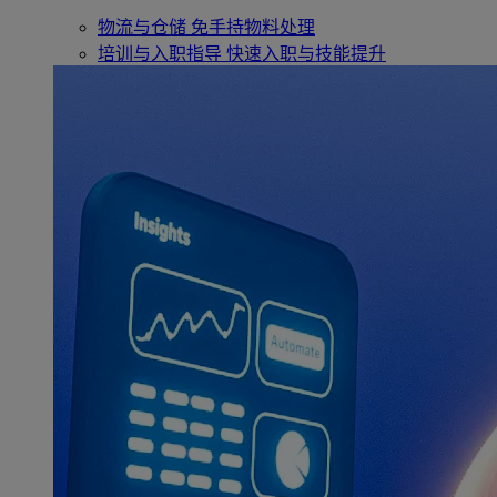
物流与仓储
免手持物料处理
培训与入职指导
快速入职与技能提升