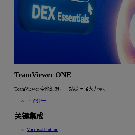
TeamViewer ONE
TeamViewer 全能汇聚，一站尽享强大力量。
了解详情
关键集成
Microsoft Intune