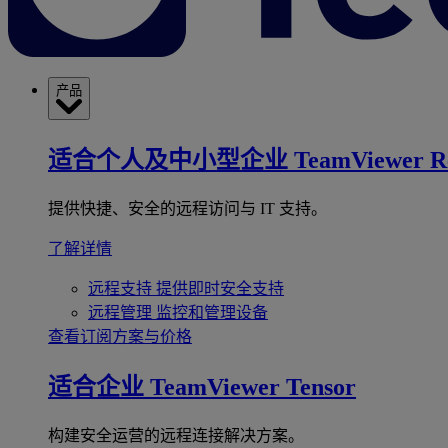
产品
适合个人及中小型企业
TeamViewer R
提供快捷、安全的远程访问与 IT 支持。
了解详情
远程支持
提供即时安全支持
远程管理
监控和管理设备
查看订阅方案与价格
适合企业
TeamViewer Tensor
构建安全运营的远程连接解决方案。