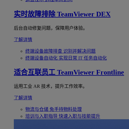
实时故障排除
TeamViewer DEX
后台自动修复问题，保障用户体验。
了解详情
终端设备故障排查
识别并解决问题
终端设备自动化
实现日常 IT 任务自动化
适合互联员工
TeamViewer Frontline
运用工业 AR 技术，提升工作效率。
了解详情
物流与仓储
免手持物料处理
培训与入职指导
快速入职与技能提升