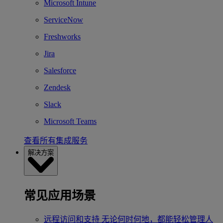
Microsoft Intune
ServiceNow
Freshworks
Jira
Salesforce
Zendesk
Slack
Microsoft Teams
查看所有集成服务
解决方案
常见应用场景
远程访问和支持
无论何时何地，都能轻松管理人