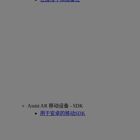
Assist AR 移动设备 - SDK
用于安卓的移动SDK