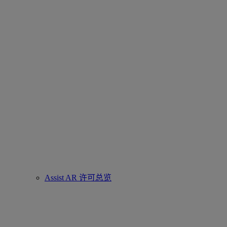
Assist AR 许可总览