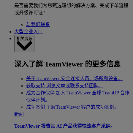
是否需要我们为您甄选理想的解决方案、完成下单流程
或升级许可证？
与我们联系
大型企业入口
相关资源
深入了解 TeamViewer 的更多信息
关于TeamViewer
安全连接人员、场所和设备。
获取支持
浏览文章或联系支持团队。
成为合作伙伴
加入 TeamViewer 全球 TeamUP 合作
伙伴计划。
成功案例
了解TeamViewer 客户的成功案例。
新闻
TeamViewer 报告其 AI 产品获得快速客户采纳。