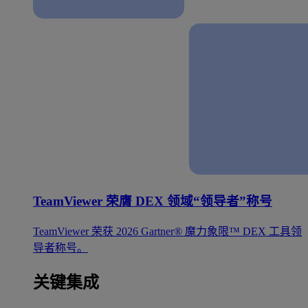
TeamViewer 荣膺 DEX 领域“领导者”称号
TeamViewer 荣获 2026 Gartner® 魔力象限™ DEX 工具领
导者称号。
关键集成