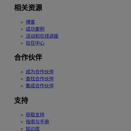
相关资源
博客
成功案例
活动和在线讲座
信任中心
合作伙伴
成为合作伙伴
查找合作伙伴
集成合作伙伴
支持
获取支持
指南与手册
知识库