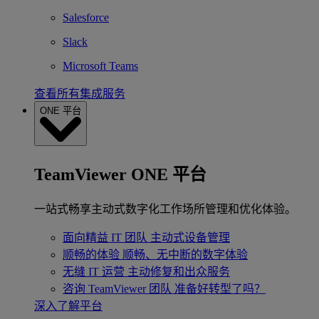
Salesforce
Slack
Microsoft Teams
查看所有集成服务
ONE 平台
TeamViewer ONE 平台
一站式畅享主动式数字化工作场所管理和优化体验。
面向精益 IT 团队
主动式设备管理
顺畅的体验
顺畅、无中断的数字体验
无缝 IT 运营
主动修复和出众服务
咨询 TeamViewer 团队
准备好转型了吗？
深入了解平台