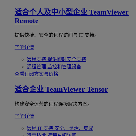
适合个人及中小型企业
TeamViewer
Remote
提供快捷、安全的远程访问与 IT 支持。
了解详情
远程支持
提供即时安全支持
远程管理
监控和管理设备
查看订阅方案与价格
适合企业
TeamViewer Tensor
构建安全运营的远程连接解决方案。
了解详情
远程 IT 支持
安全、灵活、集成
运营技术
远程车间访问