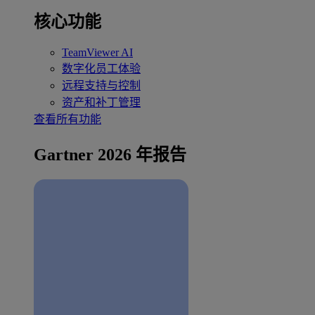
核心功能
TeamViewer AI
数字化员工体验
远程支持与控制
资产和补丁管理
查看所有功能
Gartner 2026 年报告