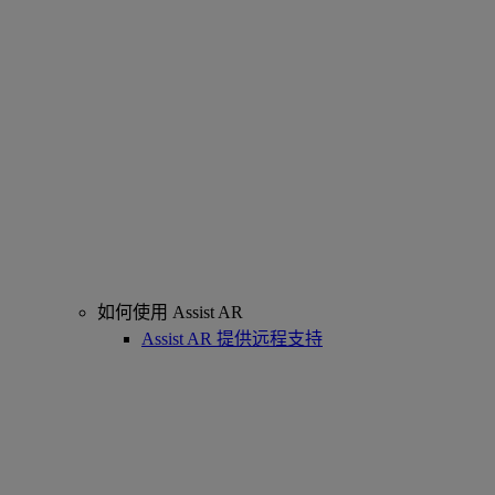
如何使用 Assist AR
Assist AR 提供远程支持