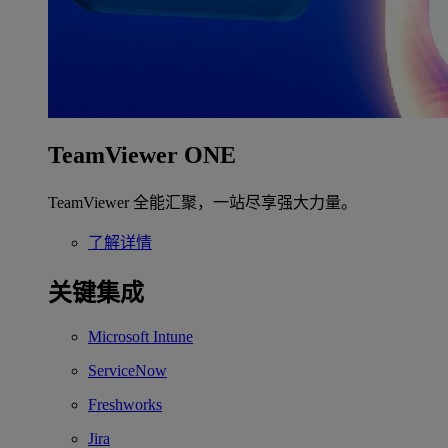
TeamViewer ONE
TeamViewer 全能汇聚，一站尽享强大力量。
了解详情
关键集成
Microsoft Intune
ServiceNow
Freshworks
Jira