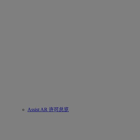
Assist AR 许可总览