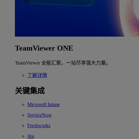
TeamViewer ONE
TeamViewer 全能汇聚，一站尽享强大力量。
了解详情
关键集成
Microsoft Intune
ServiceNow
Freshworks
Jira