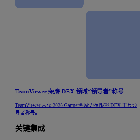
TeamViewer 荣膺 DEX 领域“领导者”称号
TeamViewer 荣获 2026 Gartner® 魔力象限™ DEX 工具领
导者称号。
关键集成