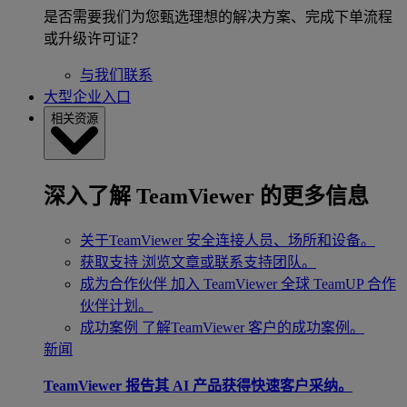
是否需要我们为您甄选理想的解决方案、完成下单流程
或升级许可证？
与我们联系
大型企业入口
相关资源
深入了解 TeamViewer 的更多信息
关于TeamViewer
安全连接人员、场所和设备。
获取支持
浏览文章或联系支持团队。
成为合作伙伴
加入 TeamViewer 全球 TeamUP 合作
伙伴计划。
成功案例
了解TeamViewer 客户的成功案例。
新闻
TeamViewer 报告其 AI 产品获得快速客户采纳。