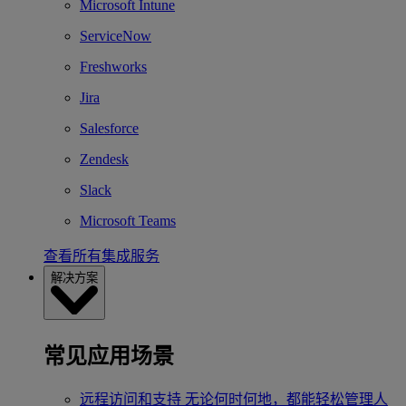
Microsoft Intune
ServiceNow
Freshworks
Jira
Salesforce
Zendesk
Slack
Microsoft Teams
查看所有集成服务
解决方案
常见应用场景
远程访问和支持
无论何时何地，都能轻松管理人