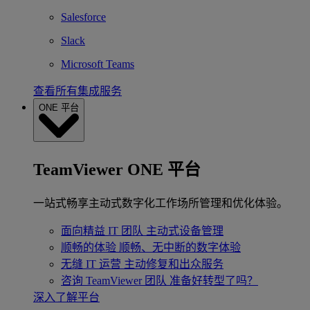
Salesforce
Slack
Microsoft Teams
查看所有集成服务
ONE 平台
TeamViewer ONE 平台
一站式畅享主动式数字化工作场所管理和优化体验。
面向精益 IT 团队
主动式设备管理
顺畅的体验
顺畅、无中断的数字体验
无缝 IT 运营
主动修复和出众服务
咨询 TeamViewer 团队
准备好转型了吗？
深入了解平台