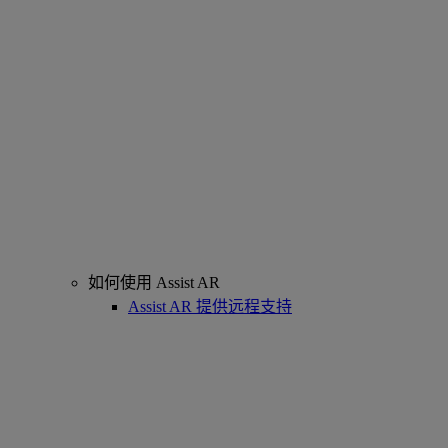
如何使用 Assist AR
Assist AR 提供远程支持