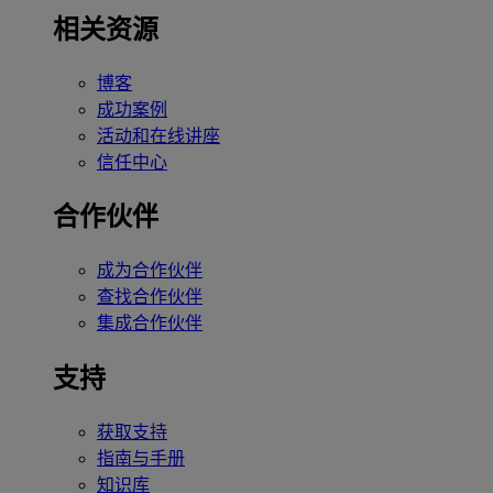
相关资源
博客
成功案例
活动和在线讲座
信任中心
合作伙伴
成为合作伙伴
查找合作伙伴
集成合作伙伴
支持
获取支持
指南与手册
知识库