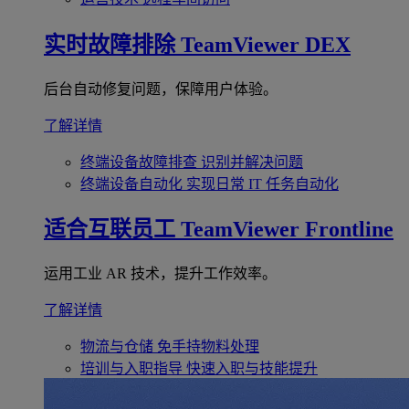
实时故障排除
TeamViewer DEX
后台自动修复问题，保障用户体验。
了解详情
终端设备故障排查
识别并解决问题
终端设备自动化
实现日常 IT 任务自动化
适合互联员工
TeamViewer Frontline
运用工业 AR 技术，提升工作效率。
了解详情
物流与仓储
免手持物料处理
培训与入职指导
快速入职与技能提升