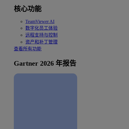
核心功能
TeamViewer AI
数字化员工体验
远程支持与控制
资产和补丁管理
查看所有功能
Gartner 2026 年报告