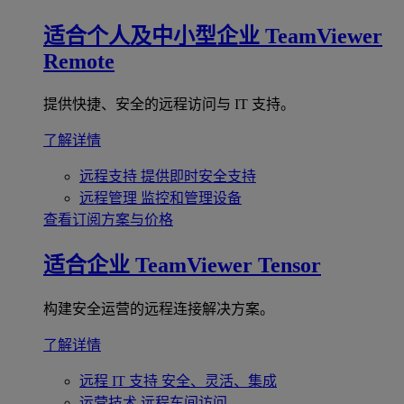
适合个人及中小型企业
TeamViewer
Remote
提供快捷、安全的远程访问与 IT 支持。
了解详情
远程支持
提供即时安全支持
远程管理
监控和管理设备
查看订阅方案与价格
适合企业
TeamViewer Tensor
构建安全运营的远程连接解决方案。
了解详情
远程 IT 支持
安全、灵活、集成
运营技术
远程车间访问