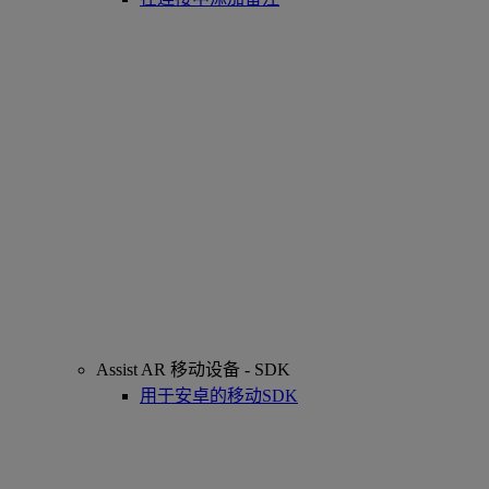
Assist AR 移动设备 - SDK
用于安卓的移动SDK