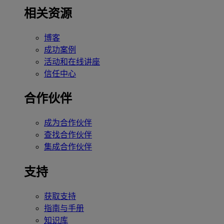
相关资源
博客
成功案例
活动和在线讲座
信任中心
合作伙伴
成为合作伙伴
查找合作伙伴
集成合作伙伴
支持
获取支持
指南与手册
知识库