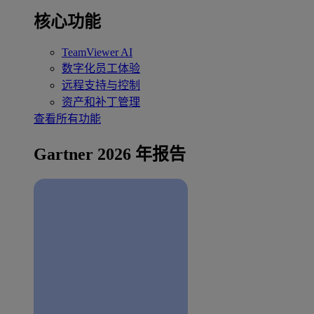
核心功能
TeamViewer AI
数字化员工体验
远程支持与控制
资产和补丁管理
查看所有功能
Gartner 2026 年报告