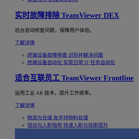
实时故障排除
TeamViewer DEX
后台自动修复问题，保障用户体验。
了解详情
终端设备故障排查
识别并解决问题
终端设备自动化
实现日常 IT 任务自动化
适合互联员工
TeamViewer Frontline
运用工业 AR 技术，提升工作效率。
了解详情
物流与仓储
免手持物料处理
培训与入职指导
快速入职与技能提升