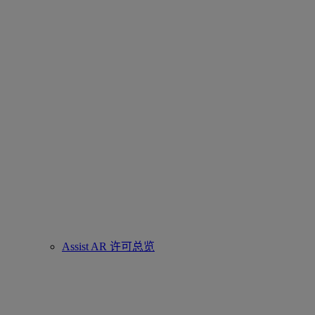
Assist AR 许可总览