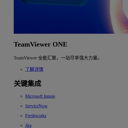
TeamViewer ONE
TeamViewer 全能汇聚，一站尽享强大力量。
了解详情
关键集成
Microsoft Intune
ServiceNow
Freshworks
Jira