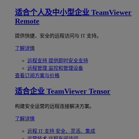
适合个人及中小型企业
TeamViewer
Remote
提供快捷、安全的远程访问与 IT 支持。
了解详情
远程支持
提供即时安全支持
远程管理
监控和管理设备
查看订阅方案与价格
适合企业
TeamViewer Tensor
构建安全运营的远程连接解决方案。
了解详情
远程 IT 支持
安全、灵活、集成
运营技术
远程车间访问