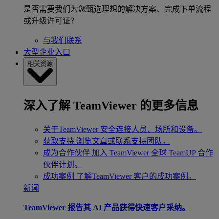
是否需要我们为您甄选理想的解决方案、完成下单流程
或升级许可证？
与我们联系
大型企业入口
相关资源
深入了解 TeamViewer 的更多信息
关于TeamViewer
安全连接人员、场所和设备。
获取支持
浏览文章或联系支持团队。
成为合作伙伴
加入 TeamViewer 全球 TeamUP 合作
伙伴计划。
成功案例
了解TeamViewer 客户的成功案例。
新闻
TeamViewer 报告其 AI 产品获得快速客户采纳。