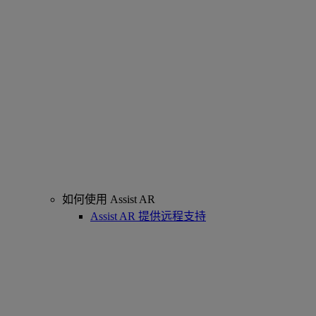
如何使用 Assist AR
Assist AR 提供远程支持