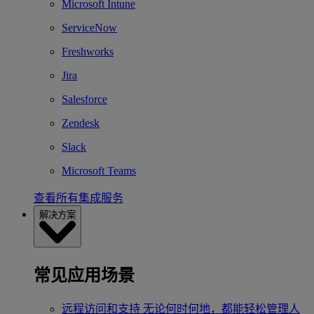
Microsoft Intune
ServiceNow
Freshworks
Jira
Salesforce
Zendesk
Slack
Microsoft Teams
查看所有集成服务
解决方案
常见应用场景
远程访问和支持
无论何时何地，都能轻松管理人