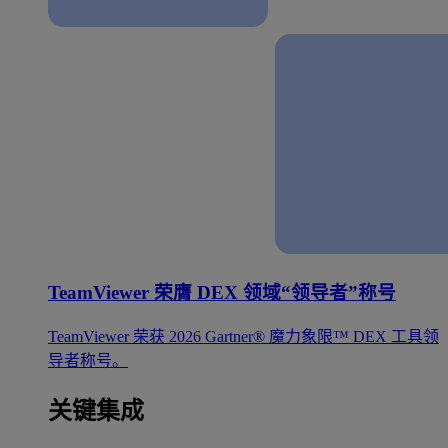
TeamViewer 荣膺 DEX 领域“领导者”称号
TeamViewer 荣获 2026 Gartner® 魔力象限™ DEX 工具领
导者称号。
关键集成