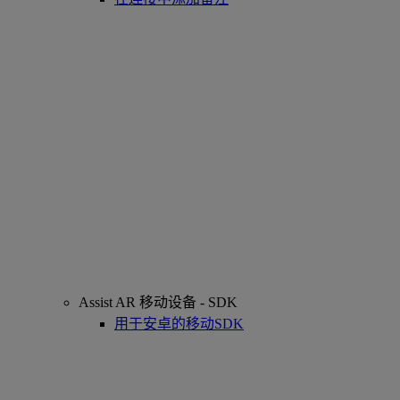
Assist AR 移动设备 - SDK
用于安卓的移动SDK