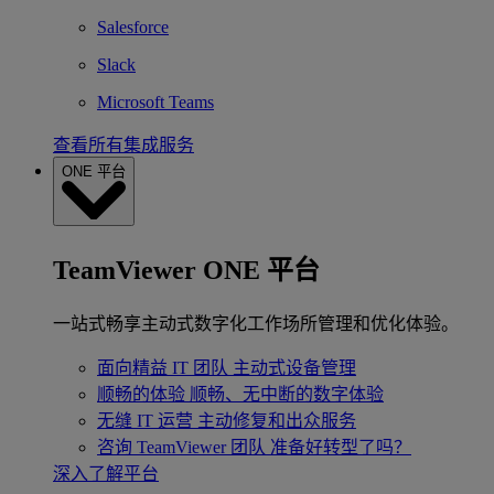
Salesforce
Slack
Microsoft Teams
查看所有集成服务
ONE 平台
TeamViewer ONE 平台
一站式畅享主动式数字化工作场所管理和优化体验。
面向精益 IT 团队
主动式设备管理
顺畅的体验
顺畅、无中断的数字体验
无缝 IT 运营
主动修复和出众服务
咨询 TeamViewer 团队
准备好转型了吗？
深入了解平台