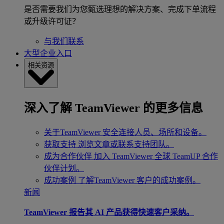
是否需要我们为您甄选理想的解决方案、完成下单流程
或升级许可证？
与我们联系
大型企业入口
相关资源
深入了解 TeamViewer 的更多信息
关于TeamViewer
安全连接人员、场所和设备。
获取支持
浏览文章或联系支持团队。
成为合作伙伴
加入 TeamViewer 全球 TeamUP 合作
伙伴计划。
成功案例
了解TeamViewer 客户的成功案例。
新闻
TeamViewer 报告其 AI 产品获得快速客户采纳。