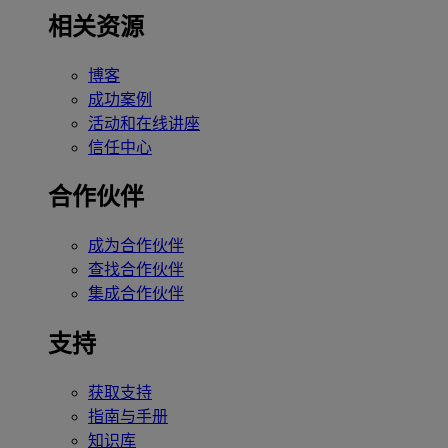
相关资源
博客
成功案例
活动和在线讲座
信任中心
合作伙伴
成为合作伙伴
查找合作伙伴
集成合作伙伴
支持
获取支持
指南与手册
知识库