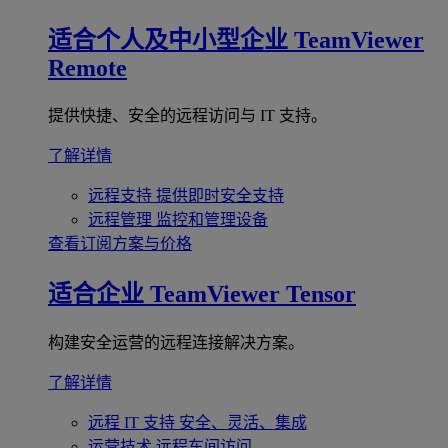
适合个人及中小型企业
TeamViewer
Remote
提供快捷、安全的远程访问与 IT 支持。
了解详情
远程支持
提供即时安全支持
远程管理
监控和管理设备
查看订阅方案与价格
适合企业
TeamViewer Tensor
构建安全运营的远程连接解决方案。
了解详情
远程 IT 支持
安全、灵活、集成
运营技术
远程车间访问