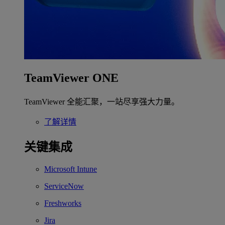
TeamViewer ONE
TeamViewer 全能汇聚，一站尽享强大力量。
了解详情
关键集成
Microsoft Intune
ServiceNow
Freshworks
Jira