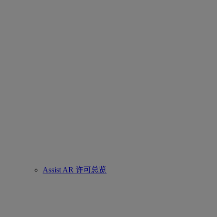
Assist AR 许可总览