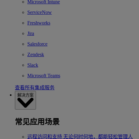
Microsoft Intune
ServiceNow
Freshworks
Jira
Salesforce
Zendesk
Slack
Microsoft Teams
查看所有集成服务
解决方案
常见应用场景
远程访问和支持
无论何时何地，都能轻松管理人