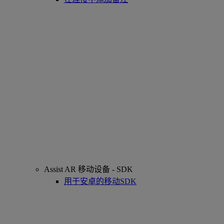
Assist AR 移动设备 - SDK
用于安卓的移动SDK