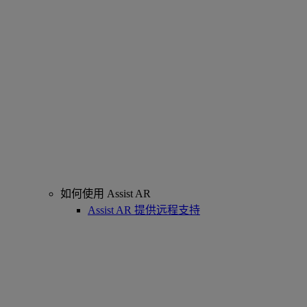
如何使用 Assist AR
Assist AR 提供远程支持