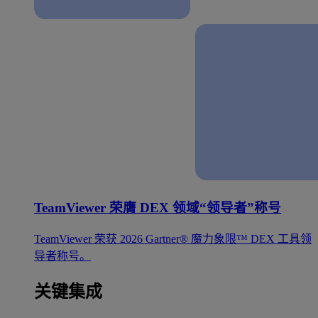
TeamViewer 荣膺 DEX 领域“领导者”称号
TeamViewer 荣获 2026 Gartner® 魔力象限™ DEX 工具领
导者称号。
关键集成