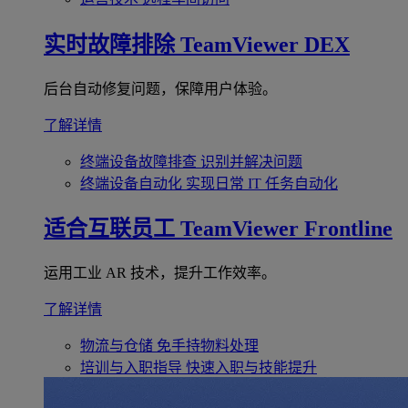
实时故障排除
TeamViewer DEX
后台自动修复问题，保障用户体验。
了解详情
终端设备故障排查
识别并解决问题
终端设备自动化
实现日常 IT 任务自动化
适合互联员工
TeamViewer Frontline
运用工业 AR 技术，提升工作效率。
了解详情
物流与仓储
免手持物料处理
培训与入职指导
快速入职与技能提升