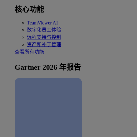
核心功能
TeamViewer AI
数字化员工体验
远程支持与控制
资产和补丁管理
查看所有功能
Gartner 2026 年报告