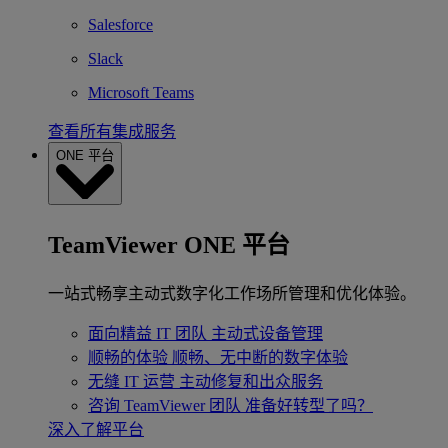
Salesforce
Slack
Microsoft Teams
查看所有集成服务
ONE 平台
TeamViewer ONE 平台
一站式畅享主动式数字化工作场所管理和优化体验。
面向精益 IT 团队
主动式设备管理
顺畅的体验
顺畅、无中断的数字体验
无缝 IT 运营
主动修复和出众服务
咨询 TeamViewer 团队
准备好转型了吗？
深入了解平台