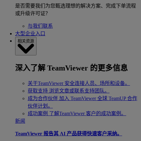
是否需要我们为您甄选理想的解决方案、完成下单流程
或升级许可证？
与我们联系
大型企业入口
相关资源
深入了解 TeamViewer 的更多信息
关于TeamViewer
安全连接人员、场所和设备。
获取支持
浏览文章或联系支持团队。
成为合作伙伴
加入 TeamViewer 全球 TeamUP 合作
伙伴计划。
成功案例
了解TeamViewer 客户的成功案例。
新闻
TeamViewer 报告其 AI 产品获得快速客户采纳。