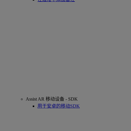
Assist AR 移动设备 - SDK
用于安卓的移动SDK