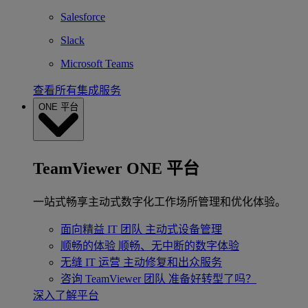
Salesforce
Slack
Microsoft Teams
查看所有集成服务
ONE 平台
TeamViewer ONE 平台
一站式畅享主动式数字化工作场所管理和优化体验。
面向精益 IT 团队
主动式设备管理
顺畅的体验
顺畅、无中断的数字体验
无缝 IT 运营
主动修复和出众服务
咨询 TeamViewer 团队
准备好转型了吗？
深入了解平台