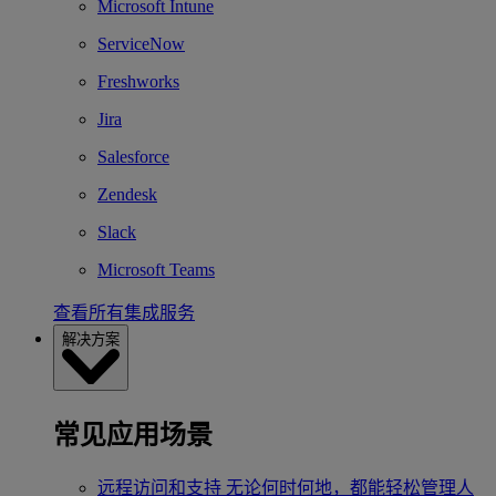
Microsoft Intune
ServiceNow
Freshworks
Jira
Salesforce
Zendesk
Slack
Microsoft Teams
查看所有集成服务
解决方案
常见应用场景
远程访问和支持
无论何时何地，都能轻松管理人