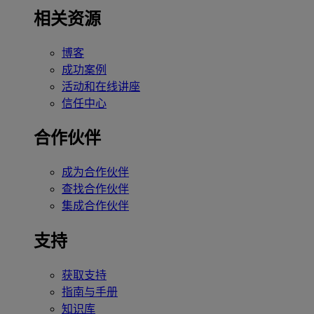
相关资源
博客
成功案例
活动和在线讲座
信任中心
合作伙伴
成为合作伙伴
查找合作伙伴
集成合作伙伴
支持
获取支持
指南与手册
知识库