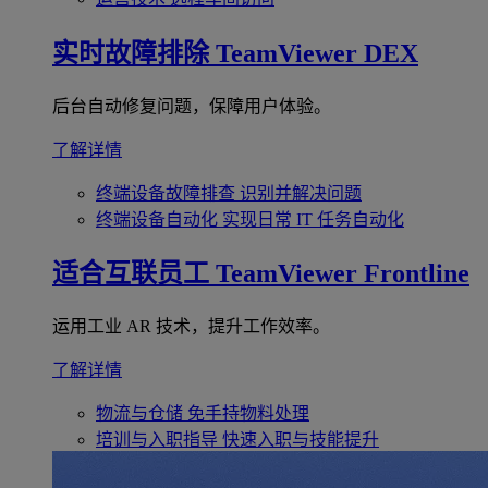
实时故障排除
TeamViewer DEX
后台自动修复问题，保障用户体验。
了解详情
终端设备故障排查
识别并解决问题
终端设备自动化
实现日常 IT 任务自动化
适合互联员工
TeamViewer Frontline
运用工业 AR 技术，提升工作效率。
了解详情
物流与仓储
免手持物料处理
培训与入职指导
快速入职与技能提升