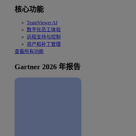
核心功能
TeamViewer AI
数字化员工体验
远程支持与控制
资产和补丁管理
查看所有功能
Gartner 2026 年报告