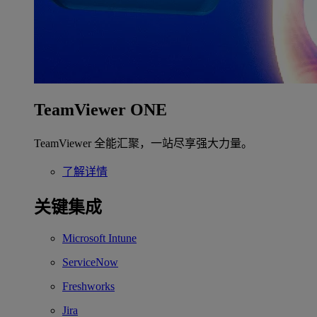
TeamViewer ONE
TeamViewer 全能汇聚，一站尽享强大力量。
了解详情
关键集成
Microsoft Intune
ServiceNow
Freshworks
Jira