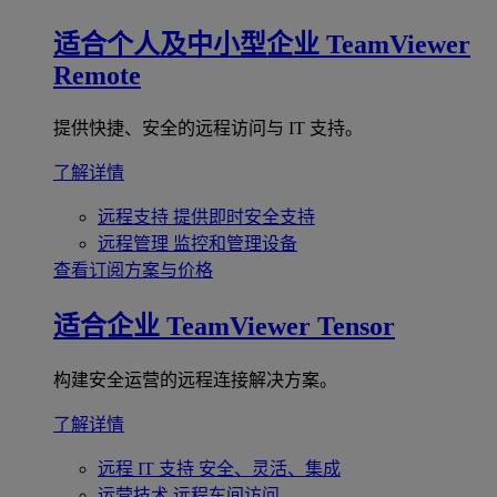
适合个人及中小型企业
TeamViewer
Remote
提供快捷、安全的远程访问与 IT 支持。
了解详情
远程支持
提供即时安全支持
远程管理
监控和管理设备
查看订阅方案与价格
适合企业
TeamViewer Tensor
构建安全运营的远程连接解决方案。
了解详情
远程 IT 支持
安全、灵活、集成
运营技术
远程车间访问