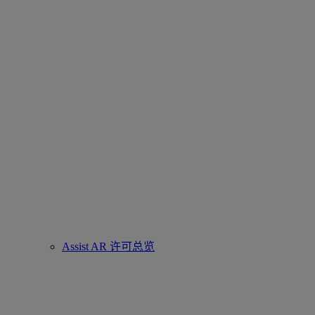
Assist AR 许可总览