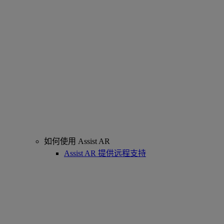
如何使用 Assist AR
Assist AR 提供远程支持