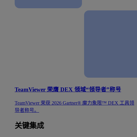
TeamViewer 荣膺 DEX 领域“领导者”称号
TeamViewer 荣获 2026 Gartner® 魔力象限™ DEX 工具领
导者称号。
关键集成