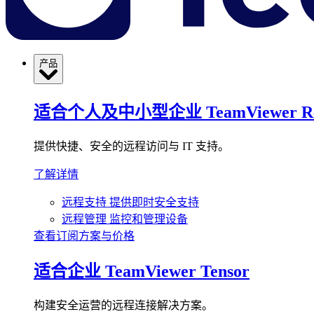
产品
适合个人及中小型企业
TeamViewer R
提供快捷、安全的远程访问与 IT 支持。
了解详情
远程支持
提供即时安全支持
远程管理
监控和管理设备
查看订阅方案与价格
适合企业
TeamViewer Tensor
构建安全运营的远程连接解决方案。