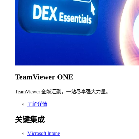
TeamViewer ONE
TeamViewer 全能汇聚，一站尽享强大力量。
了解详情
关键集成
Microsoft Intune