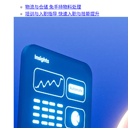
物流与仓储
免手持物料处理
培训与入职指导
快速入职与技能提升