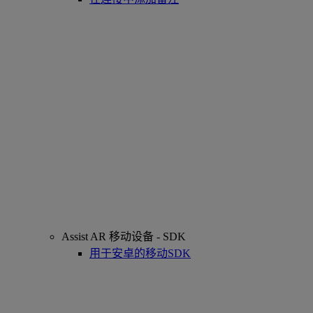
Assist AR 移动设备 - SDK
用于安卓的移动SDK