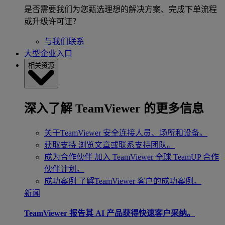
是否需要我们为您甄选理想的解决方案、完成下单流程
或升级许可证？
与我们联系
大型企业入口
相关资源
深入了解 TeamViewer 的更多信息
关于TeamViewer
安全连接人员、场所和设备。
获取支持
浏览文章或联系支持团队。
成为合作伙伴
加入 TeamViewer 全球 TeamUP 合作
伙伴计划。
成功案例
了解TeamViewer 客户的成功案例。
新闻
TeamViewer 报告其 AI 产品获得快速客户采纳。