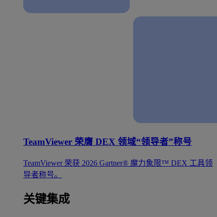
TeamViewer 荣膺 DEX 领域“领导者”称号
TeamViewer 荣获 2026 Gartner® 魔力象限™ DEX 工具领
导者称号。
关键集成