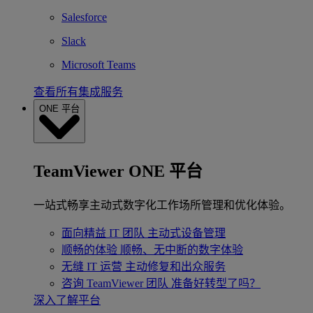
Salesforce
Slack
Microsoft Teams
查看所有集成服务
ONE 平台
TeamViewer ONE 平台
一站式畅享主动式数字化工作场所管理和优化体验。
面向精益 IT 团队
主动式设备管理
顺畅的体验
顺畅、无中断的数字体验
无缝 IT 运营
主动修复和出众服务
咨询 TeamViewer 团队
准备好转型了吗？
深入了解平台