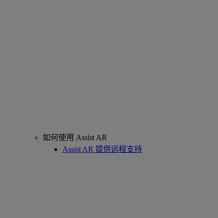
如何使用 Assist AR
Assist AR 提供远程支持