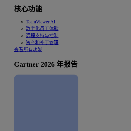
核心功能
TeamViewer AI
数字化员工体验
远程支持与控制
资产和补丁管理
查看所有功能
Gartner 2026 年报告