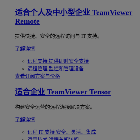
适合个人及中小型企业
TeamViewer
Remote
提供快捷、安全的远程访问与 IT 支持。
了解详情
远程支持
提供即时安全支持
远程管理
监控和管理设备
查看订阅方案与价格
适合企业
TeamViewer Tensor
构建安全运营的远程连接解决方案。
了解详情
远程 IT 支持
安全、灵活、集成
运营技术
远程车间访问