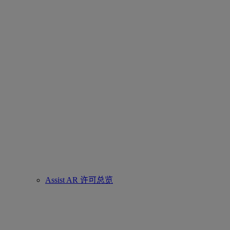
Assist AR 许可总览