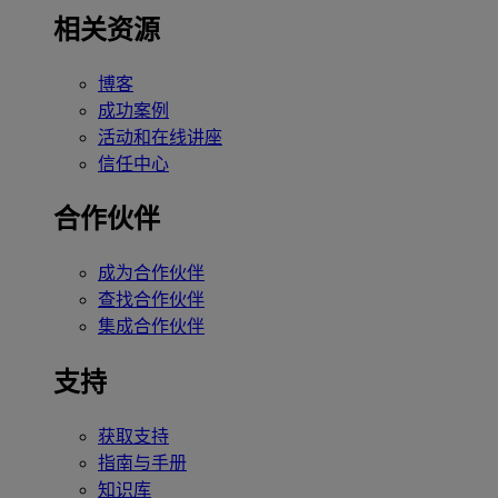
相关资源
博客
成功案例
活动和在线讲座
信任中心
合作伙伴
成为合作伙伴
查找合作伙伴
集成合作伙伴
支持
获取支持
指南与手册
知识库