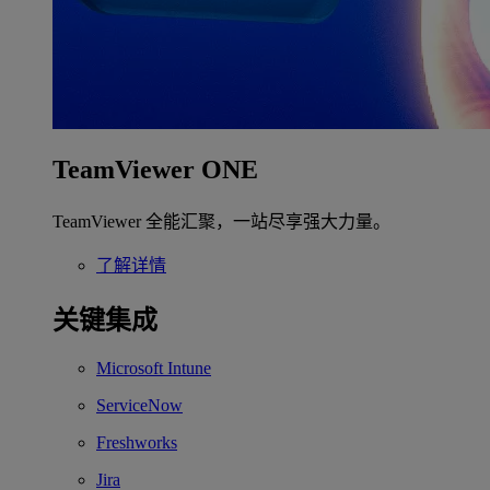
TeamViewer ONE
TeamViewer 全能汇聚，一站尽享强大力量。
了解详情
关键集成
Microsoft Intune
ServiceNow
Freshworks
Jira