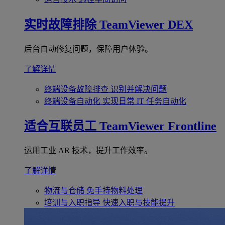
实时故障排除
TeamViewer DEX
后台自动修复问题，保障用户体验。
了解详情
终端设备故障排查
识别并解决问题
终端设备自动化
实现日常 IT 任务自动化
适合互联员工
TeamViewer Frontline
运用工业 AR 技术，提升工作效率。
了解详情
物流与仓储
免手持物料处理
培训与入职指导
快速入职与技能提升