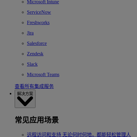
Microsoft Intune
ServiceNow
Freshworks
Jira
Salesforce
Zendesk
Slack
Microsoft Teams
查看所有集成服务
解决方案
常见应用场景
远程访问和支持
无论何时何地，都能轻松管理人