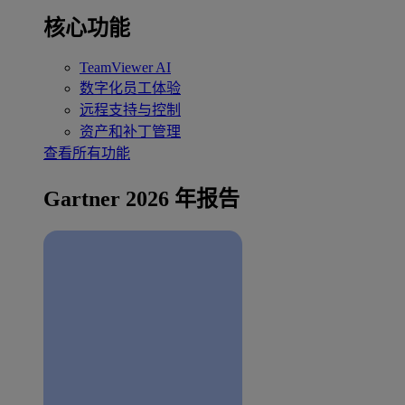
核心功能
TeamViewer AI
数字化员工体验
远程支持与控制
资产和补丁管理
查看所有功能
Gartner 2026 年报告