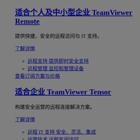
适合个人及中小型企业
TeamViewer
Remote
提供快捷、安全的远程访问与 IT 支持。
了解详情
远程支持
提供即时安全支持
远程管理
监控和管理设备
查看订阅方案与价格
适合企业
TeamViewer Tensor
构建安全运营的远程连接解决方案。
了解详情
远程 IT 支持
安全、灵活、集成
运营技术
远程车间访问