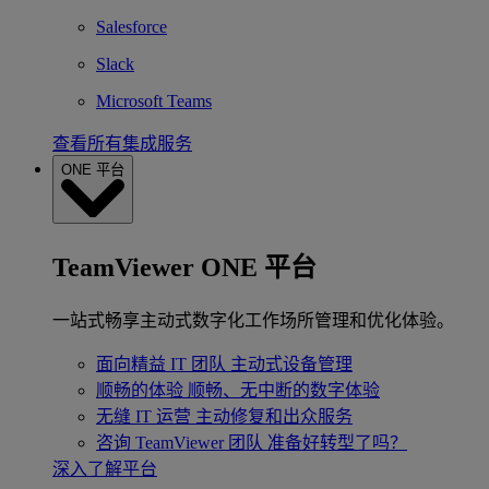
Salesforce
Slack
Microsoft Teams
查看所有集成服务
ONE 平台
TeamViewer ONE 平台
一站式畅享主动式数字化工作场所管理和优化体验。
面向精益 IT 团队
主动式设备管理
顺畅的体验
顺畅、无中断的数字体验
无缝 IT 运营
主动修复和出众服务
咨询 TeamViewer 团队
准备好转型了吗？
深入了解平台