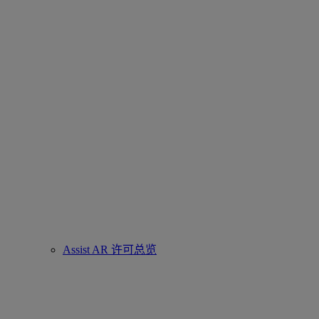
Assist AR 许可总览