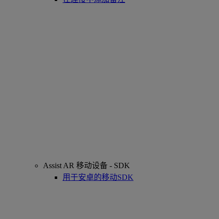
Assist AR 移动设备 - SDK
用于安卓的移动SDK