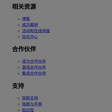
相关资源
博客
成功案例
活动和在线讲座
信任中心
合作伙伴
成为合作伙伴
查找合作伙伴
集成合作伙伴
支持
获取支持
指南与手册
知识库