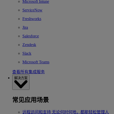
Microsoft Intune
ServiceNow
Freshworks
Jira
Salesforce
Zendesk
Slack
Microsoft Teams
查看所有集成服务
解决方案
常见应用场景
远程访问和支持
无论何时何地，都能轻松管理人