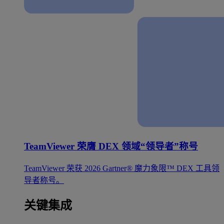
TeamViewer 荣膺 DEX 领域“领导者”称号
TeamViewer 荣获 2026 Gartner® 魔力象限™ DEX 工具领
导者称号。
关键集成