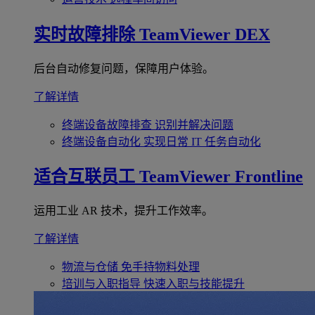
实时故障排除
TeamViewer DEX
后台自动修复问题，保障用户体验。
了解详情
终端设备故障排查
识别并解决问题
终端设备自动化
实现日常 IT 任务自动化
适合互联员工
TeamViewer Frontline
运用工业 AR 技术，提升工作效率。
了解详情
物流与仓储
免手持物料处理
培训与入职指导
快速入职与技能提升