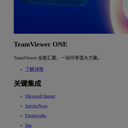
TeamViewer ONE
TeamViewer 全能汇聚，一站尽享强大力量。
了解详情
关键集成
Microsoft Intune
ServiceNow
Freshworks
Jira