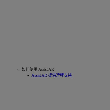
如何使用 Assist AR
Assist AR 提供远程支持