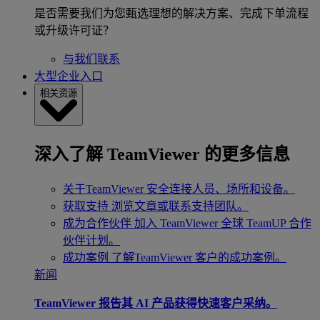
是否需要我们为您甄选理想的解决方案、完成下单流程
或升级许可证？
与我们联系
大型企业入口
相关资源
深入了解 TeamViewer 的更多信息
关于TeamViewer
安全连接人员、场所和设备。
获取支持
浏览文章或联系支持团队。
成为合作伙伴
加入 TeamViewer 全球 TeamUP 合作
伙伴计划。
成功案例
了解TeamViewer 客户的成功案例。
新闻
TeamViewer 报告其 AI 产品获得快速客户采纳。