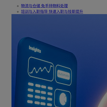
物流与仓储
免手持物料处理
培训与入职指导
快速入职与技能提升