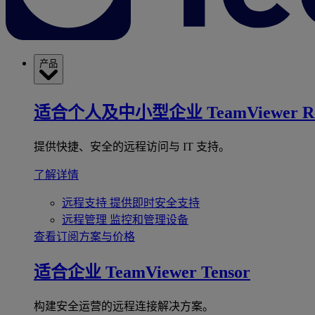
产品
适合个人及中小型企业
TeamViewer R
提供快捷、安全的远程访问与 IT 支持。
了解详情
远程支持
提供即时安全支持
远程管理
监控和管理设备
查看订阅方案与价格
适合企业
TeamViewer Tensor
构建安全运营的远程连接解决方案。