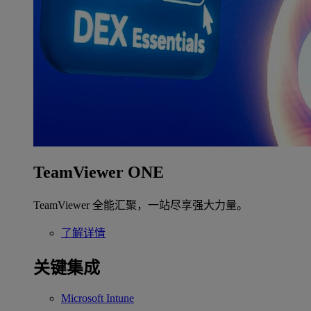
TeamViewer ONE
TeamViewer 全能汇聚，一站尽享强大力量。
了解详情
关键集成
Microsoft Intune