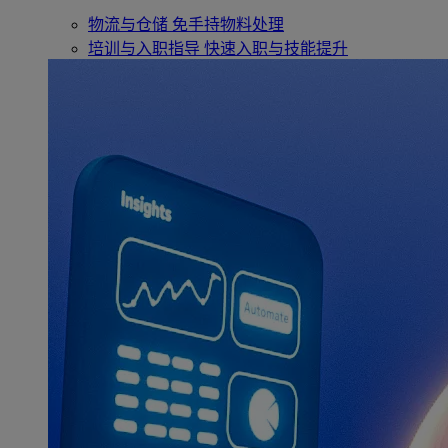
物流与仓储
免手持物料处理
培训与入职指导
快速入职与技能提升