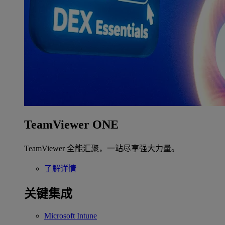
TeamViewer ONE
TeamViewer 全能汇聚，一站尽享强大力量。
了解详情
关键集成
Microsoft Intune