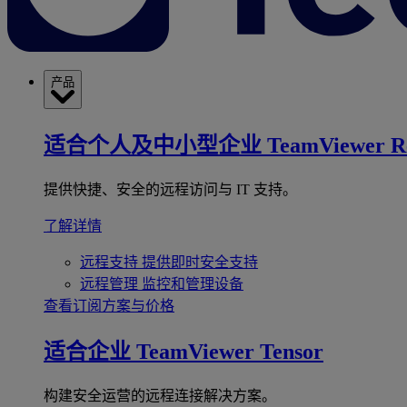
产品
适合个人及中小型企业
TeamViewer R
提供快捷、安全的远程访问与 IT 支持。
了解详情
远程支持
提供即时安全支持
远程管理
监控和管理设备
查看订阅方案与价格
适合企业
TeamViewer Tensor
构建安全运营的远程连接解决方案。