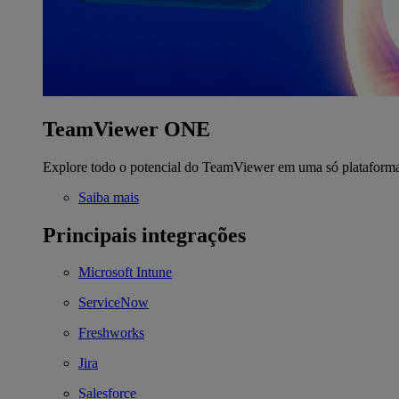
TeamViewer ONE
Explore todo o potencial do TeamViewer em uma só plataform
Saiba mais
Principais integrações
Microsoft Intune
ServiceNow
Freshworks
Jira
Salesforce