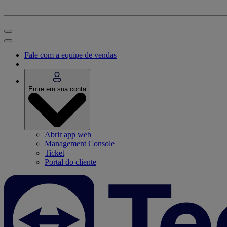
Fale com a equipe de vendas
Entre em sua conta
Abrir app web
Management Console
Ticket
Portal do cliente