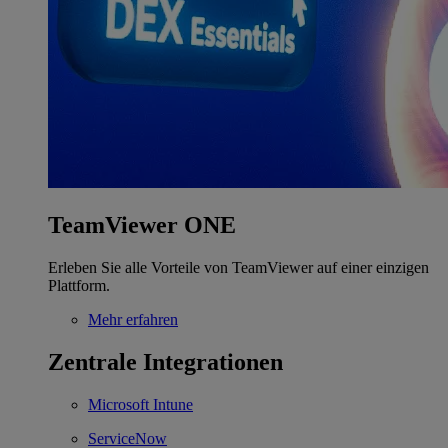
TeamViewer ONE
Erleben Sie alle Vorteile von TeamViewer auf einer einzigen
Plattform.
Mehr erfahren
Zentrale Integrationen
Microsoft Intune
ServiceNow