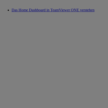
Das Home Dashboard in TeamViewer ONE verstehen