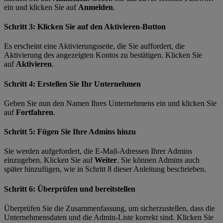
ein und klicken Sie auf
Anmelden
.
Schritt 3: Klicken Sie auf den Aktivieren-Button
Es erscheint eine Aktivierungsseite, die Sie auffordert, die
Aktivierung des angezeigten Kontos zu bestätigen. Klicken Sie
auf
Aktivieren
.
Schritt 4: Erstellen Sie Ihr Unternehmen
Geben Sie nun den Namen Ihres Unternehmens ein und klicken Sie
auf
Fortfahren
.
Schritt 5: Fügen Sie Ihre Admins hinzu
Sie werden aufgefordert, die E-Mail-Adressen Ihrer Admins
einzugeben. Klicken Sie auf
Weiter
. Sie können Admins auch
später hinzufügen, wie in Schritt 8 dieser Anleitung beschrieben.
Schritt 6: Überprüfen und bereitstellen
Überprüfen Sie die Zusammenfassung, um sicherzustellen, dass die
Unternehmensdaten und die Admin-Liste korrekt sind. Klicken Sie