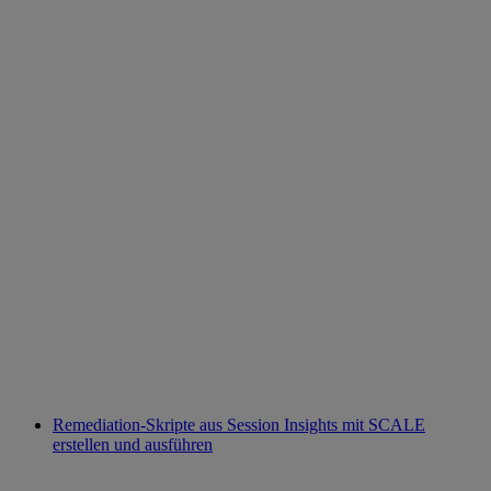
Remediation‑Skripte aus Session Insights mit SCALE
erstellen und ausführen