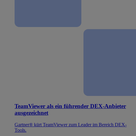
TeamViewer als ein führender DEX-Anbieter
ausgezeichnet
Gartner® kürt TeamViewer zum Leader im Bereich DEX-
Tools.