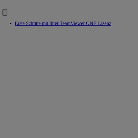
Erste Schritte mit Ihrer TeamViewer ONE-Lizenz