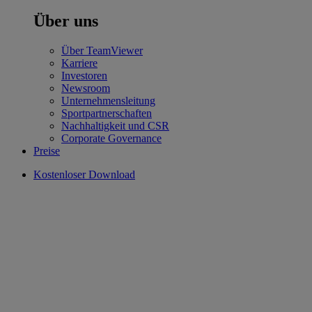
Über uns
Über TeamViewer
Karriere
Investoren
Newsroom
Unternehmensleitung
Sportpartnerschaften
Nachhaltigkeit und CSR
Corporate Governance
Preise
Kostenloser Download