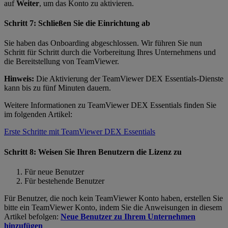
auf
Weiter
, um das Konto zu aktivieren.
Schritt 7: Schließen Sie die Einrichtung ab
Sie haben das Onboarding abgeschlossen. Wir führen Sie nun
Schritt für Schritt durch die Vorbereitung Ihres Unternehmens und
die Bereitstellung von TeamViewer.
Hinweis:
Die Aktivierung der TeamViewer DEX Essentials-Dienste
kann bis zu fünf Minuten dauern.
Weitere Informationen zu TeamViewer DEX Essentials finden Sie
im folgenden Artikel:
Erste Schritte mit TeamViewer DEX Essentials
Schritt 8: Weisen Sie Ihren Benutzern die Lizenz zu
Für neue Benutzer
Für bestehende Benutzer
Für Benutzer, die noch kein TeamViewer Konto haben, erstellen Sie
bitte ein TeamViewer Konto, indem Sie die Anweisungen in diesem
Artikel befolgen:
Neue Benutzer zu Ihrem Unternehmen
hinzufügen