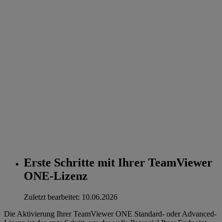
Erste Schritte mit Ihrer TeamViewer
ONE-Lizenz
Zuletzt bearbeitet: 10.06.2026
Die Aktivierung Ihrer TeamViewer ONE Standard- oder Advanced-