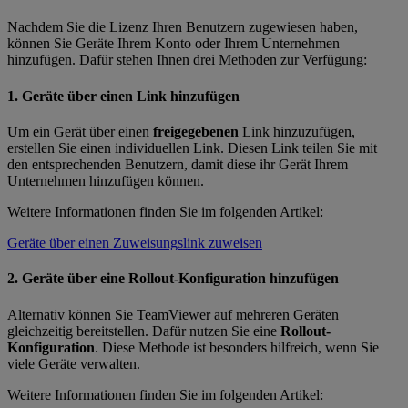
Nachdem Sie die Lizenz Ihren Benutzern zugewiesen haben,
können Sie Geräte Ihrem Konto oder Ihrem Unternehmen
hinzufügen. Dafür stehen Ihnen drei Methoden zur Verfügung:
1. Geräte über einen Link hinzufügen
Um ein Gerät über einen
freigegebenen
Link hinzuzufügen,
erstellen Sie einen individuellen Link. Diesen Link teilen Sie mit
den entsprechenden Benutzern, damit diese ihr Gerät Ihrem
Unternehmen hinzufügen können.
Weitere Informationen finden Sie im folgenden Artikel:
Geräte über einen Zuweisungslink zuweisen
2. Geräte über eine Rollout-Konfiguration hinzufügen
Alternativ können Sie TeamViewer auf mehreren Geräten
gleichzeitig bereitstellen. Dafür nutzen Sie eine
Rollout-
Konfiguration
. Diese Methode ist besonders hilfreich, wenn Sie
viele Geräte verwalten.
Weitere Informationen finden Sie im folgenden Artikel: