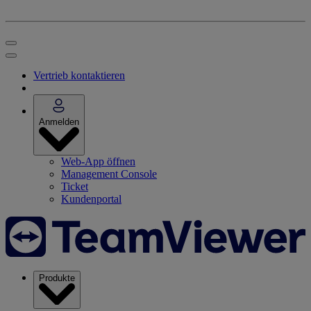
Vertrieb kontaktieren
Anmelden
Web-App öffnen
Management Console
Ticket
Kundenportal
Produkte