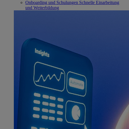
Onboarding und Schulungen
Schnelle Einarbeitung
und Weiterbildung