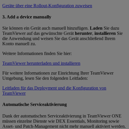
Geräte über eine Rollout-Konfiguration zuweisen
3. Add a device manually
Sie können ein Gerät auch manuell hinzufügen.
Laden
Sie dazu
TeamViewer auf das gewünschte Gerät
herunter
,
installieren
Sie
die Anwendung und weisen Sie das Gerät anschließend Ihrem
Konto manuell zu.
Weitere Informationen finden Sie hier:
TeamViewer herunterladen und installieren
Für weitere Informationen zur Einrichtung Ihrer TeamViewer
Umgebung, lesen Sie den folgenden Leitfaden:
Leitfaden für das Deployment und die Konfiguration von
TeamViewer
Automatische Serviceaktivierung
Dank der automatischen Serviceaktivierung in TeamViewer ONE
müssen einzelne Dienste wie DEX Essentials, Monitoring sowie
Asset- und Patch-Management nicht mehr manuell aktiviert werden.