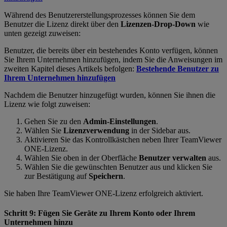
Während des Benutzererstellungsprozesses können Sie dem
Benutzer die Lizenz direkt über den
Lizenzen-Drop-Down
wie
unten gezeigt zuweisen:
Benutzer, die bereits über ein bestehendes Konto verfügen, können
Sie Ihrem Unternehmen hinzufügen, indem Sie die Anweisungen im
zweiten Kapitel dieses Artikels befolgen:
Bestehende Benutzer zu
Ihrem Unternehmen hinzufügen
Nachdem die Benutzer hinzugefügt wurden, können Sie ihnen die
Lizenz wie folgt zuweisen:
Gehen Sie zu den
Admin-Einstellungen
.
Wählen Sie
Lizenzverwendung
in der Sidebar aus.
Aktivieren Sie das Kontrollkästchen neben Ihrer TeamViewer
ONE-Lizenz.
Wählen Sie oben in der Oberfläche
Benutzer verwalten
aus.
Wählen Sie die gewünschten Benutzer aus und klicken Sie
zur Bestätigung auf
Speichern
.
Sie haben Ihre TeamViewer ONE-Lizenz erfolgreich aktiviert.
Schritt 9: Fügen Sie Geräte zu Ihrem Konto oder Ihrem
Unternehmen hinzu