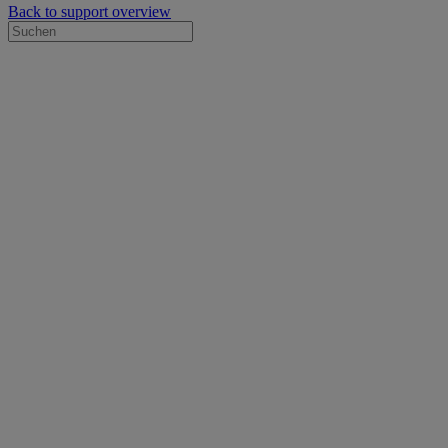
Back to support overview