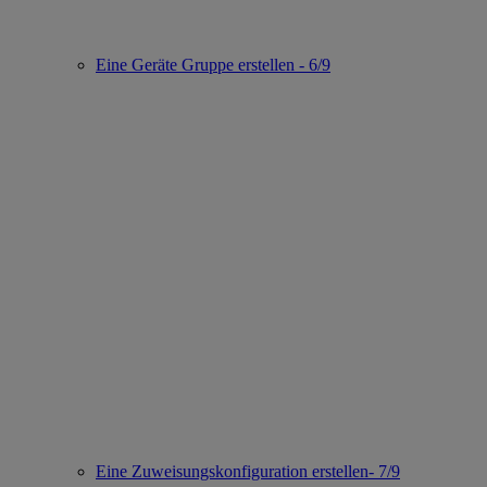
Eine Geräte Gruppe erstellen - 6/9
Eine Zuweisungskonfiguration erstellen- 7/9