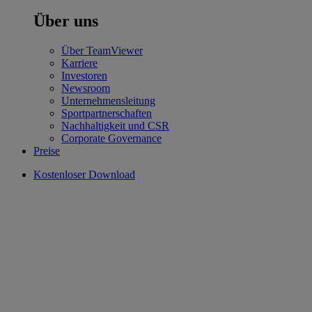
Über uns
Über TeamViewer
Karriere
Investoren
Newsroom
Unternehmensleitung
Sportpartnerschaften
Nachhaltigkeit und CSR
Corporate Governance
Preise
Kostenloser Download