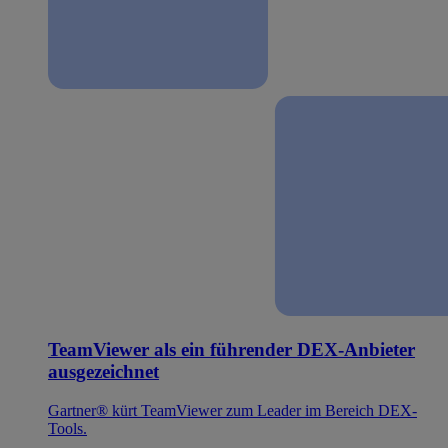
TeamViewer als ein führender DEX-Anbieter
ausgezeichnet
Gartner® kürt TeamViewer zum Leader im Bereich DEX-
Tools.