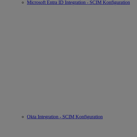
Microsoft Entra ID Integration - SCIM Konfiguration
Okta Integration - SCIM Konfiguration