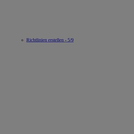
Richtlinien erstellen - 5/9