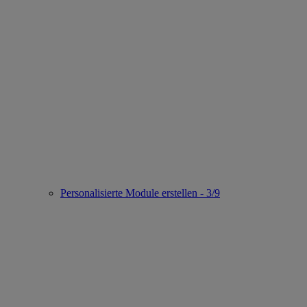
Personalisierte Module erstellen - 3/9