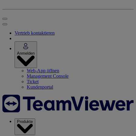
Vertrieb kontaktieren
Anmelden
Web-App öffnen
Management Console
Ticket
Kundenportal
Produkte