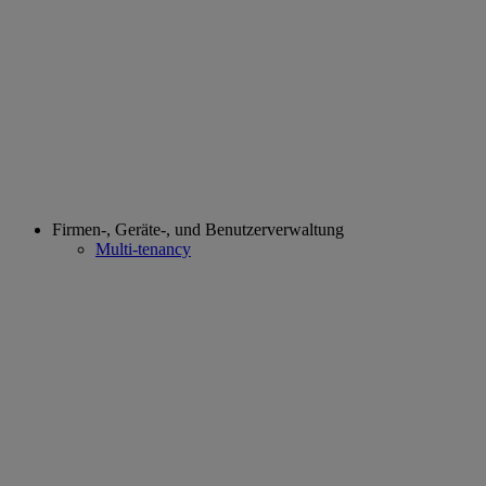
Firmen-, Geräte-, und Benutzerverwaltung
Multi-tenancy