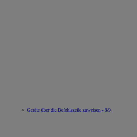
Geräte über die Befehlszeile zuweisen - 8/9