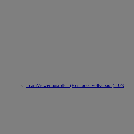
TeamViewer ausrollen (Host oder Vollversion) - 9/9