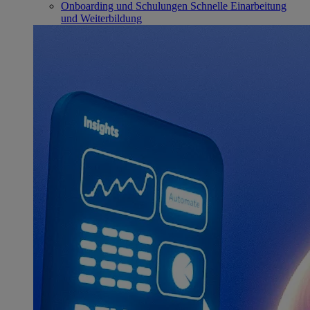
Onboarding und Schulungen
Schnelle Einarbeitung
und Weiterbildung