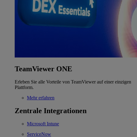
TeamViewer ONE
Erleben Sie alle Vorteile von TeamViewer auf einer einzigen
Plattform.
Mehr erfahren
Zentrale Integrationen
Microsoft Intune
ServiceNow