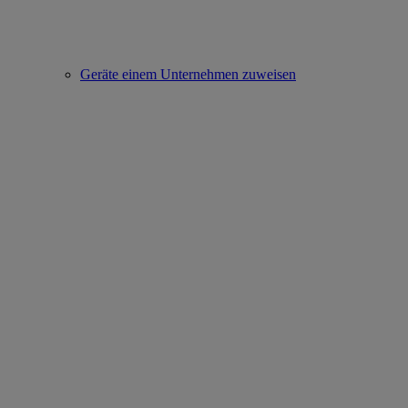
Geräte einem Unternehmen zuweisen