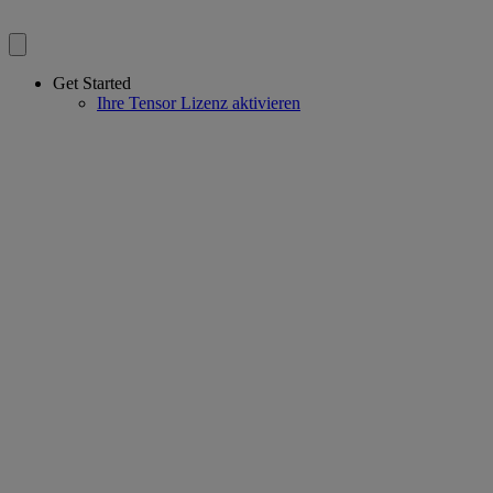
Get Started
Ihre Tensor Lizenz aktivieren