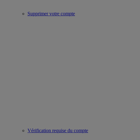
Supprimer votre compte
Vérification requise du compte