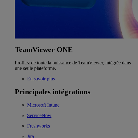
TeamViewer ONE
Profitez de toute la puissance de TeamViewer, intégrée dans
une seule plateforme.
En savoir plus
Principales intégrations
Microsoft Intune
ServiceNow
Freshworks
Jira