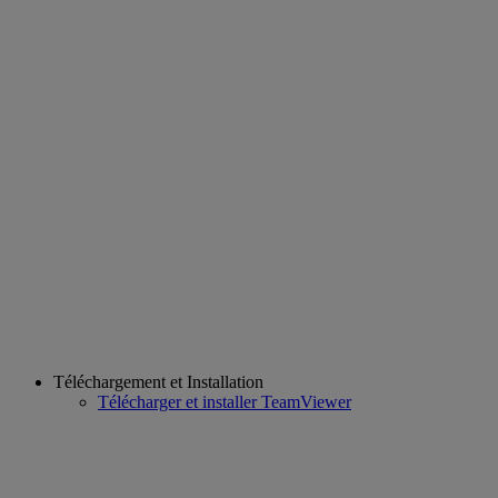
Téléchargement et Installation
Télécharger et installer TeamViewer