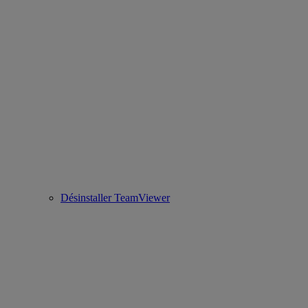
Désinstaller TeamViewer