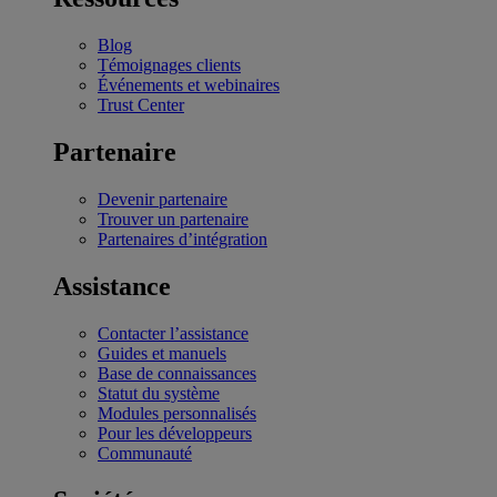
Blog
Témoignages clients
Événements et webinaires
Trust Center
Partenaire
Devenir partenaire
Trouver un partenaire
Partenaires d’intégration
Assistance
Contacter l’assistance
Guides et manuels
Base de connaissances
Statut du système
Modules personnalisés
Pour les développeurs
Communauté