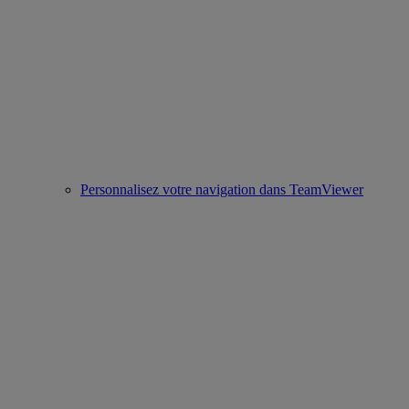
Personnalisez votre navigation dans TeamViewer