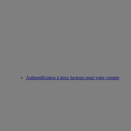
Authentification à deux facteurs pour votre compte