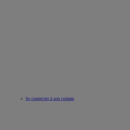
Se connecter à son compte