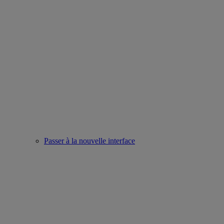
Passer à la nouvelle interface