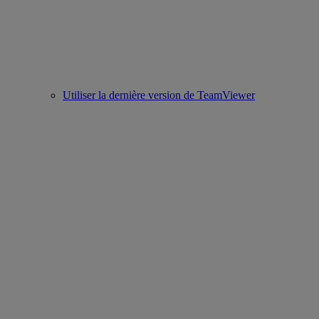
Utiliser la dernière version de TeamViewer