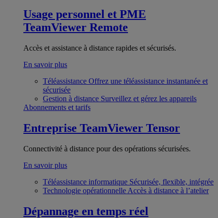
Usage personnel et PME
TeamViewer Remote
Accès et assistance à distance rapides et sécurisés.
En savoir plus
Téléassistance
Offrez une téléassistance instantanée et
sécurisée
Gestion à distance
Surveillez et gérez les appareils
Abonnements et tarifs
Entreprise
TeamViewer Tensor
Connectivité à distance pour des opérations sécurisées.
En savoir plus
Téléassistance informatique
Sécurisée, flexible, intégrée
Technologie opérationnelle
Accès à distance à l’atelier
Dépannage en temps réel