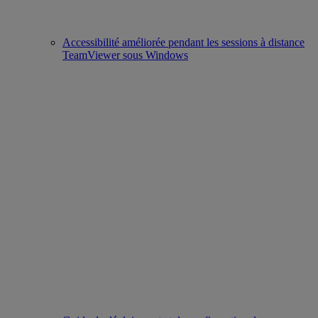
Accessibilité améliorée pendant les sessions à distance
TeamViewer sous Windows