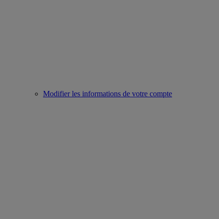
Modifier les informations de votre compte