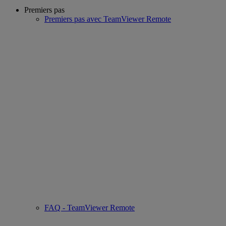
Premiers pas
Premiers pas avec TeamViewer Remote
FAQ - TeamViewer Remote