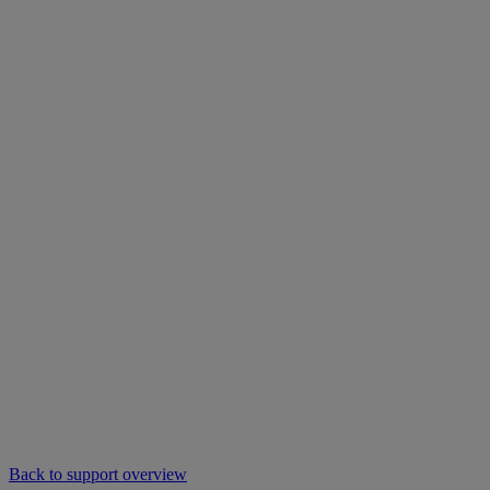
Back to support overview