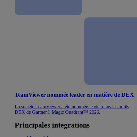
TeamViewer nommée leader en matière de DEX
La société TeamViewer a été nommée leader dans les outils
DEX de Gartner® Magic Quadrant™ 2026.
Principales intégrations