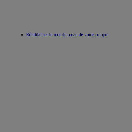
Réinitialiser le mot de passe de votre compte