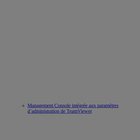
Management Console intégrée aux paramètres
d’administration de TeamViewer