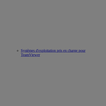
Systèmes d'exploitation pris en charge pour
TeamViewer