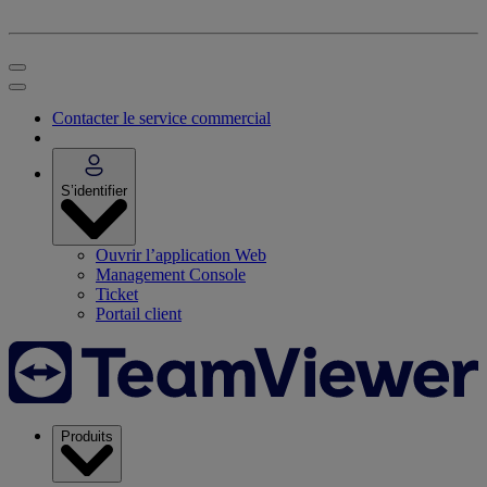
Contacter le service commercial
S’identifier
Ouvrir l’application Web
Management Console
Ticket
Portail client
Produits