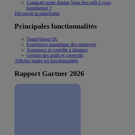
Contacter notre équipe
Vous êtes prêt à vous
transformer ?
Découvrir la plateforme
Principales fonctionnalités
TeamViewer IA
Expérience numérique des employés
Assistance et contrôle à distance
Gestion des actifs et correctifs
Afficher toutes les fonctionnalités
Rapport Gartner 2026