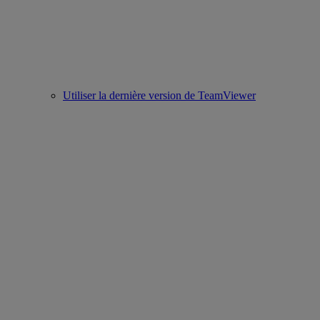
Utiliser la dernière version de TeamViewer