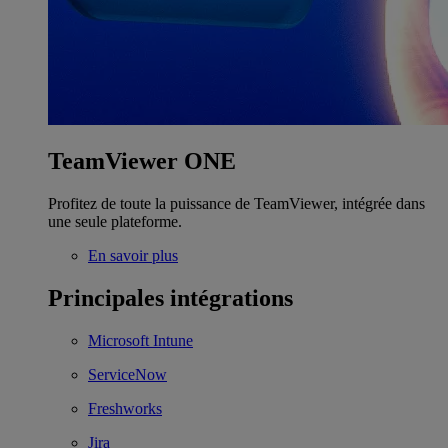
TeamViewer ONE
Profitez de toute la puissance de TeamViewer, intégrée dans
une seule plateforme.
En savoir plus
Principales intégrations
Microsoft Intune
ServiceNow
Freshworks
Jira