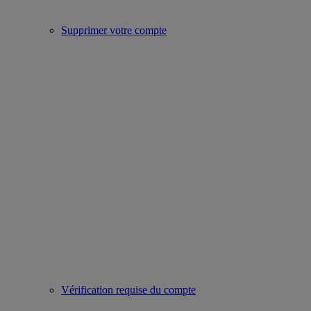
Supprimer votre compte
Vérification requise du compte