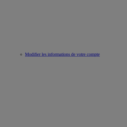
Modifier les informations de votre compte