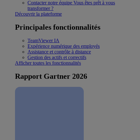
Contacter notre équipe
Vous êtes prêt à vous
transformer ?
Découvrir la plateforme
Principales fonctionnalités
TeamViewer IA
Expérience numérique des employés
Assistance et contrôle à distance
Gestion des actifs et correctifs
Afficher toutes les fonctionnalités
Rapport Gartner 2026