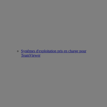
Systèmes d'exploitation pris en charge pour
TeamViewer