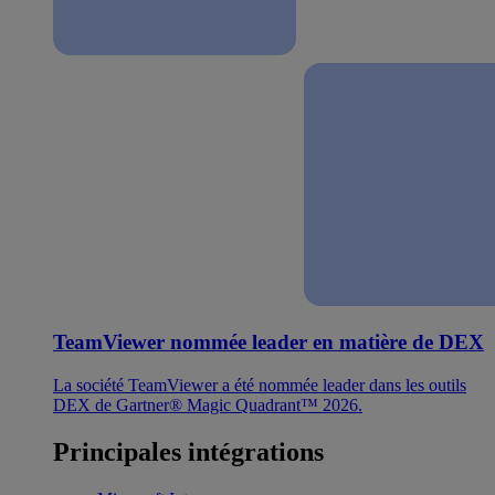
TeamViewer nommée leader en matière de DEX
La société TeamViewer a été nommée leader dans les outils
DEX de Gartner® Magic Quadrant™ 2026.
Principales intégrations