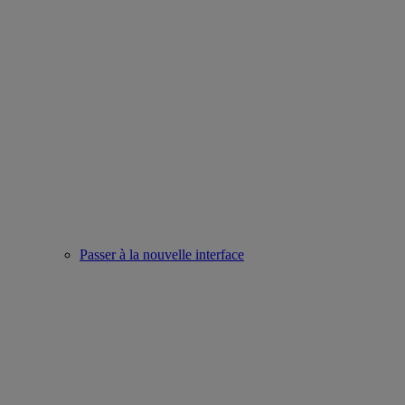
Passer à la nouvelle interface