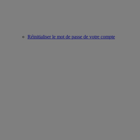
Réinitialiser le mot de passe de votre compte