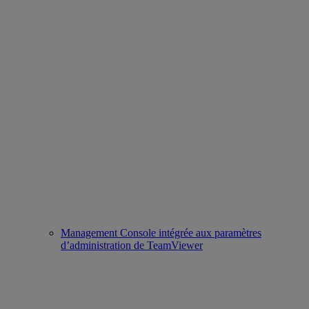
Management Console intégrée aux paramètres
d’administration de TeamViewer