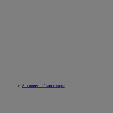
Se connecter à son compte