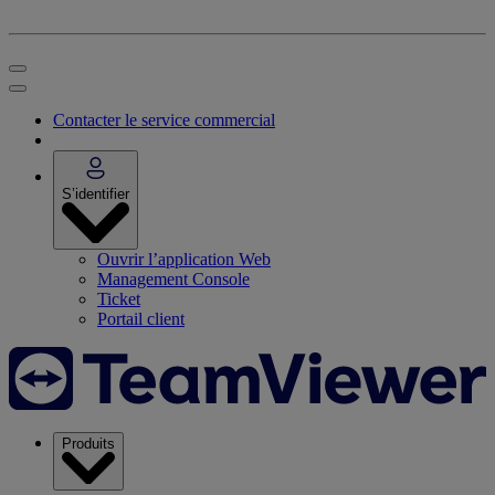
Contacter le service commercial
S’identifier
Ouvrir l’application Web
Management Console
Ticket
Portail client
Produits