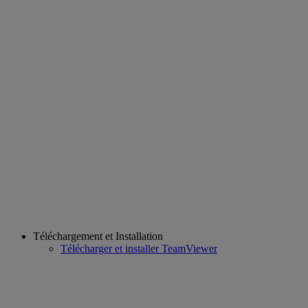
Téléchargement et Installation
Télécharger et installer TeamViewer