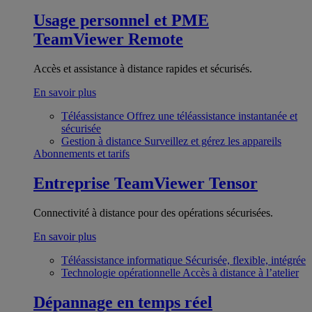
Usage personnel et PME
TeamViewer Remote
Accès et assistance à distance rapides et sécurisés.
En savoir plus
Téléassistance
Offrez une téléassistance instantanée et
sécurisée
Gestion à distance
Surveillez et gérez les appareils
Abonnements et tarifs
Entreprise
TeamViewer Tensor
Connectivité à distance pour des opérations sécurisées.
En savoir plus
Téléassistance informatique
Sécurisée, flexible, intégrée
Technologie opérationnelle
Accès à distance à l’atelier
Dépannage en temps réel