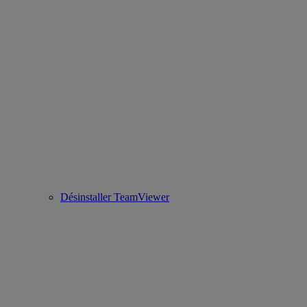
Désinstaller TeamViewer