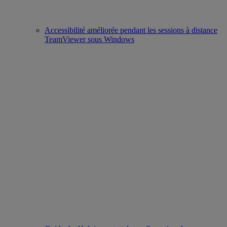
Accessibilité améliorée pendant les sessions à distance
TeamViewer sous Windows