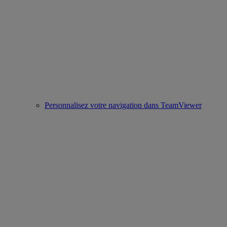
Personnalisez votre navigation dans TeamViewer