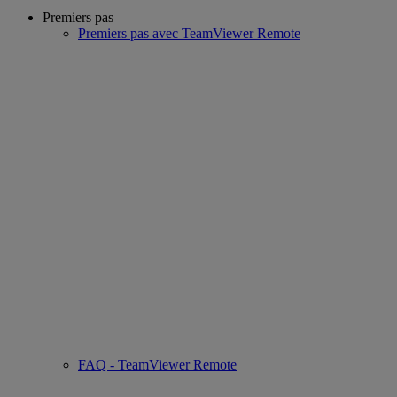
Premiers pas
Premiers pas avec TeamViewer Remote
FAQ - TeamViewer Remote