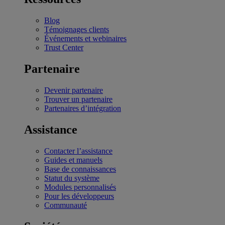
Blog
Témoignages clients
Événements et webinaires
Trust Center
Partenaire
Devenir partenaire
Trouver un partenaire
Partenaires d’intégration
Assistance
Contacter l’assistance
Guides et manuels
Base de connaissances
Statut du système
Modules personnalisés
Pour les développeurs
Communauté