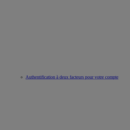
Authentification à deux facteurs pour votre compte