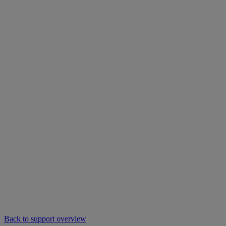
Back to support overview