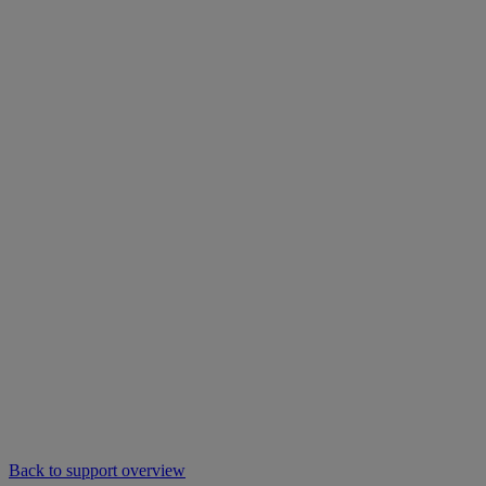
Back to support overview