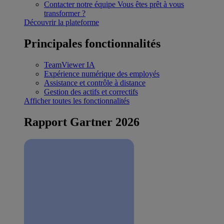
Contacter notre équipe
Vous êtes prêt à vous
transformer ?
Découvrir la plateforme
Principales fonctionnalités
TeamViewer IA
Expérience numérique des employés
Assistance et contrôle à distance
Gestion des actifs et correctifs
Afficher toutes les fonctionnalités
Rapport Gartner 2026