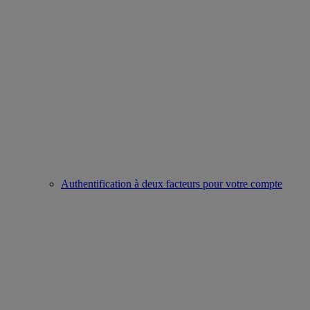
Authentification à deux facteurs pour votre compte