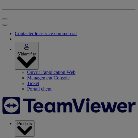
Contacter le service commercial
S’identifier
Ouvrir l’application Web
Management Console
Ticket
Portail client
Produits