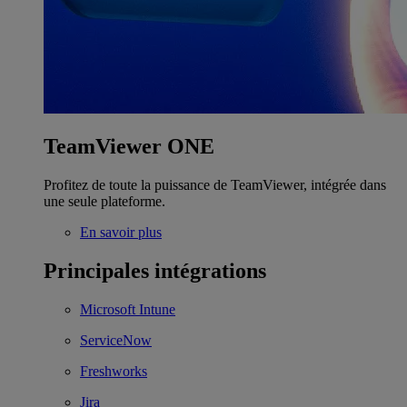
TeamViewer ONE
Profitez de toute la puissance de TeamViewer, intégrée dans
une seule plateforme.
En savoir plus
Principales intégrations
Microsoft Intune
ServiceNow
Freshworks
Jira