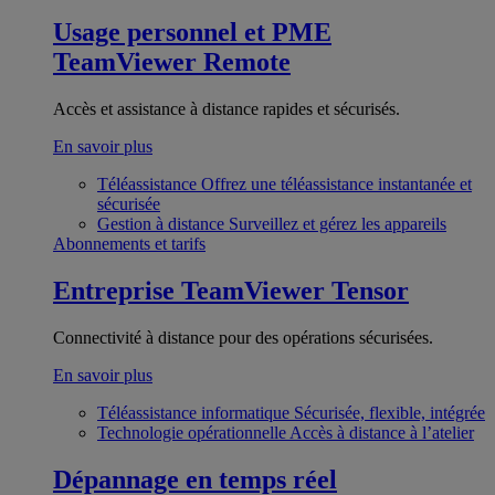
Usage personnel et PME
TeamViewer Remote
Accès et assistance à distance rapides et sécurisés.
En savoir plus
Téléassistance
Offrez une téléassistance instantanée et
sécurisée
Gestion à distance
Surveillez et gérez les appareils
Abonnements et tarifs
Entreprise
TeamViewer Tensor
Connectivité à distance pour des opérations sécurisées.
En savoir plus
Téléassistance informatique
Sécurisée, flexible, intégrée
Technologie opérationnelle
Accès à distance à l’atelier
Dépannage en temps réel