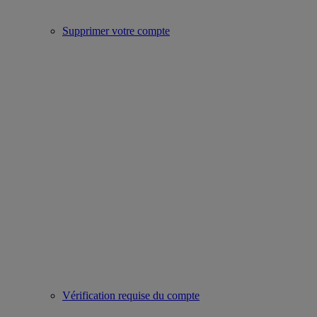
Supprimer votre compte
Vérification requise du compte