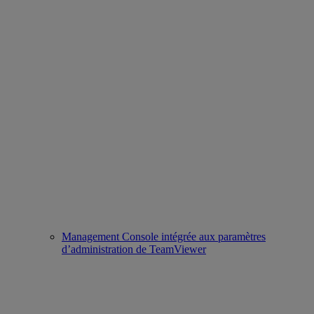
Management Console intégrée aux paramètres
d’administration de TeamViewer