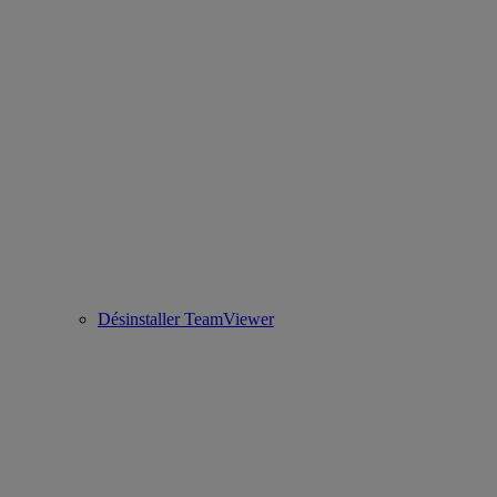
Désinstaller TeamViewer