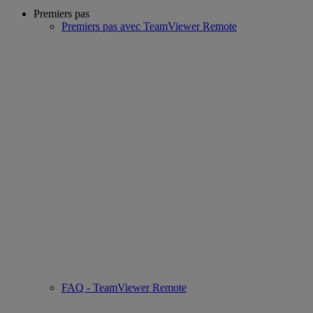
Premiers pas
Premiers pas avec TeamViewer Remote
FAQ - TeamViewer Remote