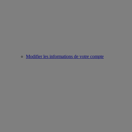
Modifier les informations de votre compte