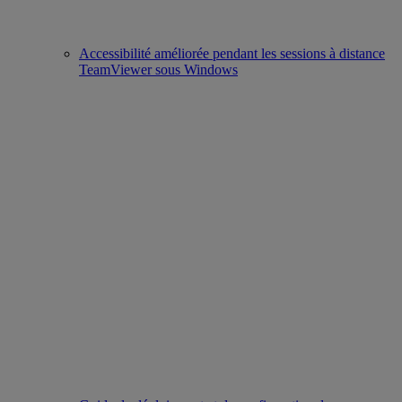
Accessibilité améliorée pendant les sessions à distance
TeamViewer sous Windows