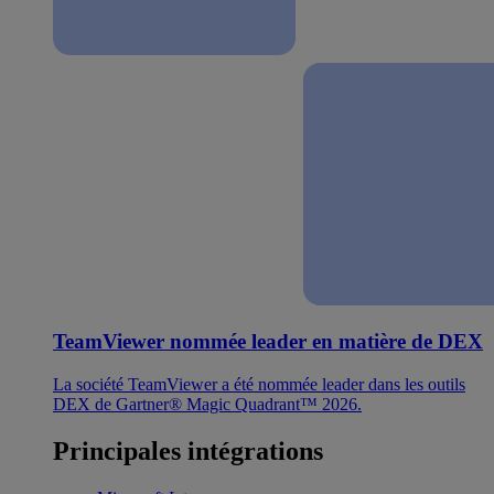
TeamViewer nommée leader en matière de DEX
La société TeamViewer a été nommée leader dans les outils
DEX de Gartner® Magic Quadrant™ 2026.
Principales intégrations