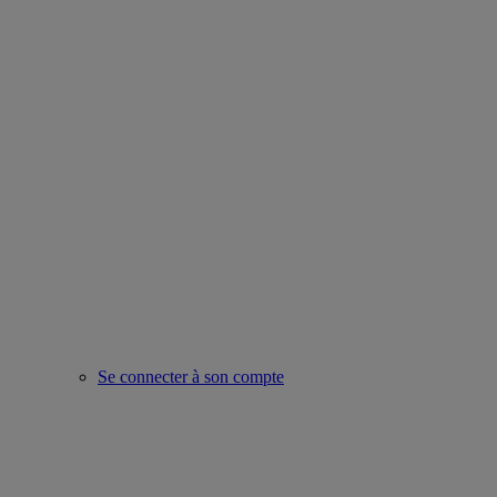
Se connecter à son compte