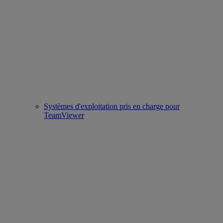
Systèmes d'exploitation pris en charge pour
TeamViewer