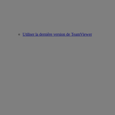
Utiliser la dernière version de TeamViewer