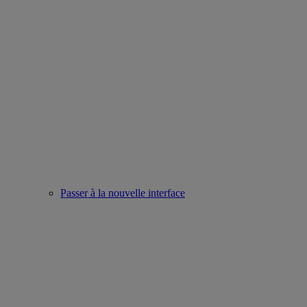
Passer à la nouvelle interface