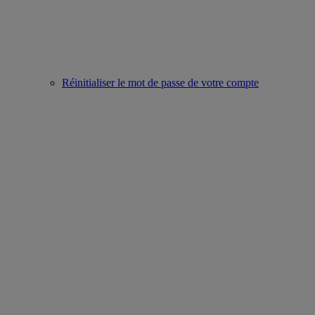
Réinitialiser le mot de passe de votre compte