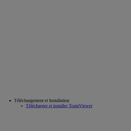
Téléchargement et Installation
Télécharger et installer TeamViewer