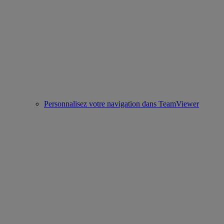
Personnalisez votre navigation dans TeamViewer