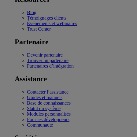
Blog
Témoignages clients
Événements et webinaires
Trust Center
Partenaire
Devenir partenaire
Trouver un partenaire
Partenaires d’intégration
Assistance
Contacter l’assistance
Guides et manuels
Base de connaissances
Statut du système
Modules personnalisés
Pour les développeurs
Communauté