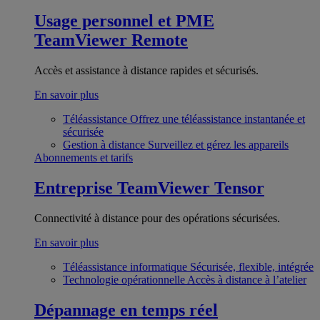
Usage personnel et PME
TeamViewer Remote
Accès et assistance à distance rapides et sécurisés.
En savoir plus
Téléassistance
Offrez une téléassistance instantanée et
sécurisée
Gestion à distance
Surveillez et gérez les appareils
Abonnements et tarifs
Entreprise
TeamViewer Tensor
Connectivité à distance pour des opérations sécurisées.
En savoir plus
Téléassistance informatique
Sécurisée, flexible, intégrée
Technologie opérationnelle
Accès à distance à l’atelier
Dépannage en temps réel