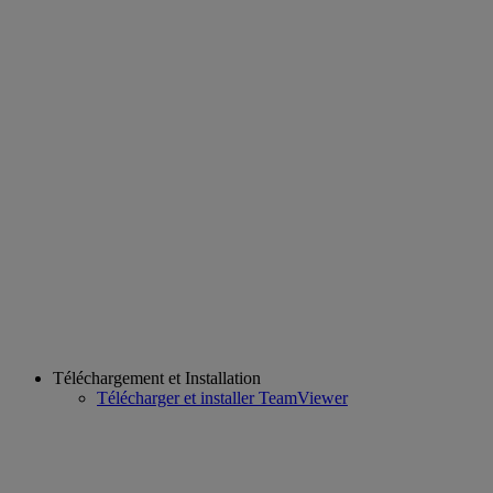
Téléchargement et Installation
Télécharger et installer TeamViewer