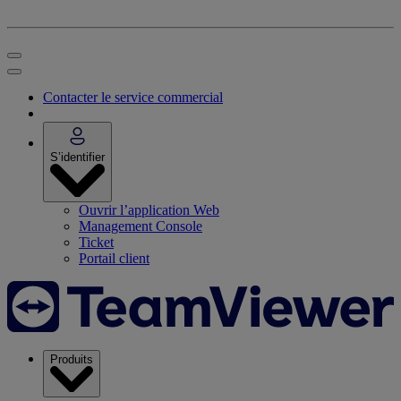
Contacter le service commercial
S’identifier
Ouvrir l’application Web
Management Console
Ticket
Portail client
Produits