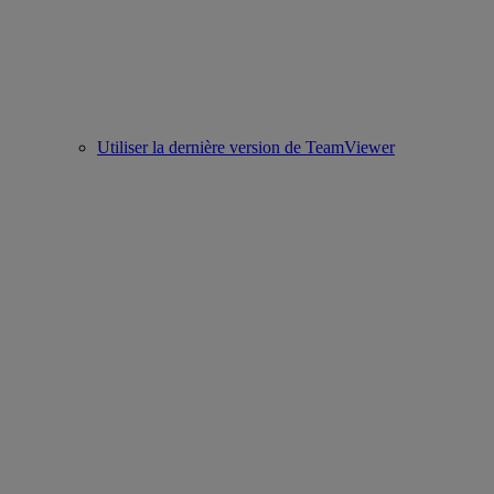
Utiliser la dernière version de TeamViewer