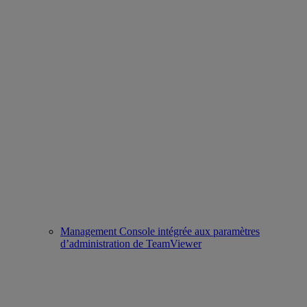
Management Console intégrée aux paramètres
d’administration de TeamViewer