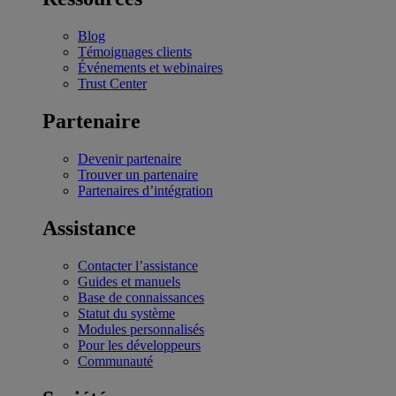
Blog
Témoignages clients
Événements et webinaires
Trust Center
Partenaire
Devenir partenaire
Trouver un partenaire
Partenaires d’intégration
Assistance
Contacter l’assistance
Guides et manuels
Base de connaissances
Statut du système
Modules personnalisés
Pour les développeurs
Communauté