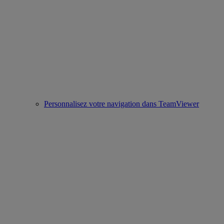
Personnalisez votre navigation dans TeamViewer