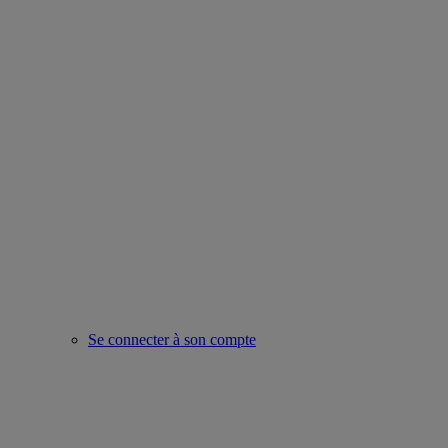
Se connecter à son compte