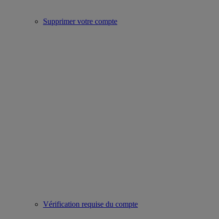
Supprimer votre compte
Vérification requise du compte