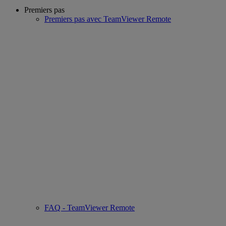
Premiers pas
Premiers pas avec TeamViewer Remote
FAQ - TeamViewer Remote