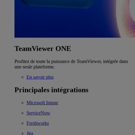
TeamViewer ONE
Profitez de toute la puissance de TeamViewer, intégrée dans
une seule plateforme.
En savoir plus
Principales intégrations
Microsoft Intune
ServiceNow
Freshworks
Jira