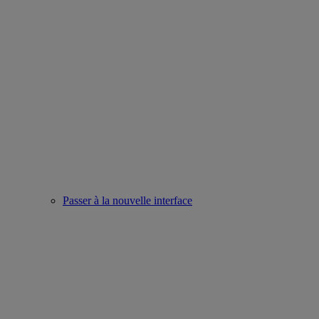
Passer à la nouvelle interface