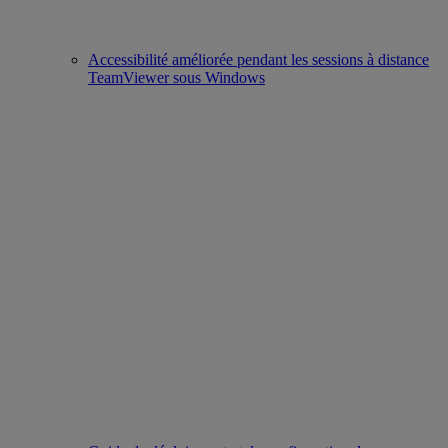
Accessibilité améliorée pendant les sessions à distance
TeamViewer sous Windows