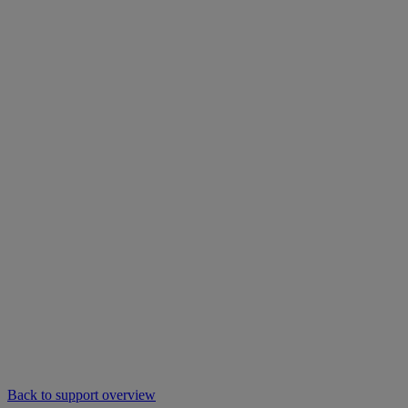
Back to support overview