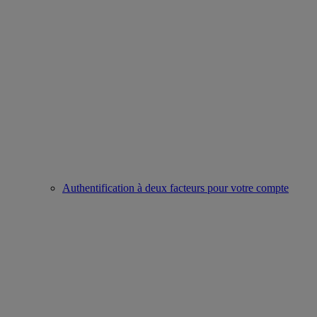
Authentification à deux facteurs pour votre compte