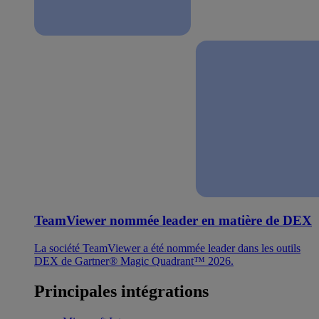
TeamViewer nommée leader en matière de DEX
La société TeamViewer a été nommée leader dans les outils
DEX de Gartner® Magic Quadrant™ 2026.
Principales intégrations