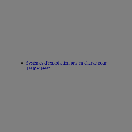
Systèmes d'exploitation pris en charge pour
TeamViewer