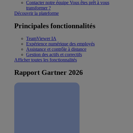
Contacter notre équipe
Vous êtes prêt à vous
transformer ?
Découvrir la plateforme
Principales fonctionnalités
TeamViewer IA
Expérience numérique des employés
Assistance et contrôle à distance
Gestion des actifs et correctifs
Afficher toutes les fonctionnalités
Rapport Gartner 2026