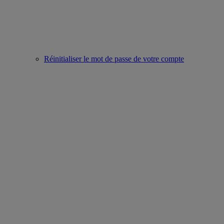
Réinitialiser le mot de passe de votre compte