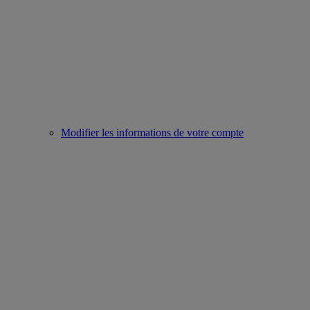
Modifier les informations de votre compte