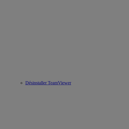
Désinstaller TeamViewer