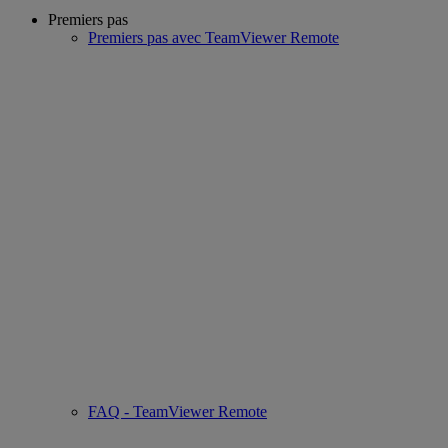
Premiers pas
Premiers pas avec TeamViewer Remote
FAQ - TeamViewer Remote