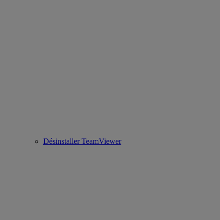
Désinstaller TeamViewer