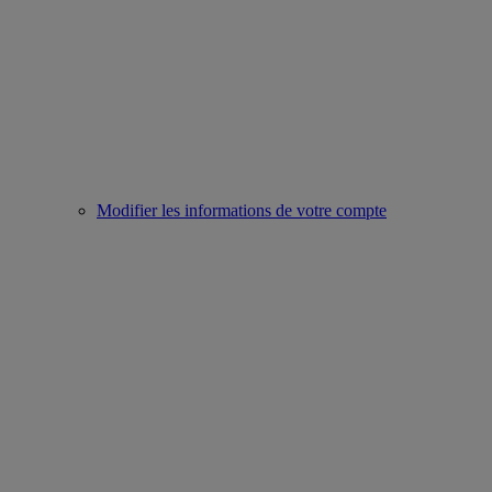
Modifier les informations de votre compte