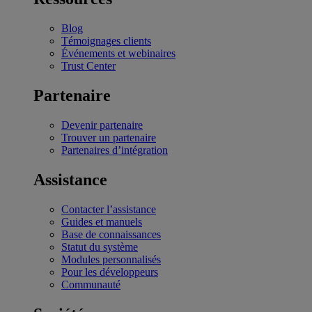
Blog
Témoignages clients
Événements et webinaires
Trust Center
Partenaire
Devenir partenaire
Trouver un partenaire
Partenaires d’intégration
Assistance
Contacter l’assistance
Guides et manuels
Base de connaissances
Statut du système
Modules personnalisés
Pour les développeurs
Communauté