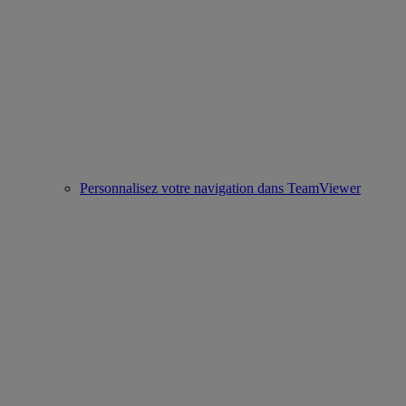
Personnalisez votre navigation dans TeamViewer