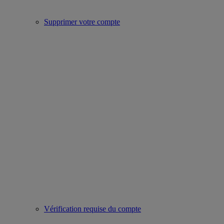
Supprimer votre compte
Vérification requise du compte