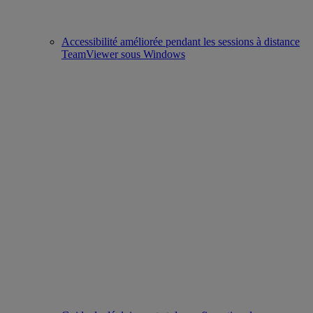
Accessibilité améliorée pendant les sessions à distance
TeamViewer sous Windows