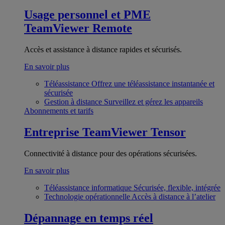
Usage personnel et PME
TeamViewer Remote
Accès et assistance à distance rapides et sécurisés.
En savoir plus
Téléassistance
Offrez une téléassistance instantanée et
sécurisée
Gestion à distance
Surveillez et gérez les appareils
Abonnements et tarifs
Entreprise
TeamViewer Tensor
Connectivité à distance pour des opérations sécurisées.
En savoir plus
Téléassistance informatique
Sécurisée, flexible, intégrée
Technologie opérationnelle
Accès à distance à l’atelier
Dépannage en temps réel