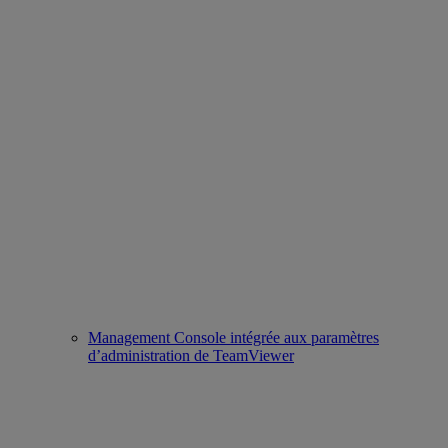
Management Console intégrée aux paramètres
d’administration de TeamViewer