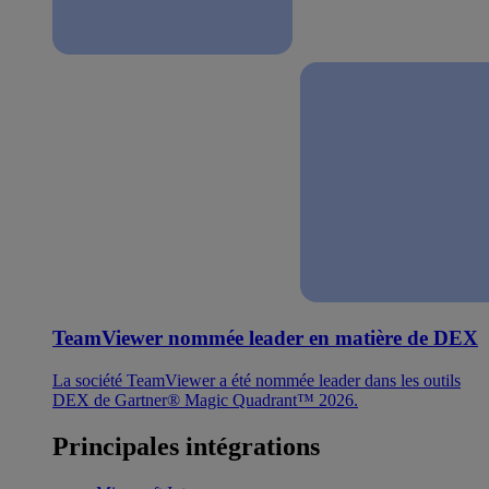
TeamViewer nommée leader en matière de DEX
La société TeamViewer a été nommée leader dans les outils
DEX de Gartner® Magic Quadrant™ 2026.
Principales intégrations