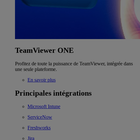
TeamViewer ONE
Profitez de toute la puissance de TeamViewer, intégrée dans
une seule plateforme.
En savoir plus
Principales intégrations
Microsoft Intune
ServiceNow
Freshworks
Jira