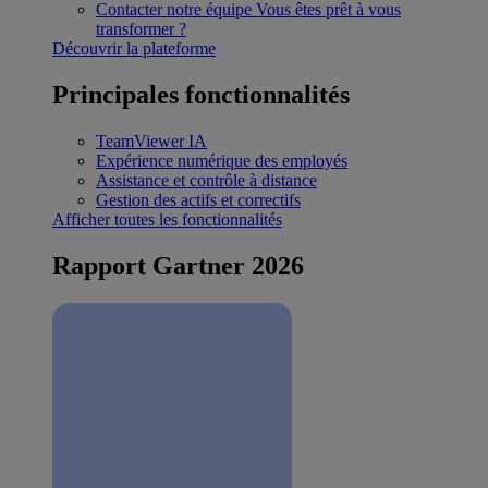
Contacter notre équipe
Vous êtes prêt à vous
transformer ?
Découvrir la plateforme
Principales fonctionnalités
TeamViewer IA
Expérience numérique des employés
Assistance et contrôle à distance
Gestion des actifs et correctifs
Afficher toutes les fonctionnalités
Rapport Gartner 2026