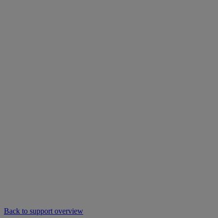
Back to support overview