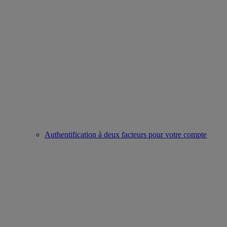
Authentification à deux facteurs pour votre compte