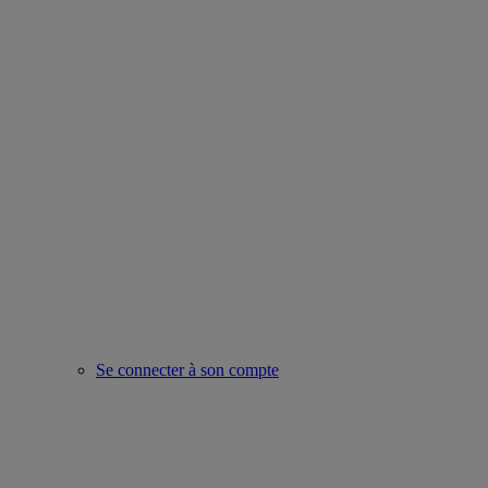
Se connecter à son compte