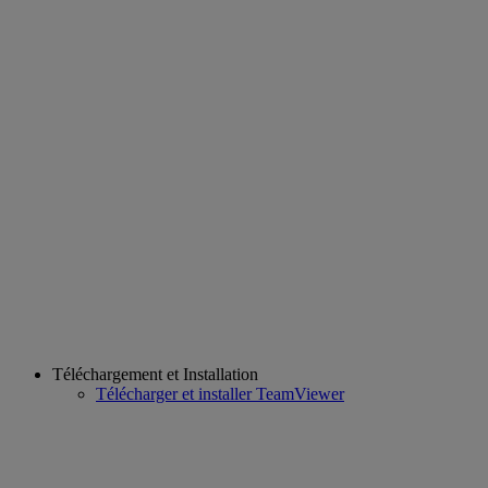
Téléchargement et Installation
Télécharger et installer TeamViewer