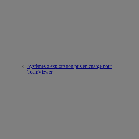
Systèmes d'exploitation pris en charge pour
TeamViewer