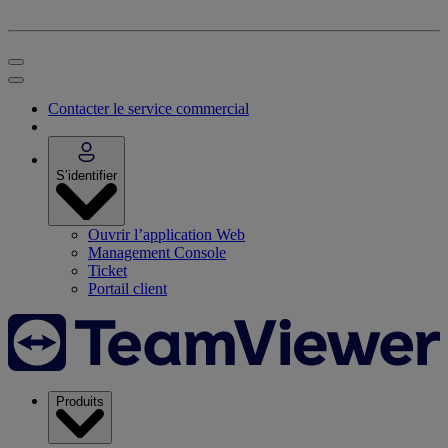
Contacter le service commercial
S’identifier
Ouvrir l’application Web
Management Console
Ticket
Portail client
Produits