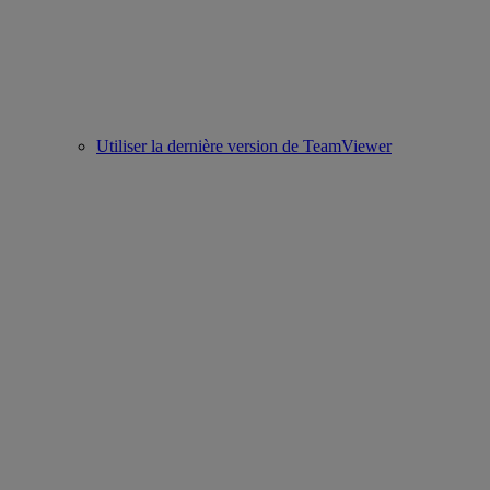
Utiliser la dernière version de TeamViewer