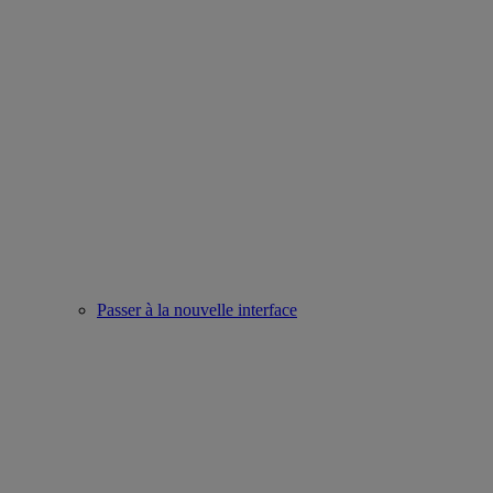
Passer à la nouvelle interface