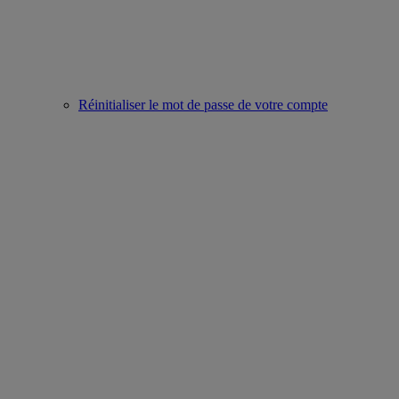
Réinitialiser le mot de passe de votre compte