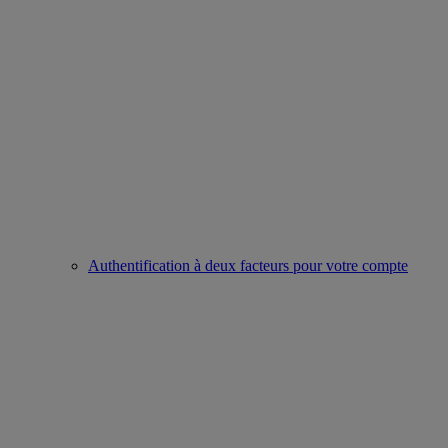
Authentification à deux facteurs pour votre compte