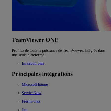
TeamViewer ONE
Profitez de toute la puissance de TeamViewer, intégrée dans
une seule plateforme.
En savoir plus
Principales intégrations
Microsoft Intune
ServiceNow
Freshworks
Jira