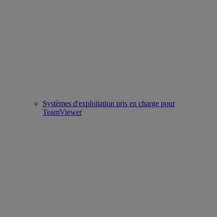
Systèmes d'exploitation pris en charge pour
TeamViewer