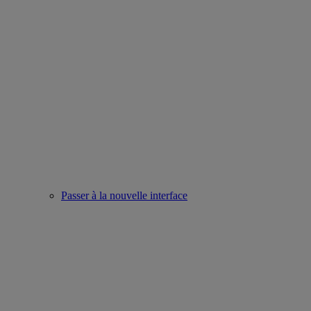
Passer à la nouvelle interface