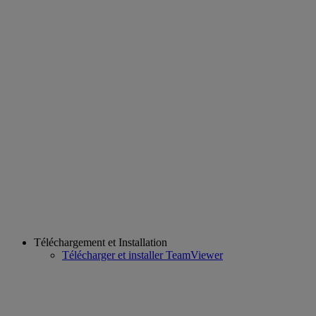
Téléchargement et Installation
Télécharger et installer TeamViewer