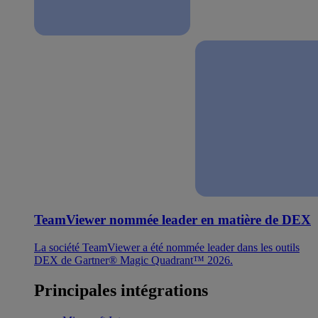
TeamViewer nommée leader en matière de DEX
La société TeamViewer a été nommée leader dans les outils
DEX de Gartner® Magic Quadrant™ 2026.
Principales intégrations