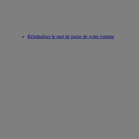
Réinitialiser le mot de passe de votre compte