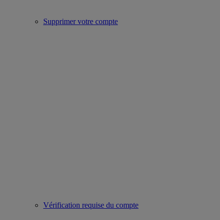
Supprimer votre compte
Vérification requise du compte