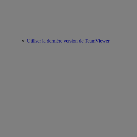
Utiliser la dernière version de TeamViewer