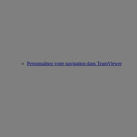
Personnalisez votre navigation dans TeamViewer