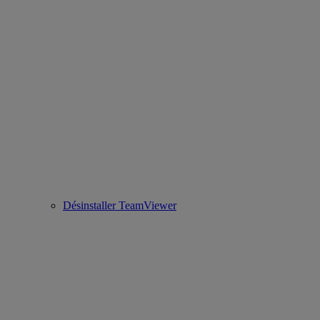
Désinstaller TeamViewer