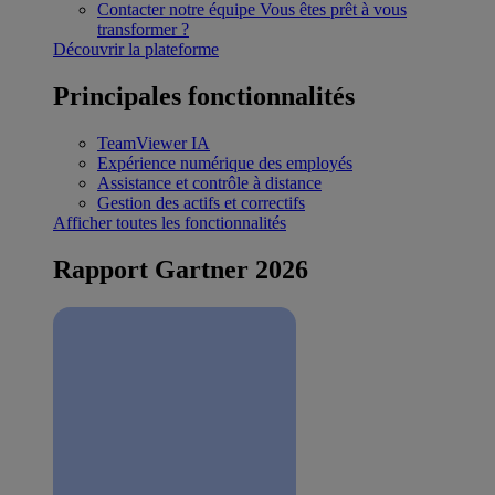
Contacter notre équipe
Vous êtes prêt à vous
transformer ?
Découvrir la plateforme
Principales fonctionnalités
TeamViewer IA
Expérience numérique des employés
Assistance et contrôle à distance
Gestion des actifs et correctifs
Afficher toutes les fonctionnalités
Rapport Gartner 2026