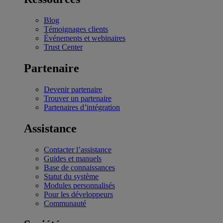
Blog
Témoignages clients
Événements et webinaires
Trust Center
Partenaire
Devenir partenaire
Trouver un partenaire
Partenaires d’intégration
Assistance
Contacter l’assistance
Guides et manuels
Base de connaissances
Statut du système
Modules personnalisés
Pour les développeurs
Communauté