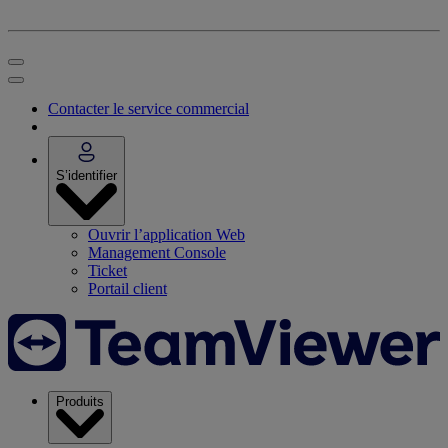
Contacter le service commercial
S’identifier
Ouvrir l’application Web
Management Console
Ticket
Portail client
Produits