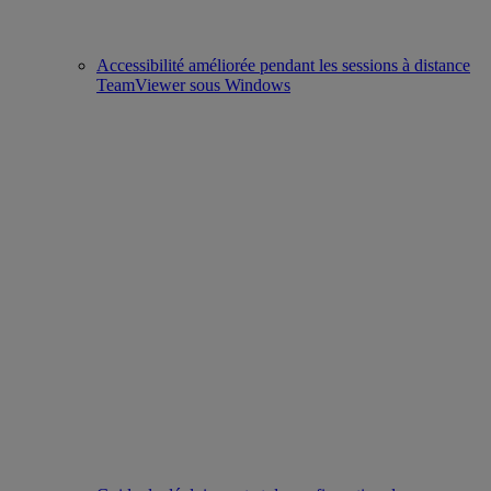
Accessibilité améliorée pendant les sessions à distance
TeamViewer sous Windows