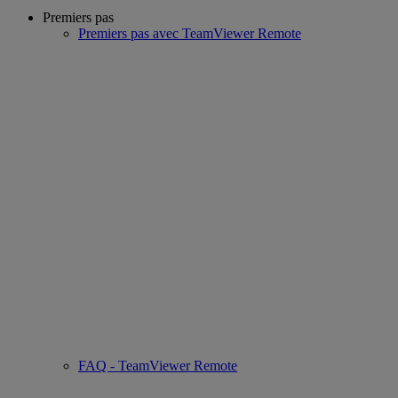
Premiers pas
Premiers pas avec TeamViewer Remote
FAQ - TeamViewer Remote