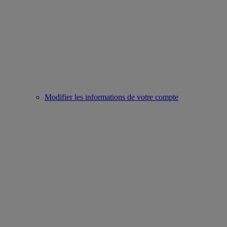
Modifier les informations de votre compte