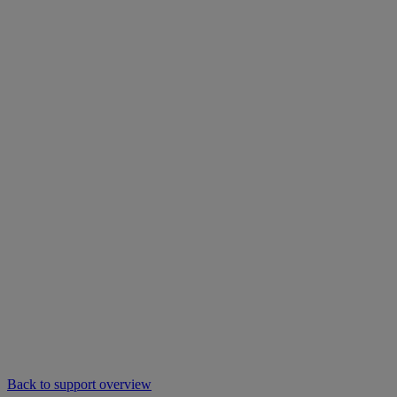
Back to support overview