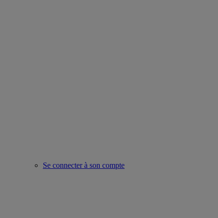
Se connecter à son compte