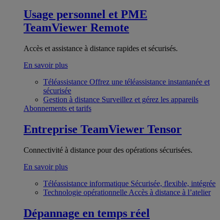
Usage personnel et PME
TeamViewer Remote
Accès et assistance à distance rapides et sécurisés.
En savoir plus
Téléassistance
Offrez une téléassistance instantanée et
sécurisée
Gestion à distance
Surveillez et gérez les appareils
Abonnements et tarifs
Entreprise
TeamViewer Tensor
Connectivité à distance pour des opérations sécurisées.
En savoir plus
Téléassistance informatique
Sécurisée, flexible, intégrée
Technologie opérationnelle
Accès à distance à l’atelier
Dépannage en temps réel