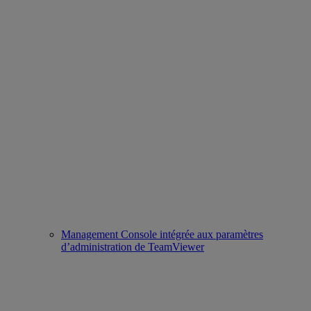
Management Console intégrée aux paramètres
d’administration de TeamViewer