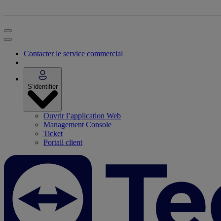
Contacter le service commercial
S’identifier
Ouvrir l’application Web
Management Console
Ticket
Portail client