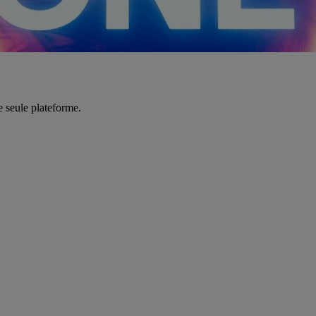
e seule plateforme.