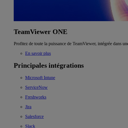
TeamViewer ONE
Profitez de toute la puissance de TeamViewer, intégrée dans un
En savoir plus
Principales intégrations
Microsoft Intune
ServiceNow
Freshworks
Jira
Salesforce
Slack