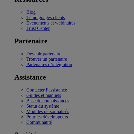
Blog
Témoignages clients
Événements et webinaires
Trust Center
Partenaire
Devenir partenaire
Trouver un partenaire
Partenaires d’intégration
Assistance
Contacter l’assistance
Guides et manuels
Base de connaissances
Statut du système
Modules personnalisés
Pour les développeurs
Communauté