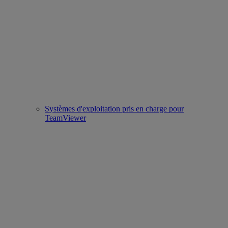
Systèmes d'exploitation pris en charge pour
TeamViewer