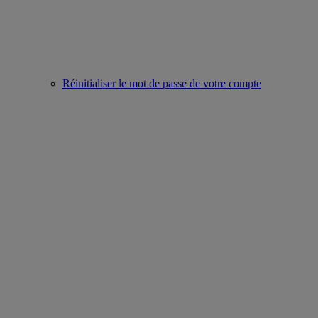
Réinitialiser le mot de passe de votre compte