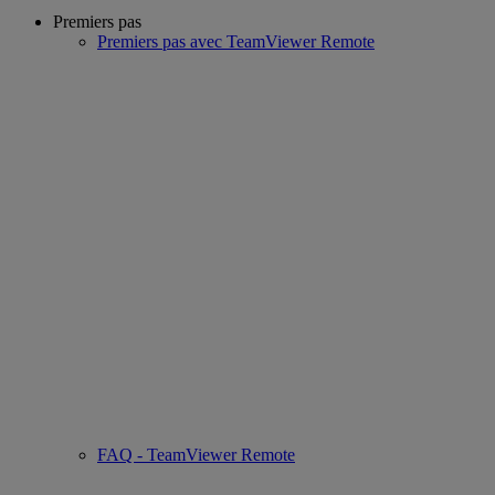
Premiers pas
Premiers pas avec TeamViewer Remote
FAQ - TeamViewer Remote