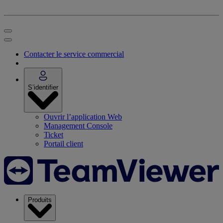
Contacter le service commercial
S’identifier
Ouvrir l’application Web
Management Console
Ticket
Portail client
Produits