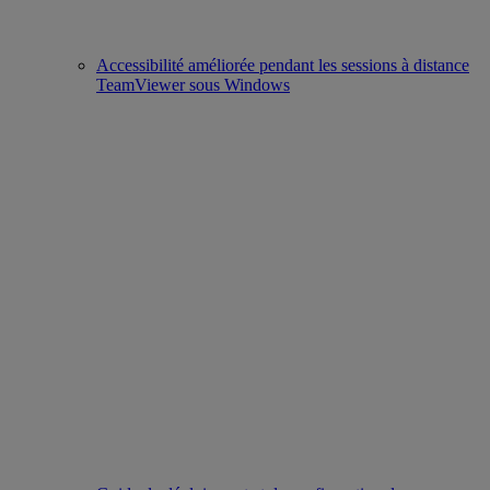
Accessibilité améliorée pendant les sessions à distance
TeamViewer sous Windows