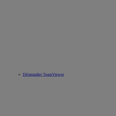
Désinstaller TeamViewer