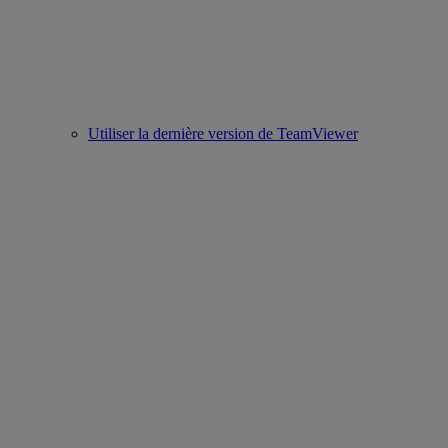
Utiliser la dernière version de TeamViewer