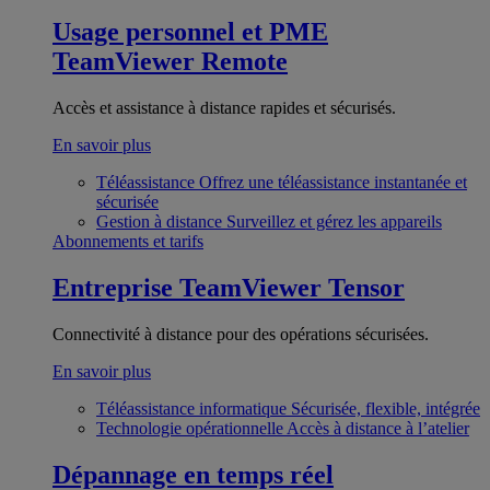
Usage personnel et PME
TeamViewer Remote
Accès et assistance à distance rapides et sécurisés.
En savoir plus
Téléassistance
Offrez une téléassistance instantanée et
sécurisée
Gestion à distance
Surveillez et gérez les appareils
Abonnements et tarifs
Entreprise
TeamViewer Tensor
Connectivité à distance pour des opérations sécurisées.
En savoir plus
Téléassistance informatique
Sécurisée, flexible, intégrée
Technologie opérationnelle
Accès à distance à l’atelier
Dépannage en temps réel