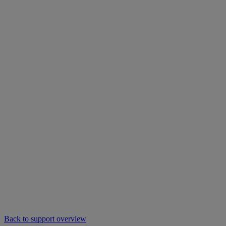
Back to support overview