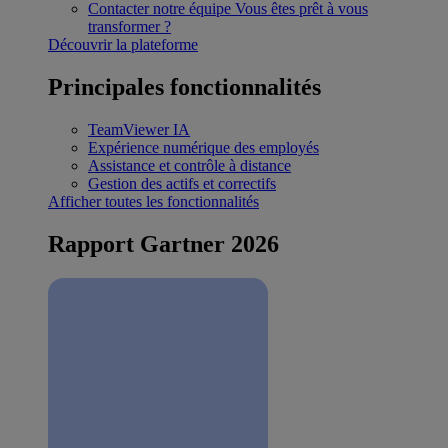
Contacter notre équipe
Vous êtes prêt à vous
transformer ?
Découvrir la plateforme
Principales fonctionnalités
TeamViewer IA
Expérience numérique des employés
Assistance et contrôle à distance
Gestion des actifs et correctifs
Afficher toutes les fonctionnalités
Rapport Gartner 2026