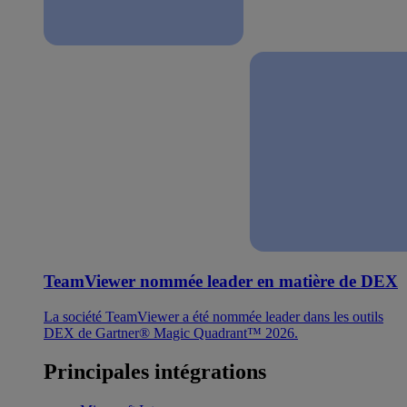
TeamViewer nommée leader en matière de DEX
La société TeamViewer a été nommée leader dans les outils
DEX de Gartner® Magic Quadrant™ 2026.
Principales intégrations