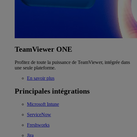
TeamViewer ONE
Profitez de toute la puissance de TeamViewer, intégrée dans
une seule plateforme.
En savoir plus
Principales intégrations
Microsoft Intune
ServiceNow
Freshworks
Jira