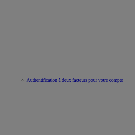
Authentification à deux facteurs pour votre compte