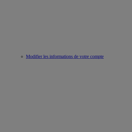
Modifier les informations de votre compte