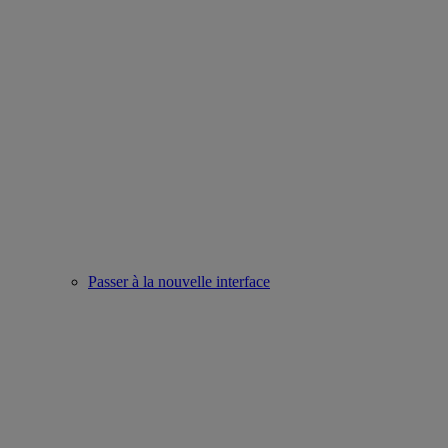
Passer à la nouvelle interface