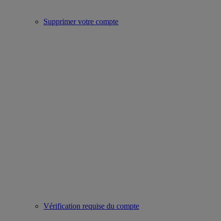
Supprimer votre compte
Vérification requise du compte