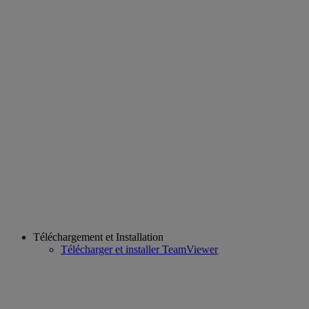
Téléchargement et Installation
Télécharger et installer TeamViewer