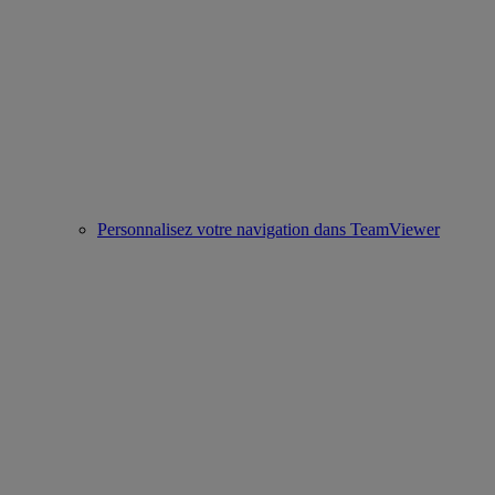
Personnalisez votre navigation dans TeamViewer