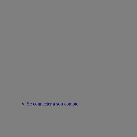
Se connecter à son compte