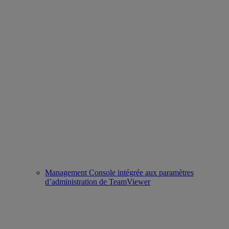
Management Console intégrée aux paramètres
d’administration de TeamViewer