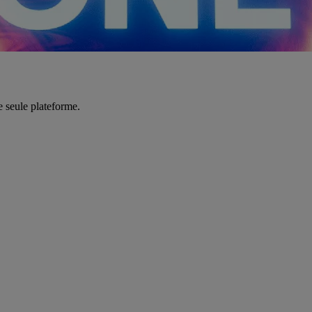
e seule plateforme.