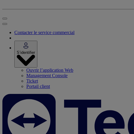
Contacter le service commercial
S’identifier
Ouvrir l’application Web
Management Console
Ticket
Portail client