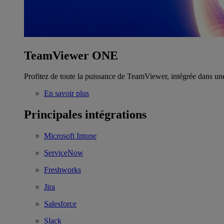
TeamViewer ONE
Profitez de toute la puissance de TeamViewer, intégrée dans un
En savoir plus
Principales intégrations
Microsoft Intune
ServiceNow
Freshworks
Jira
Salesforce
Slack