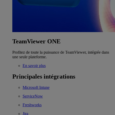
TeamViewer ONE
Profitez de toute la puissance de TeamViewer, intégrée dans
une seule plateforme.
En savoir plus
Principales intégrations
Microsoft Intune
ServiceNow
Freshworks
Jira