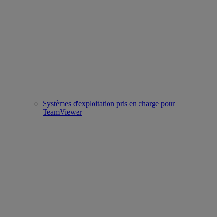
Systèmes d'exploitation pris en charge pour
TeamViewer