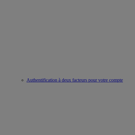
Authentification à deux facteurs pour votre compte