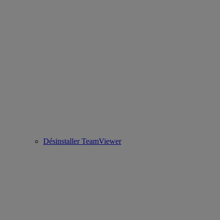
Désinstaller TeamViewer