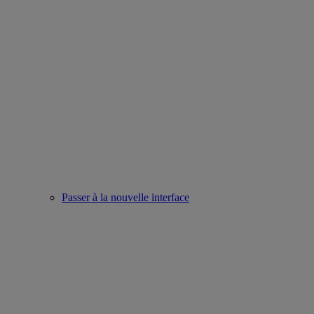
Passer à la nouvelle interface