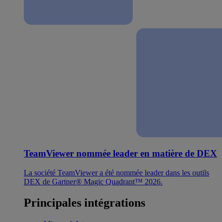
TeamViewer nommée leader en matière de DEX
La société TeamViewer a été nommée leader dans les outils
DEX de Gartner® Magic Quadrant™ 2026.
Principales intégrations