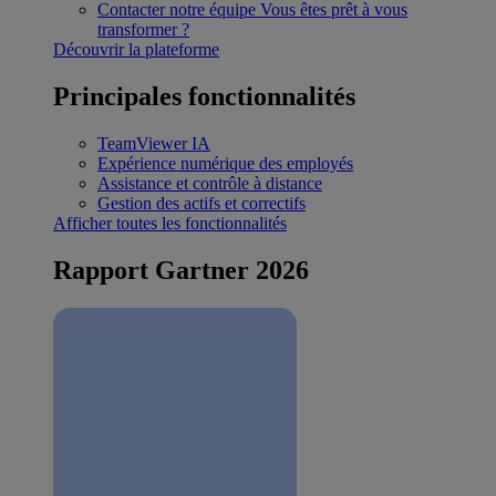
Contacter notre équipe
Vous êtes prêt à vous
transformer ?
Découvrir la plateforme
Principales fonctionnalités
TeamViewer IA
Expérience numérique des employés
Assistance et contrôle à distance
Gestion des actifs et correctifs
Afficher toutes les fonctionnalités
Rapport Gartner 2026