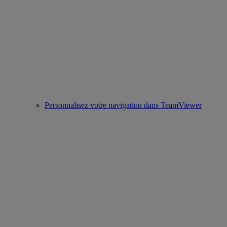
Personnalisez votre navigation dans TeamViewer