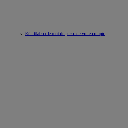
Réinitialiser le mot de passe de votre compte