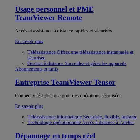
Usage personnel et PME
TeamViewer Remote
Accès et assistance à distance rapides et sécurisés.
En savoir plus
Téléassistance
Offrez une téléassistance instantanée et
sécurisée
Gestion à distance
Surveillez et gérez les appareils
Abonnements et tarifs
Entreprise
TeamViewer Tensor
Connectivité à distance pour des opérations sécurisées.
En savoir plus
Téléassistance informatique
Sécurisée, flexible, intégrée
Technologie opérationnelle
Accès à distance à l’atelier
Dépannage en temps réel