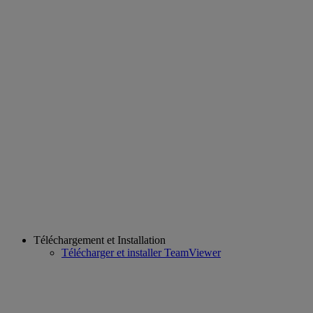
Téléchargement et Installation
Télécharger et installer TeamViewer