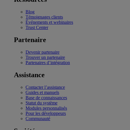
Blog
Témoignages clients
Événements et webinaires
Trust Center
Partenaire
Devenir partenaire
Trouver un partenaire
Partenaires d’intégration
Assistance
Contacter l’assistance
Guides et manuels
Base de connaissances
Statut du système
Modules personnalisés
Pour les développeurs
Communauté