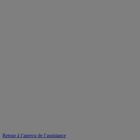
Retour à l’aperçu de l’assistance