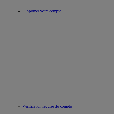
Supprimer votre compte
Vérification requise du compte