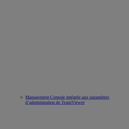
Management Console intégrée aux paramètres
d’administration de TeamViewer