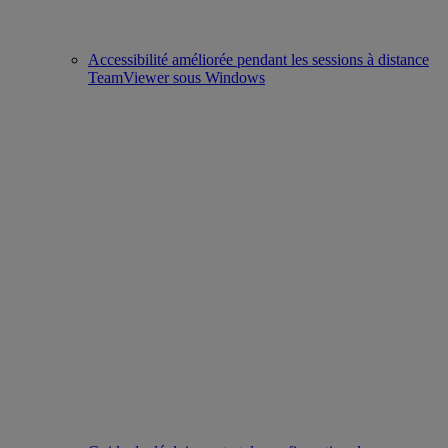
Accessibilité améliorée pendant les sessions à distance
TeamViewer sous Windows