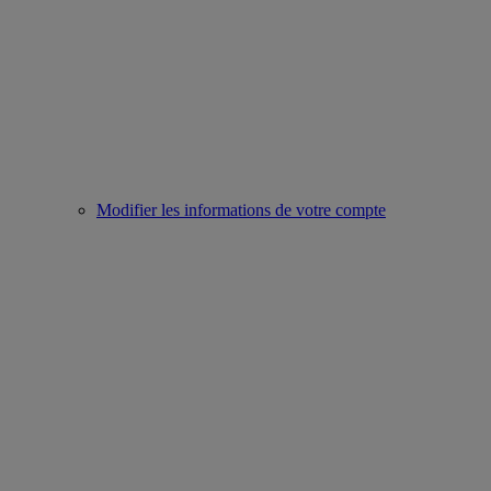
Modifier les informations de votre compte