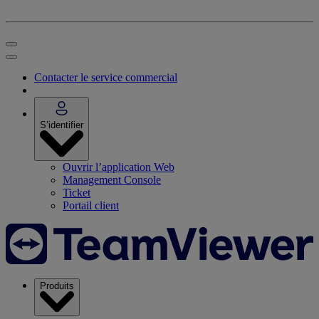
Contacter le service commercial
S’identifier
Ouvrir l’application Web
Management Console
Ticket
Portail client
Produits