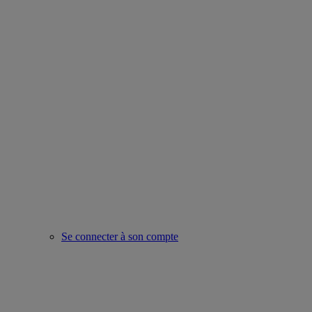
Se connecter à son compte