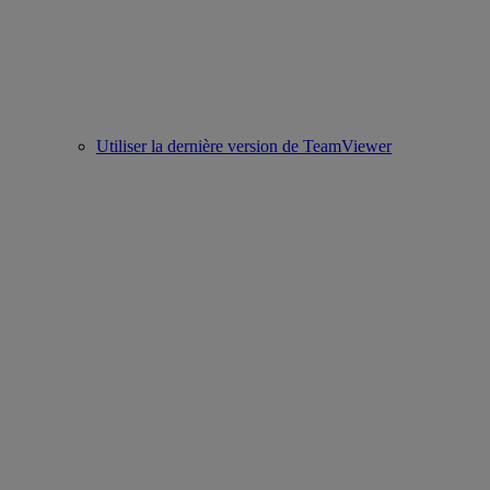
Utiliser la dernière version de TeamViewer