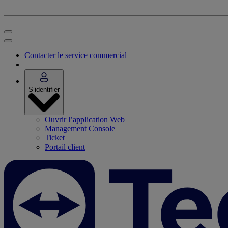
Contacter le service commercial
S’identifier
Ouvrir l’application Web
Management Console
Ticket
Portail client