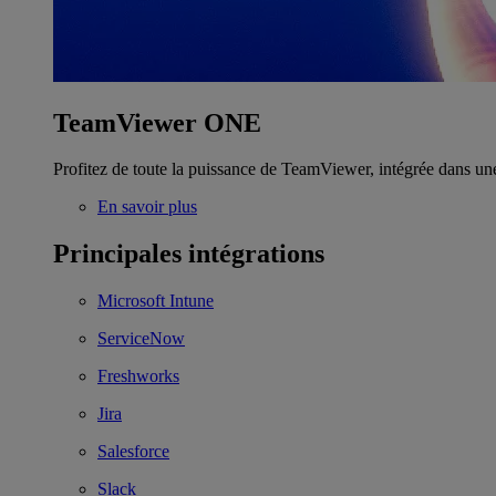
TeamViewer ONE
Profitez de toute la puissance de TeamViewer, intégrée dans un
En savoir plus
Principales intégrations
Microsoft Intune
ServiceNow
Freshworks
Jira
Salesforce
Slack