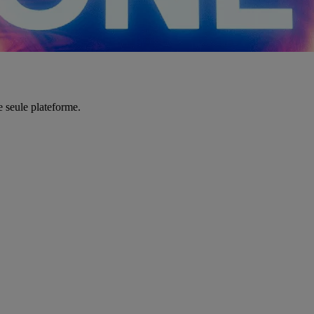
e seule plateforme.