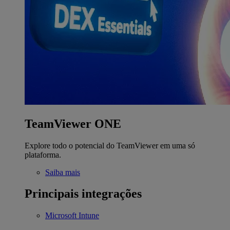
TeamViewer ONE
Explore todo o potencial do TeamViewer em uma só
plataforma.
Saiba mais
Principais integrações
Microsoft Intune