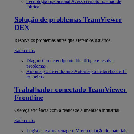
Tecnologia operacional
Acesso remoto no chão de
fábrica
Solução de problemas
TeamViewer
DEX
Resolva os problemas antes que afetem os usuários.
Saiba mais
Diagnóstico de endpoints
Identifique e resolva
problemas
Automação de endpoints
Automação de tarefas de TI
rotineiras
Trabalhador conectado
TeamViewer
Frontline
Ofereça eficiência com a realidade aumentada industrial.
Saiba mais
Logística e armazenagem
Movimentação de materiais