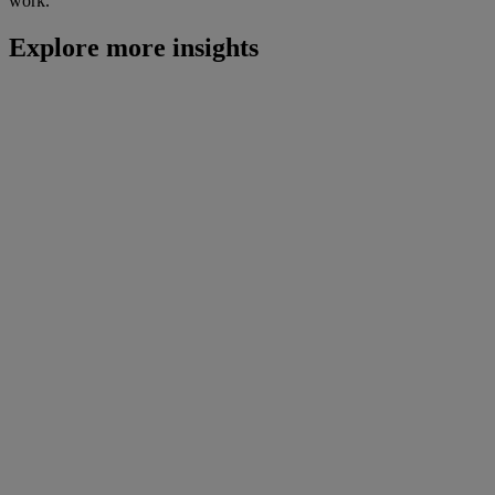
work.
Explore more insights