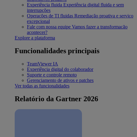
Experiência fluida
Experiência digital fluida e sem
interrupções
Operações de TI fluidas
Remediação proativa e serviço
excepcional
Fale com nossa equipe
Vamos fazer a transformação
acontecer?
Explore a plataforma
Funcionalidades principais
TeamViewer IA
Experiência digital do colaborador
Suporte e controle remoto
Gerenciamento de ativos e patches
Ver todas as funcionalidades
Relatório da Gartner 2026