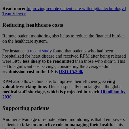
Read more:
Improving remote patient care with digital technology |
TeamViewer
Reducing healthcare costs
Remote patient monitoring also helps to reduce the financial burden
on the healthcare system.
For instance, a
recent study
found that patients who had been
hospitalized for heart disease and received RPM after being released
were
50% less likely to be readmitted
than those who didn’t. This
led to significant cost savings, considering the average adult
readmission cost in the US is
USD 15,200.
RPM also allows clinicians to improve their efficiency,
saving
valuable working time.
This is especially crucial given the global
medical staff shortage, which is projected to reach
10 million by
2030.
Supporting patients
Another advantage of remote patient monitoring is that it empowers
patients to
take on an active role in managing their health.
This