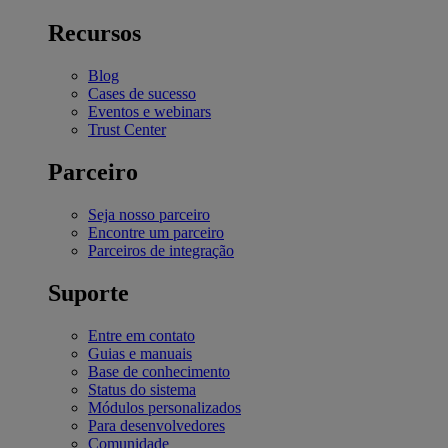
Recursos
Blog
Cases de sucesso
Eventos e webinars
Trust Center
Parceiro
Seja nosso parceiro
Encontre um parceiro
Parceiros de integração
Suporte
Entre em contato
Guias e manuais
Base de conhecimento
Status do sistema
Módulos personalizados
Para desenvolvedores
Comunidade