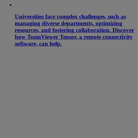
Universities face complex challenges, such as
managing diverse departments, optimizing
resources, and fostering collaboration. Discover
how TeamViewer Tensor, a remote connectivity
software, can help.