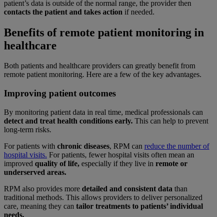
patient’s data is outside of the normal range, the provider then
contacts the patient and takes action
if needed.
Benefits of remote patient monitoring in
healthcare
Both patients and healthcare providers can greatly benefit from
remote patient monitoring. Here are a few of the key advantages.
Improving patient outcomes
By monitoring patient data in real time, medical professionals can
detect and treat health conditions early.
This can help to prevent
long-term risks.
For patients with
chronic diseases
, RPM can
reduce the number of
hospital visits.
For patients, fewer hospital visits often mean an
improved
quality of life,
especially if they live in
remote or
underserved areas.
RPM also provides more
detailed and consistent data
than
traditional methods. This allows providers to deliver personalized
care, meaning they can
tailor treatments to patients’ individual
needs.