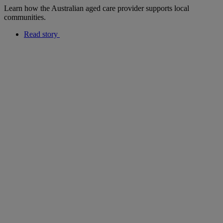
Learn how the Australian aged care provider supports local
communities.
Read story