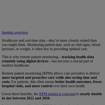
Insights overview
Healthcare and real-time data—they’re more closely related than
you might think. Monitoring patient data, such as vital signs, blood
pressure, or weight, is often key to providing optimal care.
This is why remote patient monitoring—
tracking health data
remotely using digital devices
—has become a crucial part of
modern healthcare.
Remote patient monitoring (RPM) allows care providers to deliver
more targeted and proactive care while also saving time and
costs.
For patients, this often means
better health outcomes, fewer
hospital visits, and more control
over their own health.
Given these benefits, the
RPM market is expected
to
nearly double
in size between 2022 and 2028.