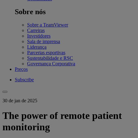
Sobre nós
Sobre a TeamViewer
Carreiras
Investidores
Sala de imprensa
Liderança
Parcerias esportivas
Sustentabilidade e RSC
Governança Corporativa
Preços
Subscribe
30 de jan de 2025
The power of remote patient
monitoring