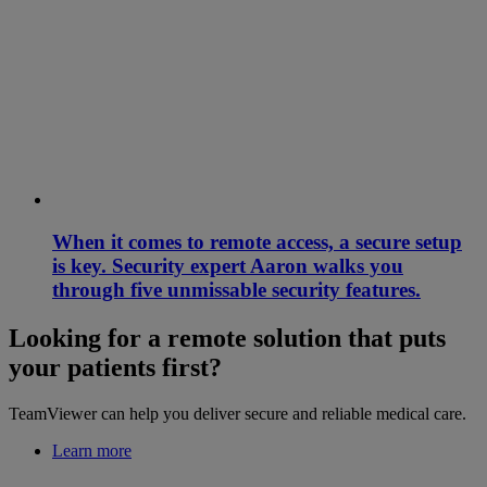
When it comes to remote access, a secure setup
is key. Security expert Aaron walks you
through five unmissable security features.
Looking for a remote solution that puts
your patients first?
TeamViewer can help you deliver secure and reliable medical care.
Learn more