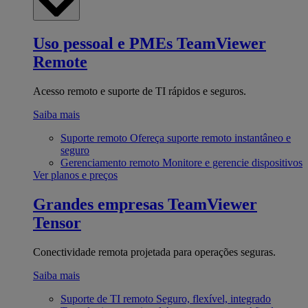
Uso pessoal e PMEs
TeamViewer
Remote
Acesso remoto e suporte de TI rápidos e seguros.
Saiba mais
Suporte remoto
Ofereça suporte remoto instantâneo e
seguro
Gerenciamento remoto
Monitore e gerencie dispositivos
Ver planos e preços
Grandes empresas
TeamViewer
Tensor
Conectividade remota projetada para operações seguras.
Saiba mais
Suporte de TI remoto
Seguro, flexível, integrado