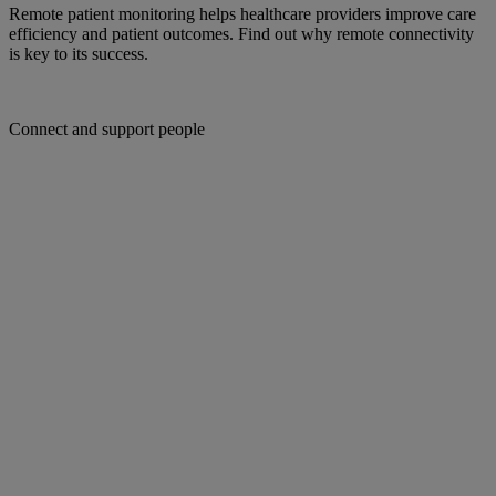
Remote patient monitoring helps healthcare providers improve care
efficiency and patient outcomes. Find out why remote connectivity
is key to its success.
Connect and support people