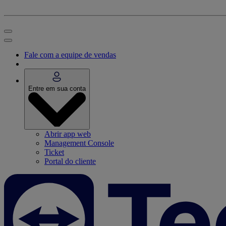
Fale com a equipe de vendas
Entre em sua conta
Abrir app web
Management Console
Ticket
Portal do cliente