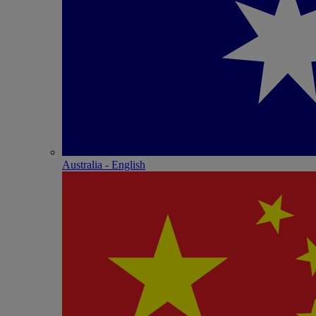
Australia - English