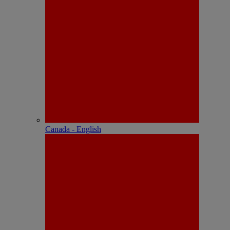
Canada - English