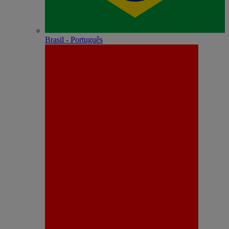
Brasil - Português