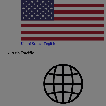
United States - English
Asia Pacific