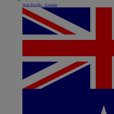
Asia Pacific - English