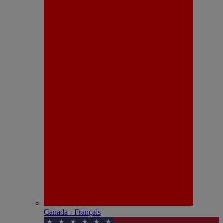
Canada - Français