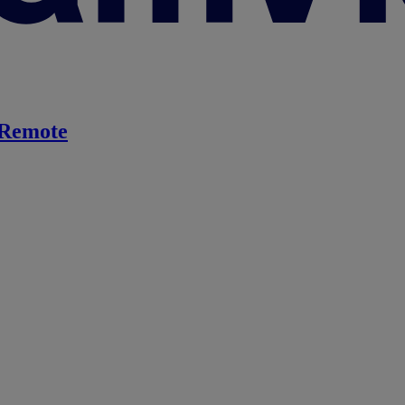
Remote