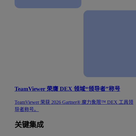
TeamViewer 荣膺 DEX 领域“领导者”称号
TeamViewer 荣获 2026 Gartner® 魔力象限™ DEX 工具领
导者称号。
关键集成