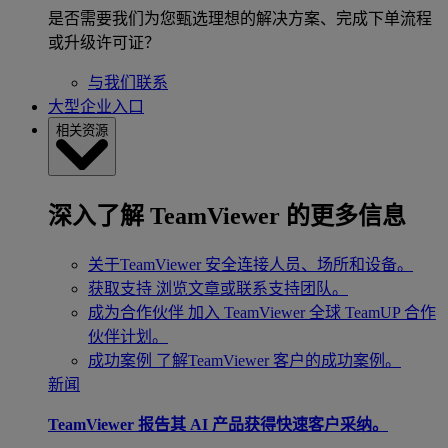
是否需要我们为您甄选理想的解决方案、完成下单流程
或升级许可证？
与我们联系
大型企业入口
相关资源
深入了解 TeamViewer 的更多信息
关于TeamViewer
安全连接人员、场所和设备。
获取支持
浏览文章或联系支持团队。
成为合作伙伴
加入 TeamViewer 全球 TeamUP 合作
伙伴计划。
成功案例
了解TeamViewer 客户的成功案例。
新闻
TeamViewer 报告其 AI 产品获得快速客户采纳。