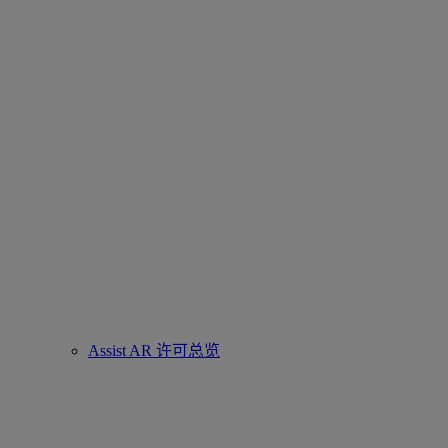
Assist AR 许可总览