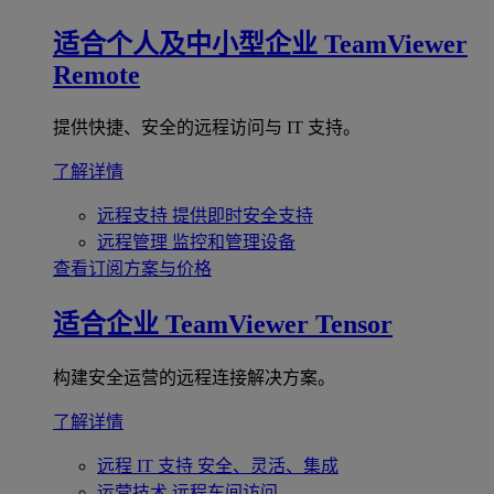
适合个人及中小型企业
TeamViewer
Remote
提供快捷、安全的远程访问与 IT 支持。
了解详情
远程支持
提供即时安全支持
远程管理
监控和管理设备
查看订阅方案与价格
适合企业
TeamViewer Tensor
构建安全运营的远程连接解决方案。
了解详情
远程 IT 支持
安全、灵活、集成
运营技术
远程车间访问