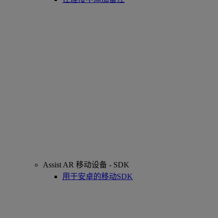
Assist AR 移动设备 - SDK
用于安卓的移动SDK