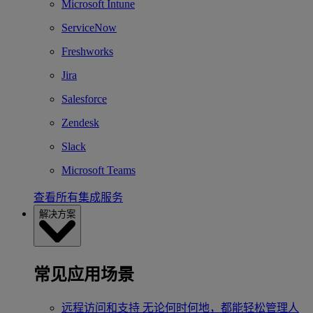
Microsoft Intune
ServiceNow
Freshworks
Jira
Salesforce
Zendesk
Slack
Microsoft Teams
查看所有集成服务
解决方案
常见应用场景
远程访问和支持
无论何时何地，都能轻松管理人