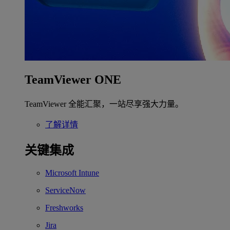
TeamViewer ONE
TeamViewer 全能汇聚，一站尽享强大力量。
了解详情
关键集成
Microsoft Intune
ServiceNow
Freshworks
Jira