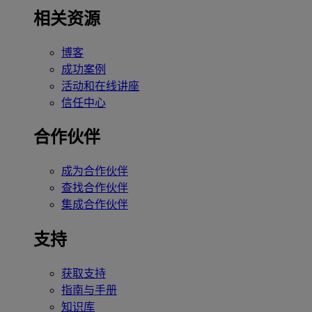
相关资源
博客
成功案例
活动和在线讲座
信任中心
合作伙伴
成为合作伙伴
查找合作伙伴
集成合作伙伴
支持
获取支持
指南与手册
知识库