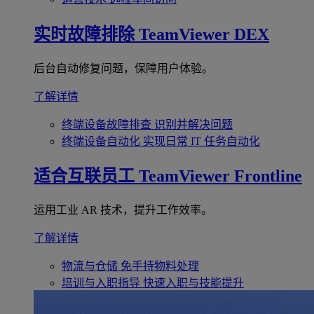
实时故障排除
TeamViewer DEX
后台自动修复问题，保障用户体验。
了解详情
终端设备故障排查
识别并解决问题
终端设备自动化
实现日常 IT 任务自动化
适合互联员工
TeamViewer Frontline
运用工业 AR 技术，提升工作效率。
了解详情
物流与仓储
免手持物料处理
培训与入职指导
快速入职与技能提升