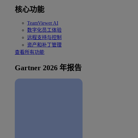
核心功能
TeamViewer AI
数字化员工体验
远程支持与控制
资产和补丁管理
查看所有功能
Gartner 2026 年报告