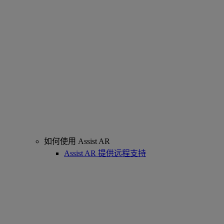
如何使用 Assist AR
Assist AR 提供远程支持