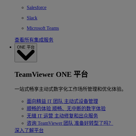
Salesforce
Slack
Microsoft Teams
查看所有集成服务
ONE 平台
TeamViewer ONE 平台
一站式畅享主动式数字化工作场所管理和优化体验。
面向精益 IT 团队
主动式设备管理
顺畅的体验
顺畅、无中断的数字体验
无缝 IT 运营
主动修复和出众服务
咨询 TeamViewer 团队
准备好转型了吗？
深入了解平台