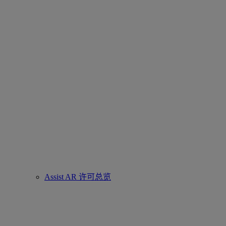
Assist AR 许可总览