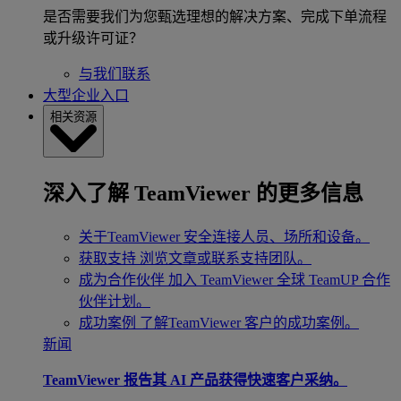
是否需要我们为您甄选理想的解决方案、完成下单流程
或升级许可证？
与我们联系
大型企业入口
相关资源
深入了解 TeamViewer 的更多信息
关于TeamViewer
安全连接人员、场所和设备。
获取支持
浏览文章或联系支持团队。
成为合作伙伴
加入 TeamViewer 全球 TeamUP 合作
伙伴计划。
成功案例
了解TeamViewer 客户的成功案例。
新闻
TeamViewer 报告其 AI 产品获得快速客户采纳。