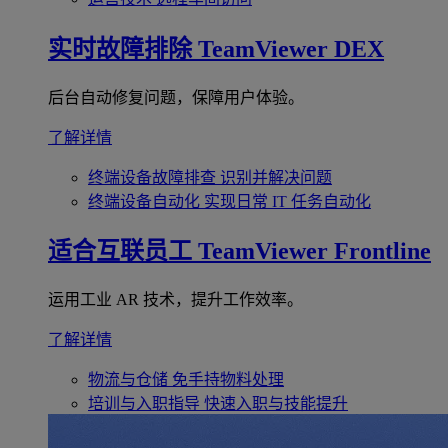
实时故障排除
TeamViewer DEX
后台自动修复问题，保障用户体验。
了解详情
终端设备故障排查
识别并解决问题
终端设备自动化
实现日常 IT 任务自动化
适合互联员工
TeamViewer Frontline
运用工业 AR 技术，提升工作效率。
了解详情
物流与仓储
免手持物料处理
培训与入职指导
快速入职与技能提升