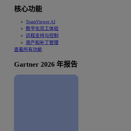
核心功能
TeamViewer AI
数字化员工体验
远程支持与控制
资产和补丁管理
查看所有功能
Gartner 2026 年报告