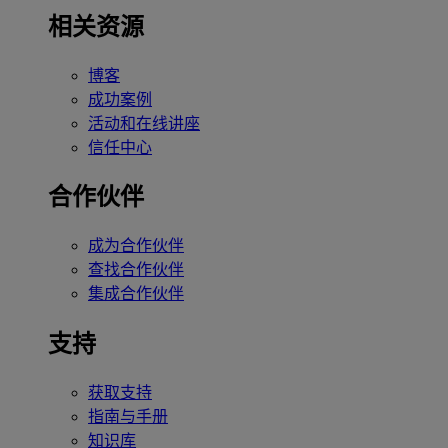
相关资源
博客
成功案例
活动和在线讲座
信任中心
合作伙伴
成为合作伙伴
查找合作伙伴
集成合作伙伴
支持
获取支持
指南与手册
知识库