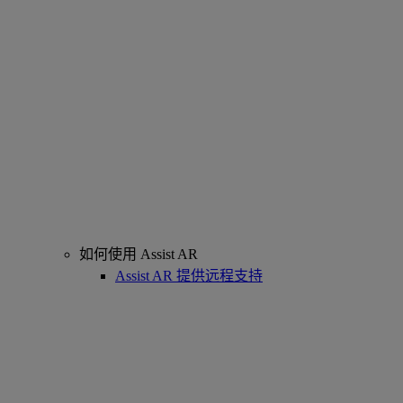
如何使用 Assist AR
Assist AR 提供远程支持