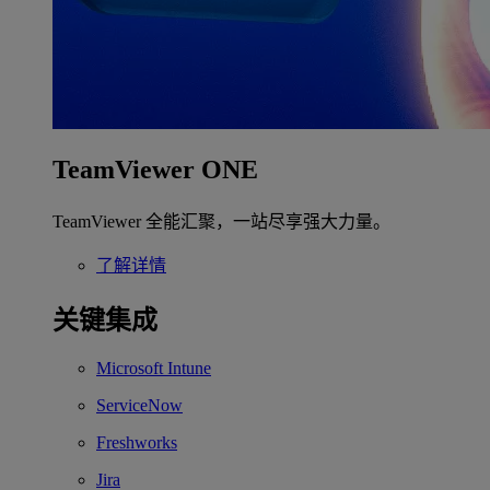
TeamViewer ONE
TeamViewer 全能汇聚，一站尽享强大力量。
了解详情
关键集成
Microsoft Intune
ServiceNow
Freshworks
Jira