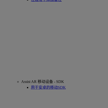
Assist AR 移动设备 - SDK
用于安卓的移动SDK