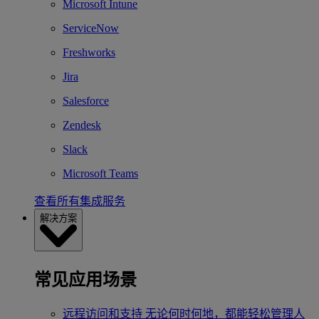
Microsoft Intune
ServiceNow
Freshworks
Jira
Salesforce
Zendesk
Slack
Microsoft Teams
查看所有集成服务
解决方案
常见应用场景
远程访问和支持
无论何时何地，都能轻松管理人