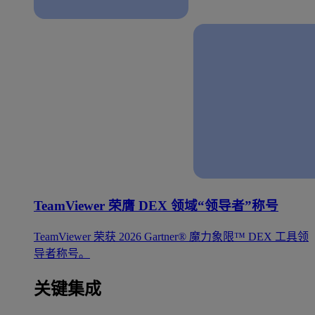
TeamViewer 荣膺 DEX 领域“领导者”称号
TeamViewer 荣获 2026 Gartner® 魔力象限™ DEX 工具领
导者称号。
关键集成