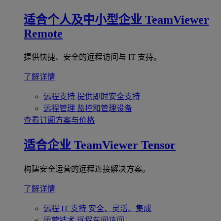
适合个人及中小型企业
TeamViewer
Remote
提供快捷、安全的远程访问与 IT 支持。
了解详情
远程支持
提供即时安全支持
远程管理
监控和管理设备
查看订阅方案与价格
适合企业
TeamViewer Tensor
构建安全运营的远程连接解决方案。
了解详情
远程 IT 支持
安全、灵活、集成
运营技术
远程车间访问