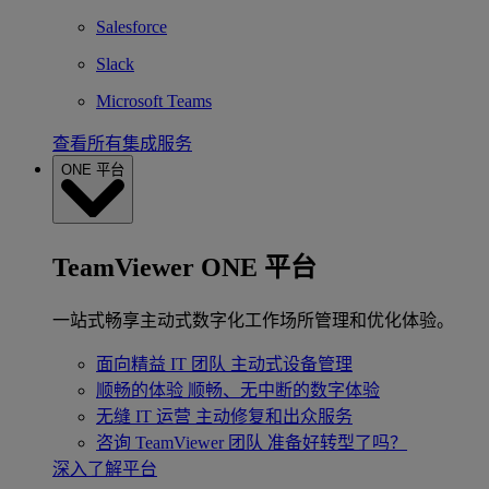
Salesforce
Slack
Microsoft Teams
查看所有集成服务
ONE 平台
TeamViewer ONE 平台
一站式畅享主动式数字化工作场所管理和优化体验。
面向精益 IT 团队
主动式设备管理
顺畅的体验
顺畅、无中断的数字体验
无缝 IT 运营
主动修复和出众服务
咨询 TeamViewer 团队
准备好转型了吗？
深入了解平台